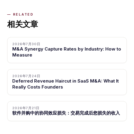
相关文章
2026年7月30日
M&A Synergy Capture Rates by Industry: How to
Measure
2026年7月24日
Deferred Revenue Haircut in SaaS M&A: What It
Really Costs Founders
2026年7月21日
软件并购中的协同效应损失：交易完成后您损失的收入