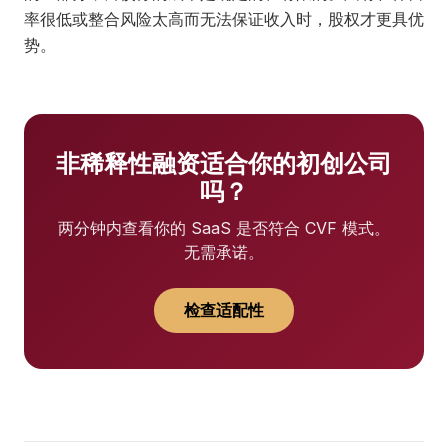
率很低或整合风险太高而无法保证收入时，股权才更具优
势。
非稀释性融资适合你的初创公司
吗？
两分钟内查看你的 SaaS 是否符合 CVF 模式。
无需承诺。
检查适配性