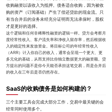
收购融资以该收入为抵押。债务适合收购，因为被收
购的资产（订阅基础）产生了偿还贷款的现金流。只
有当合并后的业务未经充分证明而无法承保时，股权
才是更好的选择。
这个逻辑和任何非稀释性融资的逻辑一样。贷方会考察月
度经常性收入、客户流失率和净收入留存率，然后根据收
入的稳定性来发放资金。将目标公司的年经常性收入
（ARR）计入你自己的收入，通常会呈现一个更大、更
多元化的基础，从而支持比你独立数据更大的融资额。贷
方提出的问题不是你今天能否承担这笔交易，而是合并后
的收入在三年后是否仍然存在。
SaaS的收购债务是如何构建的？
三个主要工具会完成大部分工作，交易中最关键的会
经常同时使用多个。