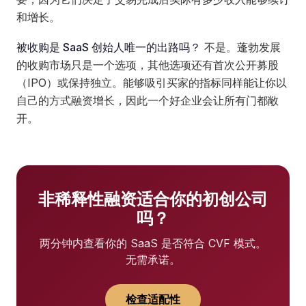
和增长。
被收购是 SaaS 创始人唯一的出路吗？
不是。蓬勃发展
的收购市场只是一个选项，其他选项还有首次公开募股
（IPO）或保持独立。能够吸引买家的指标同样能让你以
自己的方式融资增长，因此一个好企业会让所有门都敞
开。
非稀释性融资适合你的初创公司
吗？
两分钟内查看你的 SaaS 是否符合 CVF 模式。
无需承诺。
检查适配性