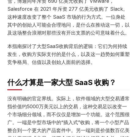
雪，博通同年斥资 690 亿美元收购了 VMware，
Salesforce 在 2021 年斥资 277 亿美元收购了 Slack。
这种速度改变了整个 SaaS 市场的行为方式。一位身处
其中的创始人可能会合理地问，是什么在推动这一切，以
及这场整合浪潮对那些没有开出支票的公司意味着什么。
本指南探讨了大型SaaS收购背后的逻辑：它们为何持续
发生，收购方实际支付的是什么，以及这一趋势如何重塑
竞争格局、估值以及创始人面前的选择。
什么才算是一家大型 SaaS 收购？
没有明确的官定界线。实际上，软件领域的大型交易通常
指价值约5000万美元以上的交易，这种交易足以改变一
个市场细分领域，而不仅仅是增加一个功能。这个范围很
广。一端是中型市场中的“插入式”收购，将一个小型产品
整合到一个更大的产品套件中。另一端则是价值数百亿美