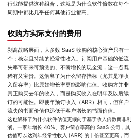
行业能提供这种组合，这就是为什么软件倍数在每个
周期中都比几乎任何其他行业都高。
收购方实际支付的费用
剥离战略层面，大多数 SaaS 收购的核心资产只有一
个：稳定且持续的经常性收入。订阅用户基础的低流
失率可带来可预测的、不断增长的现金流，这一点既
稀有又宝贵。这解释了为什么留存指标（尤其是净收
入留存率）比原始增长率更能影响估值。收购方并非
真正购买去年的收入，而是购买收入在明年及以后续
订的可能性。即使年预订收入（ARR）相同，但客户
流失的书面价值也远低于客户增长的书面价值。
这也解释了为什么软件估值更倾向于基于收入倍数而非利
润。一家年增长 40%、客户留存率高的 SaaS 公司，其
估值可以达到年经常性收入 (ARR) 的十倍甚至更高，而