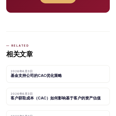
相关文章
2026年6月3日
基金支持公司的CAC优化策略
2026年6月3日
客户获取成本（CAC）如何影响基于客户的资产估值