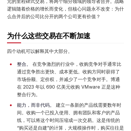
元的里程碑式交易，将两个细分领域的领导者合并。战略
逻辑随着价格的增长而变化，但核心问题永不改变：为什
么合并后的公司比分开的两个公司更有价值？
为什么这些交易在不断加速
四个动机可以解释其中大部分。
整合。
在竞争激烈的行业中，收购竞争对手通常比
通过竞争胜出更快、成本更低。收购方同时获得了
市场份额、定价权，并减少了一个竞争对手。博通
在 2023 年以 690 亿美元收购 VMware 正是这种
整合行为。
能力，而非代码。
建立一条新的产品线需要数年时
间。收购一个已投入使用、拥有团队和客户的产品
线，可以将这个时间压缩成一次交易。这是传统的
“购买还是自建”的计算，大规模操作时，购买往往是