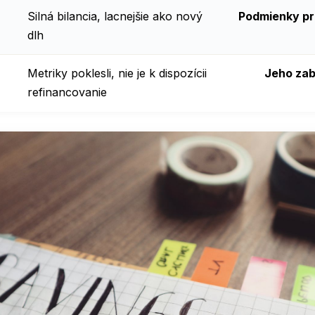
Silná bilancia, lacnejšie ako nový
Podmienky pr
dlh
Metriky poklesli, nie je k dispozícii
Jeho zab
refinancovanie