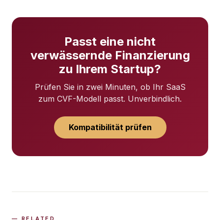
Passt eine nicht
verwässernde Finanzierung
zu Ihrem Startup?
Prüfen Sie in zwei Minuten, ob Ihr SaaS
zum CVF-Modell passt. Unverbindlich.
Kompatibilität prüfen