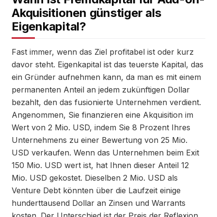
Akquisitionen günstiger als
Eigenkapital?
Fast immer, wenn das Ziel profitabel ist oder kurz
davor steht. Eigenkapital ist das teuerste Kapital, das
ein Gründer aufnehmen kann, da man es mit einem
permanenten Anteil an jedem zukünftigen Dollar
bezahlt, den das fusionierte Unternehmen verdient.
Angenommen, Sie finanzieren eine Akquisition im
Wert von 2 Mio. USD, indem Sie 8 Prozent Ihres
Unternehmens zu einer Bewertung von 25 Mio.
USD verkaufen. Wenn das Unternehmen beim Exit
150 Mio. USD wert ist, hat Ihnen dieser Anteil 12
Mio. USD gekostet. Dieselben 2 Mio. USD als
Venture Debt könnten über die Laufzeit einige
hunderttausend Dollar an Zinsen und Warrants
kosten. Der Unterschied ist der Preis der Reflexion.