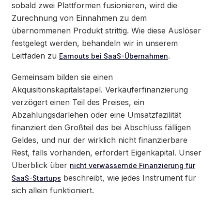
sobald zwei Plattformen fusionieren, wird die
Zurechnung von Einnahmen zu dem
übernommenen Produkt strittig. Wie diese Auslöser
festgelegt werden, behandeln wir in unserem
Leitfaden zu
.
Earnouts bei SaaS-Übernahmen
Gemeinsam bilden sie einen
Akquisitionskapitalstapel. Verkäuferfinanzierung
verzögert einen Teil des Preises, ein
Abzahlungsdarlehen oder eine Umsatzfazilität
finanziert den Großteil des bei Abschluss fälligen
Geldes, und nur der wirklich nicht finanzierbare
Rest, falls vorhanden, erfordert Eigenkapital. Unser
Überblick über
nicht verwässernde Finanzierung für
beschreibt, wie jedes Instrument für
SaaS-Startups
sich allein funktioniert.