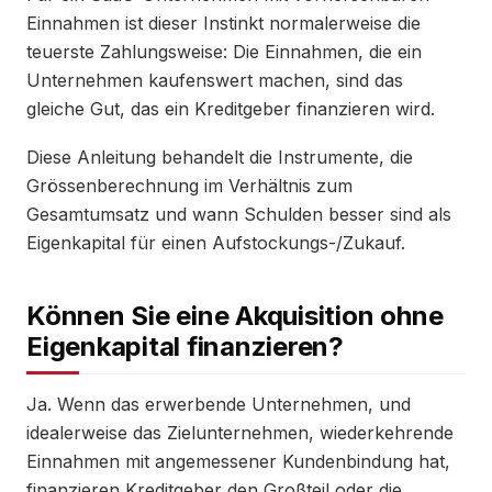
Einnahmen ist dieser Instinkt normalerweise die
teuerste Zahlungsweise: Die Einnahmen, die ein
Unternehmen kaufenswert machen, sind das
gleiche Gut, das ein Kreditgeber finanzieren wird.
Diese Anleitung behandelt die Instrumente, die
Grössenberechnung im Verhältnis zum
Gesamtumsatz und wann Schulden besser sind als
Eigenkapital für einen Aufstockungs-/Zukauf.
Können Sie eine Akquisition ohne
Eigenkapital finanzieren?
Ja. Wenn das erwerbende Unternehmen, und
idealerweise das Zielunternehmen, wiederkehrende
Einnahmen mit angemessener Kundenbindung hat,
finanzieren Kreditgeber den Großteil oder die