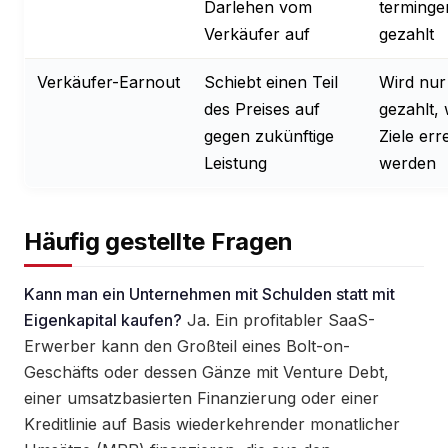
Darlehen vom
terminge
Verkäufer auf
gezahlt
Verkäufer-Earnout
Schiebt einen Teil
Wird nur
des Preises auf
gezahlt,
gegen zukünftige
Ziele err
Leistung
werden
Häufig gestellte Fragen
Kann man ein Unternehmen mit Schulden statt mit
Eigenkapital kaufen?
Ja. Ein profitabler SaaS-
Erwerber kann den Großteil eines Bolt-on-
Geschäfts oder dessen Gänze mit Venture Debt,
einer umsatzbasierten Finanzierung oder einer
Kreditlinie auf Basis wiederkehrender monatlicher