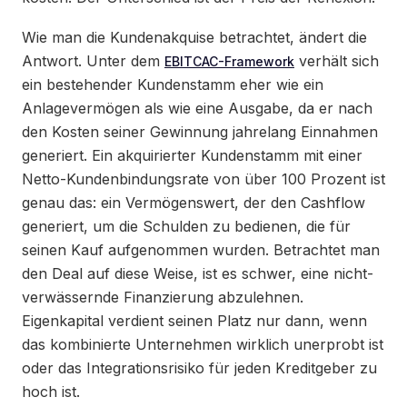
Wie man die Kundenakquise betrachtet, ändert die
Antwort. Unter dem
verhält sich
EBITCAC-Framework
ein bestehender Kundenstamm eher wie ein
Anlagevermögen als wie eine Ausgabe, da er nach
den Kosten seiner Gewinnung jahrelang Einnahmen
generiert. Ein akquirierter Kundenstamm mit einer
Netto-Kundenbindungsrate von über 100 Prozent ist
genau das: ein Vermögenswert, der den Cashflow
generiert, um die Schulden zu bedienen, die für
seinen Kauf aufgenommen wurden. Betrachtet man
den Deal auf diese Weise, ist es schwer, eine nicht-
verwässernde Finanzierung abzulehnen.
Eigenkapital verdient seinen Platz nur dann, wenn
das kombinierte Unternehmen wirklich unerprobt ist
oder das Integrationsrisiko für jeden Kreditgeber zu
hoch ist.