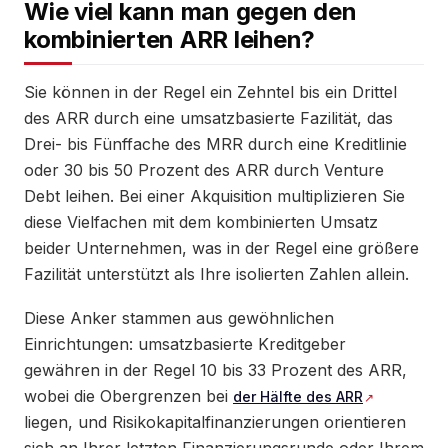
Wie viel kann man gegen den
kombinierten ARR leihen?
Sie können in der Regel ein Zehntel bis ein Drittel
des ARR durch eine umsatzbasierte Fazilität, das
Drei- bis Fünffache des MRR durch eine Kreditlinie
oder 30 bis 50 Prozent des ARR durch Venture
Debt leihen. Bei einer Akquisition multiplizieren Sie
diese Vielfachen mit dem kombinierten Umsatz
beider Unternehmen, was in der Regel eine größere
Fazilität unterstützt als Ihre isolierten Zahlen allein.
Diese Anker stammen aus gewöhnlichen
Einrichtungen: umsatzbasierte Kreditgeber
gewähren in der Regel 10 bis 33 Prozent des ARR,
wobei die Obergrenzen bei
der Hälfte des ARR
liegen, und Risikokapitalfinanzierungen orientieren