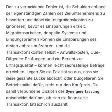
Der zu vermeidende Fehler ist, die Schulden anhand
der eigenständigen Zahlen des Zielunternehmens zu
bewerten und dabei die Integrationskosten zu
ignorieren, bevor es Einsparungen erzielt.
Migrationsarbeiten, doppelte Systeme und
Bindungsprämien können die Einsparungen des
ersten Jahres aufzehren, und die
Transaktionskosten selbst – Anwaltskosten, Due-
Diligence-Prüfungen und ein Bericht zur
Ertragsqualität – können leicht sechsstellige Beträge
erreichen. Legen Sie die Fazilität so aus, dass sie
diese gesamte Lücke abdeckt, oder budgetieren Sie
Betriebsmittel dafür, nicht nur den Kaufpreis. Die
damit verbundene Disziplin der
Synergieerfassung
entscheidet darüber, ob sich die finanzierte
Transaktion tatsächlich auszahlt.