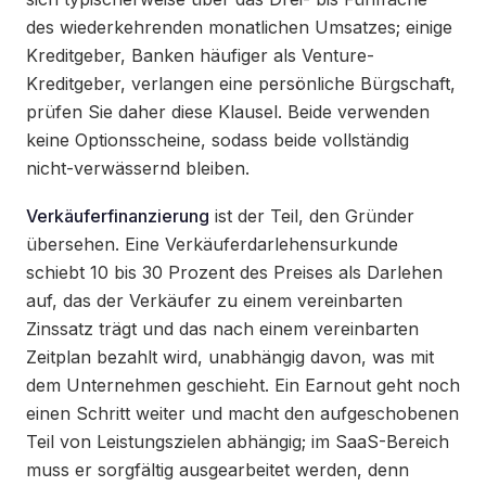
des wiederkehrenden monatlichen Umsatzes; einige
Kreditgeber, Banken häufiger als Venture-
Kreditgeber, verlangen eine persönliche Bürgschaft,
prüfen Sie daher diese Klausel. Beide verwenden
keine Optionsscheine, sodass beide vollständig
nicht-verwässernd bleiben.
Verkäuferfinanzierung
ist der Teil, den Gründer
übersehen. Eine Verkäuferdarlehensurkunde
schiebt 10 bis 30 Prozent des Preises als Darlehen
auf, das der Verkäufer zu einem vereinbarten
Zinssatz trägt und das nach einem vereinbarten
Zeitplan bezahlt wird, unabhängig davon, was mit
dem Unternehmen geschieht. Ein Earnout geht noch
einen Schritt weiter und macht den aufgeschobenen
Teil von Leistungszielen abhängig; im SaaS-Bereich
muss er sorgfältig ausgearbeitet werden, denn