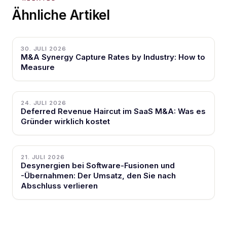
Ähnliche Artikel
30. JULI 2026
M&A Synergy Capture Rates by Industry: How to
Measure
24. JULI 2026
Deferred Revenue Haircut im SaaS M&A: Was es
Gründer wirklich kostet
21. JULI 2026
Desynergien bei Software-Fusionen und
-Übernahmen: Der Umsatz, den Sie nach
Abschluss verlieren