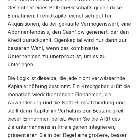
Gesamtheit eines Bolt-on-Geschäfts gegen diese
Einnahmen. Fremdkapital eignet sich gut für
Akquisitionen, da der gekaufte Vermögenswert, eine
Abonnentenbasis, den Cashflow generiert, der den
Kredit zurückzahlt. Eigenkapital wird nur dann zur
besseren Wahl, wenn das kombinierte
Unternehmen zu unerprobt ist, um es zu
unterlegen.
Die Logik ist dieselbe, die jede nicht verwässernde
Kapitalerhöhung bestimmt. Ein Kreditgeber prüft die
monatlich wiederkehrenden Einnahmen, die
Abwanderung und die Netto-Umsatzbindung und
stellt dann Kapital im Verhältnis zur Beständigkeit
dieser Einnahmen bereit. Wenn Sie die ARR des
Zielunternehmens in Ihre eigenen integrieren,
präsentieren Sie in der Regel eine größere, besser