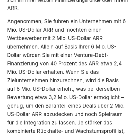
sich an Ihrer letzten Finanzierungsrunde oder Ihrem
ARR.
Angenommen, Sie führen ein Unternehmen mit 6
Mio. US-Dollar ARR und möchten einen
Wettbewerber mit 2 Mio. US-Dollar ARR
übernehmen. Allein auf Basis Ihrer 6 Mio. US-
Dollar würden Sie mit einer Venture-Debt-
Finanzierung von 40 Prozent des ARR etwa 2,4
Mio. US-Dollar erhalten. Wenn Sie das
Zielunternehmen hinzurechnen, wird die Basis
auf 8 Mio. US-Dollar erhöht, was bei derselben
Bewertung etwa 3,2 Mio. US-Dollar ermöglicht –
genug, um den Baranteil eines Deals über 2 Mio.
US-Dollar ARR abzudecken und noch Spielraum
für die Integration zu lassen. Je stärker das
kombinierte Rückhalte- und Wachstumsprofil ist,