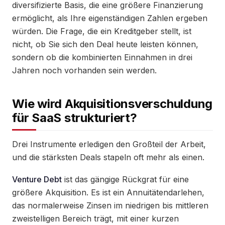
diversifizierte Basis, die eine größere Finanzierung
ermöglicht, als Ihre eigenständigen Zahlen ergeben
würden. Die Frage, die ein Kreditgeber stellt, ist
nicht, ob Sie sich den Deal heute leisten können,
sondern ob die kombinierten Einnahmen in drei
Jahren noch vorhanden sein werden.
Wie wird Akquisitionsverschuldung
für SaaS strukturiert?
Drei Instrumente erledigen den Großteil der Arbeit,
und die stärksten Deals stapeln oft mehr als einen.
Venture Debt
ist das gängige Rückgrat für eine
größere Akquisition. Es ist ein Annuitätendarlehen,
das normalerweise Zinsen im niedrigen bis mittleren
zweistelligen Bereich trägt, mit einer kurzen