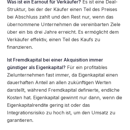
Was ist ein Earnout für Verkäufer?
Es ist eine Deal-
Struktur, bei der der Käufer einen Teil des Preises
bei Abschluss zahlt und den Rest nur, wenn das
übernommene Unternehmen die vereinbarten Ziele
über ein bis drei Jahre erreicht. Es ermöglicht dem
Verkäufer effektiv, einen Teil des Kaufs zu
finanzieren.
Ist Fremdkapital bei einer Akquisition immer
günstiger als Eigenkapital?
Für ein profitables
Zielunternehmen fast immer, da Eigenkapital einen
dauerhaften Anteil an allen zukünftigen Werten
darstellt, während Fremdkapital definierte, endliche
Kosten hat. Eigenkapital gewinnt nur dann, wenn die
Eigenkapitalrendite gering ist oder das
Integrationsrisiko zu hoch ist, um den Umsatz zu
garantieren.