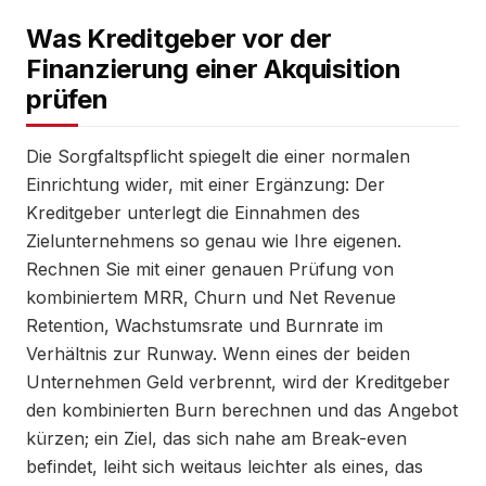
Was Kreditgeber vor der
Finanzierung einer Akquisition
prüfen
Die Sorgfaltspflicht spiegelt die einer normalen
Einrichtung wider, mit einer Ergänzung: Der
Kreditgeber unterlegt die Einnahmen des
Zielunternehmens so genau wie Ihre eigenen.
Rechnen Sie mit einer genauen Prüfung von
kombiniertem MRR, Churn und Net Revenue
Retention, Wachstumsrate und Burnrate im
Verhältnis zur Runway. Wenn eines der beiden
Unternehmen Geld verbrennt, wird der Kreditgeber
den kombinierten Burn berechnen und das Angebot
kürzen; ein Ziel, das sich nahe am Break-even
befindet, leiht sich weitaus leichter als eines, das