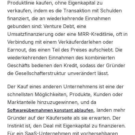
Produktlinie kaufen, ohne Eigenkapital zu
verkaufen, indem es die Transaktion mit Schulden
finanziert, die an wiederkehrende Einnahmen
gebunden sind: Venture Debt, eine
Umsatzfinanzierung oder eine MRR-Kreditlinie, oft in
Verbindung mit einem Verkäuferdarlehen oder
Earnout, das einen Teil des Preises aufschiebt. Die
wiederkehrenden Einnahmen des kombinierten
Geschäfts bedienen den Kredit, sodass der Gründer
die Gesellschafterstruktur unverändert lässt.
Der Kauf eines anderen Unternehmens ist eine der
schnellsten Möglichkeiten, Produkte, Kunden oder
Marktanteile hinzuzugewinnen, und da
, landen mehr
Softwareübernahmen konstant ablaufen
Gründer auf der Käuferseite als sie erwarten. Der
Instinkt ist, den Deal mit Eigenkapital zu finanzieren.
Für ein SaaS-Unternehmen mit vorhersehbaren