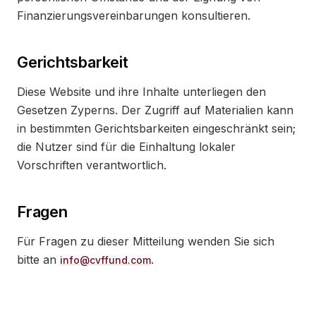
Finanzierungsvereinbarungen konsultieren.
Gerichtsbarkeit
Diese Website und ihre Inhalte unterliegen den
Gesetzen Zyperns. Der Zugriff auf Materialien kann
in bestimmten Gerichtsbarkeiten eingeschränkt sein;
die Nutzer sind für die Einhaltung lokaler
Vorschriften verantwortlich.
Fragen
Für Fragen zu dieser Mitteilung wenden Sie sich
bitte an
.
info@cvffund.com