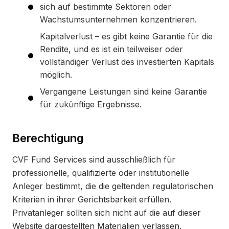
sich auf bestimmte Sektoren oder
Wachstumsunternehmen konzentrieren.
Kapitalverlust – es gibt keine Garantie für die
Rendite, und es ist ein teilweiser oder
vollständiger Verlust des investierten Kapitals
möglich.
Vergangene Leistungen sind keine Garantie
für zukünftige Ergebnisse.
Berechtigung
CVF Fund Services sind ausschließlich für
professionelle, qualifizierte oder institutionelle
Anleger bestimmt, die die geltenden regulatorischen
Kriterien in ihrer Gerichtsbarkeit erfüllen.
Privatanleger sollten sich nicht auf die auf dieser
Website dargestellten Materialien verlassen.