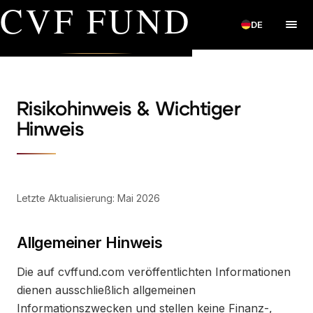
CVF FUND
DE
Risikohinweis & Wichtiger
Hinweis
Letzte Aktualisierung: Mai 2026
Allgemeiner Hinweis
Die auf cvffund.com veröffentlichten Informationen
dienen ausschließlich allgemeinen
Informationszwecken und stellen keine Finanz-,