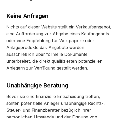
Keine Anfragen
Nichts auf dieser Website stellt ein Verkaufsangebot,
eine Aufforderung zur Abgabe eines Kaufangebots
oder eine Empfehlung für Wertpapiere oder
Anlageprodukte dar. Angebote werden
ausschließlich über formelle Dokumente
unterbreitet, die direkt qualifizierten potenziellen
Anlegern zur Verfügung gestellt werden.
Unabhängige Beratung
Bevor sie eine finanzielle Entscheidung treffen,
sollten potenzielle Anleger unabhängige Rechts-,
Steuer- und Finanzberater bezüglich ihrer
persönlichen Umstände und der Eignung von