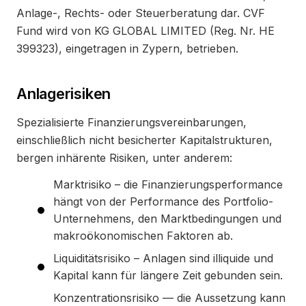
Anlage-, Rechts- oder Steuerberatung dar. CVF
Fund wird von KG GLOBAL LIMITED (Reg. Nr. HE
399323), eingetragen in Zypern, betrieben.
Anlagerisiken
Spezialisierte Finanzierungsvereinbarungen,
einschließlich nicht besicherter Kapitalstrukturen,
bergen inhärente Risiken, unter anderem:
Marktrisiko – die Finanzierungsperformance
hängt von der Performance des Portfolio-
Unternehmens, den Marktbedingungen und
makroökonomischen Faktoren ab.
Liquiditätsrisiko – Anlagen sind illiquide und
Kapital kann für längere Zeit gebunden sein.
Konzentrationsrisiko — die Aussetzung kann