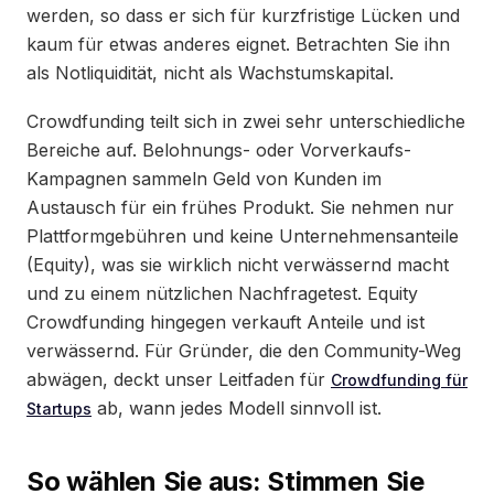
werden, so dass er sich für kurzfristige Lücken und
kaum für etwas anderes eignet. Betrachten Sie ihn
als Notliquidität, nicht als Wachstumskapital.
Crowdfunding teilt sich in zwei sehr unterschiedliche
Bereiche auf. Belohnungs- oder Vorverkaufs-
Kampagnen sammeln Geld von Kunden im
Austausch für ein frühes Produkt. Sie nehmen nur
Plattformgebühren und keine Unternehmensanteile
(Equity), was sie wirklich nicht verwässernd macht
und zu einem nützlichen Nachfragetest. Equity
Crowdfunding hingegen verkauft Anteile und ist
verwässernd. Für Gründer, die den Community-Weg
abwägen, deckt unser Leitfaden für
Crowdfunding für
ab, wann jedes Modell sinnvoll ist.
Startups
So wählen Sie aus: Stimmen Sie