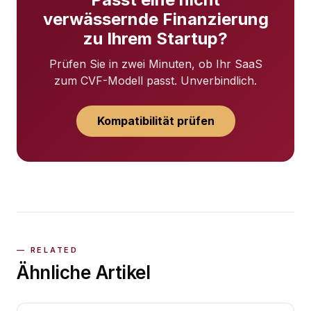
verwässernde Finanzierung
zu Ihrem Startup?
Prüfen Sie in zwei Minuten, ob Ihr SaaS
zum CVF-Modell passt. Unverbindlich.
Kompatibilität prüfen
Ähnliche Artikel