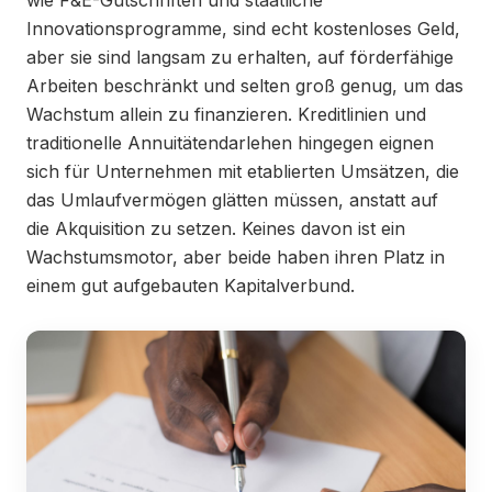
Innovationsprogramme, sind echt kostenloses Geld,
aber sie sind langsam zu erhalten, auf förderfähige
Arbeiten beschränkt und selten groß genug, um das
Wachstum allein zu finanzieren. Kreditlinien und
traditionelle Annuitätendarlehen hingegen eignen
sich für Unternehmen mit etablierten Umsätzen, die
das Umlaufvermögen glätten müssen, anstatt auf
die Akquisition zu setzen. Keines davon ist ein
Wachstumsmotor, aber beide haben ihren Platz in
einem gut aufgebauten Kapitalverbund.