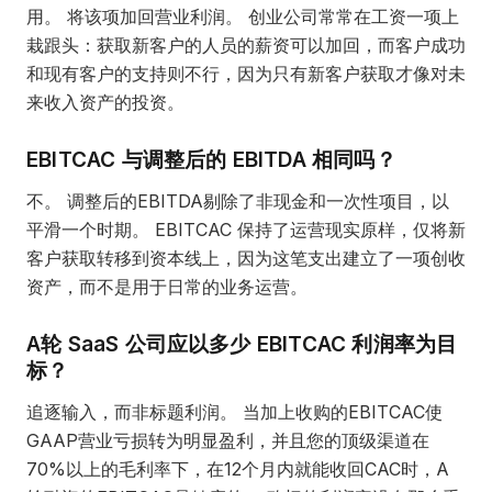
用。 将该项加回营业利润。 创业公司常常在工资一项上
栽跟头：获取新客户的人员的薪资可以加回，而客户成功
和现有客户的支持则不行，因为只有新客户获取才像对未
来收入资产的投资。
EBITCAC 与调整后的 EBITDA 相同吗？
不。 调整后的EBITDA剔除了非现金和一次性项目，以
平滑一个时期。 EBITCAC 保持了运营现实原样，仅将新
客户获取转移到资本线上，因为这笔支出建立了一项创收
资产，而不是用于日常的业务运营。
A轮 SaaS 公司应以多少 EBITCAC 利润率为目
标？
追逐输入，而非标题利润。 当加上收购的EBITCAC使
GAAP营业亏损转为明显盈利，并且您的顶级渠道在
70%以上的毛利率下，在12个月内就能收回CAC时，A