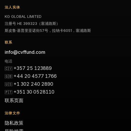
法人实体
KG GLOBAL LIMITED
注册号 HE 399323（塞浦路斯）
斯皮鲁·基普里亚诺街57号，拉纳卡6051，塞浦路斯
联系
info@cvffund.com
电话
+357 25 123889
🇨🇾
+44 20 4577 1766
🇬🇧
+1 302 240 2890
🇺🇸
+351 30 0528110
🇵🇹
联系页面
法律文件
隐私政策