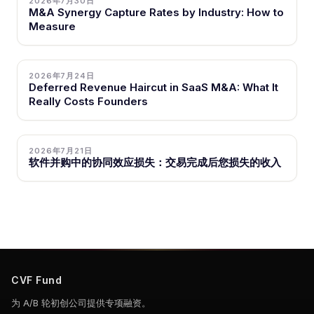
2026年7月30日
M&A Synergy Capture Rates by Industry: How to
Measure
2026年7月24日
Deferred Revenue Haircut in SaaS M&A: What It
Really Costs Founders
2026年7月21日
软件并购中的协同效应损失：交易完成后您损失的收入
CVF Fund
为 A/B 轮初创公司提供专项融资。