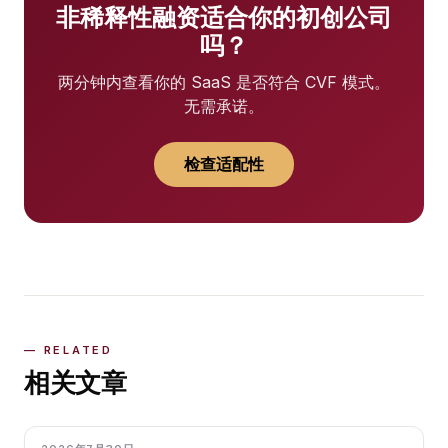
非稀释性融资适合你的初创公司
吗？
两分钟内查看你的 SaaS 是否符合 CVF 模式。
无需承诺。
检查适配性
相关文章