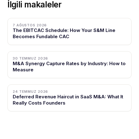
İlgili makaleler
7 AĞUSTOS 2026
The EBITCAC Schedule: How Your S&M Line
Becomes Fundable CAC
30 TEMMUZ 2026
M&A Synergy Capture Rates by Industry: How to
Measure
24 TEMMUZ 2026
Deferred Revenue Haircut in SaaS M&A: What It
Really Costs Founders