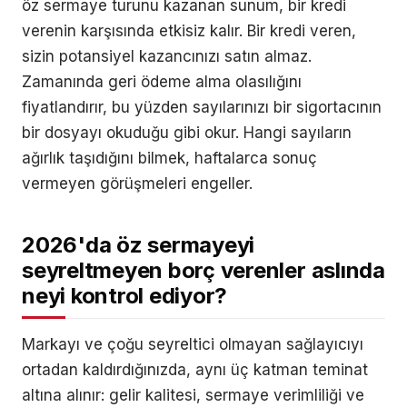
öz sermaye turunu kazanan sunum, bir kredi
verenin karşısında etkisiz kalır. Bir kredi veren,
sizin potansiyel kazancınızı satın almaz.
Zamanında geri ödeme alma olasılığını
fiyatlandırır, bu yüzden sayılarınızı bir sigortacının
bir dosyayı okuduğu gibi okur. Hangi sayıların
ağırlık taşıdığını bilmek, haftalarca sonuç
vermeyen görüşmeleri engeller.
2026'da öz sermayeyi
seyreltmeyen borç verenler aslında
neyi kontrol ediyor?
Markayı ve çoğu seyreltici olmayan sağlayıcıyı
ortadan kaldırdığınızda, aynı üç katman teminat
altına alınır: gelir kalitesi, sermaye verimliliği ve