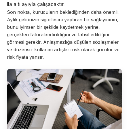
ila altı ayıyla çalışacaktır.
Son nokta, kurucuların beklediğinden daha önemli.
Aylık gelirinizin sigortasını yaptıran bir sağlayıcının,
bunu iyimser bir şekilde kaydetmek yerine,
gerçekten faturalandırıldığını ve tahsil edildiğini
görmesi gerekir. Anlaşmazlığa düşülen sözleşmeler
ve düzensiz kullanım artışları risk olarak görülür ve
risk fiyata yansır.