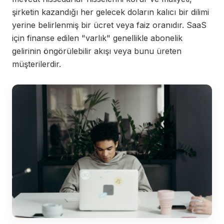
şirketin kazandığı her gelecek doların kalıcı bir dilimi
yerine belirlenmiş bir ücret veya faiz oranıdır. SaaS
için finanse edilen "varlık" genellikle abonelik
gelirinin öngörülebilir akışı veya bunu üreten
müşterilerdir.