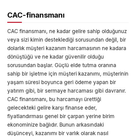
CAC-finansmanı
CAC finansmanı, ne kadar gelire sahip olduğunuz
veya sizi kimin desteklediği sorusundan değil, bir
dolarlık müşteri kazanım harcamasının ne kadara
dönüştüğü ve ne kadar güvenilir olduğu
sorusundan başlar. Güçlü elde tutma oranına
sahip bir işletme için müşteri kazanımı, müşterinin
yaşam süresi boyunca geri ödeme yapan bir
yatırım gibi, bir sermaye harcaması gibi davranır.
CAC finansmanı, bu harcamayı ürettiği
gelecekteki gelire karşı finanse eder,
fiyatlandırması genel bir çarpan yerine birim
ekonominize bağlıdır. Bunun arkasındaki
düşünceyi, kazanımı bir varlık olarak nasıl