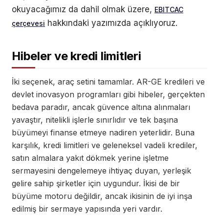
okuyacağımız da dahil olmak üzere,
EBITCAC
hakkındaki yazımızda açıklıyoruz.
çerçevesi
Hibeler ve kredi limitleri
İki seçenek, araç setini tamamlar. AR-GE kredileri ve
devlet inovasyon programları gibi hibeler, gerçekten
bedava paradır, ancak güvence altına alınmaları
yavaştır, nitelikli işlerle sınırlıdır ve tek başına
büyümeyi finanse etmeye nadiren yeterlidir. Buna
karşılık, kredi limitleri ve geleneksel vadeli krediler,
satın almalara yakıt dökmek yerine işletme
sermayesini dengelemeye ihtiyaç duyan, yerleşik
gelire sahip şirketler için uygundur. İkisi de bir
büyüme motoru değildir, ancak ikisinin de iyi inşa
edilmiş bir sermaye yapısında yeri vardır.