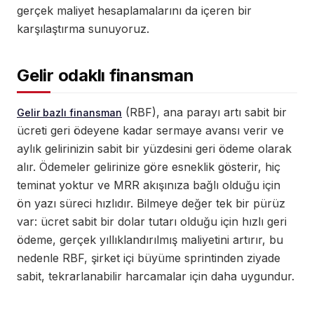
gerçek maliyet hesaplamalarını da içeren bir
karşılaştırma sunuyoruz.
Gelir odaklı finansman
(RBF), ana parayı artı sabit bir
Gelir bazlı finansman
ücreti geri ödeyene kadar sermaye avansı verir ve
aylık gelirinizin sabit bir yüzdesini geri ödeme olarak
alır. Ödemeler gelirinize göre esneklik gösterir, hiç
teminat yoktur ve MRR akışınıza bağlı olduğu için
ön yazı süreci hızlıdır. Bilmeye değer tek bir pürüz
var: ücret sabit bir dolar tutarı olduğu için hızlı geri
ödeme, gerçek yıllıklandırılmış maliyetini artırır, bu
nedenle RBF, şirket içi büyüme sprintinden ziyade
sabit, tekrarlanabilir harcamalar için daha uygundur.