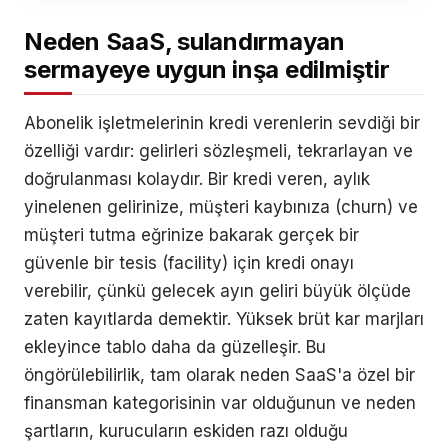
Neden SaaS, sulandırmayan
sermayeye uygun inşa edilmiştir
Abonelik işletmelerinin kredi verenlerin sevdiği bir
özelliği vardır: gelirleri sözleşmeli, tekrarlayan ve
doğrulanması kolaydır. Bir kredi veren, aylık
yinelenen gelirinize, müşteri kaybınıza (churn) ve
müşteri tutma eğrinize bakarak gerçek bir
güvenle bir tesis (facility) için kredi onayı
verebilir, çünkü gelecek ayın geliri büyük ölçüde
zaten kayıtlarda demektir. Yüksek brüt kar marjları
ekleyince tablo daha da güzelleşir. Bu
öngörülebilirlik, tam olarak neden SaaS'a özel bir
finansman kategorisinin var olduğunun ve neden
şartların, kurucuların eskiden razı olduğu