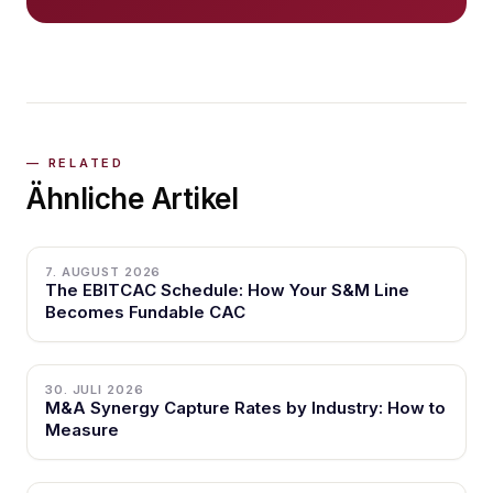
Ähnliche Artikel
7. AUGUST 2026
The EBITCAC Schedule: How Your S&M Line
Becomes Fundable CAC
30. JULI 2026
M&A Synergy Capture Rates by Industry: How to
Measure