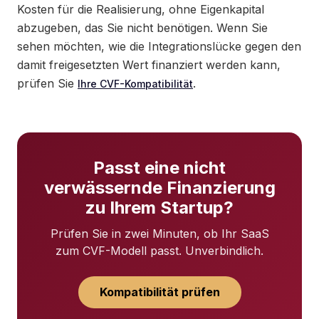
Kosten für die Realisierung, ohne Eigenkapital
abzugeben, das Sie nicht benötigen. Wenn Sie
sehen möchten, wie die Integrationslücke gegen den
damit freigesetzten Wert finanziert werden kann,
prüfen Sie
.
Ihre CVF-Kompatibilität
Passt eine nicht
verwässernde Finanzierung
zu Ihrem Startup?
Prüfen Sie in zwei Minuten, ob Ihr SaaS
zum CVF-Modell passt. Unverbindlich.
Kompatibilität prüfen