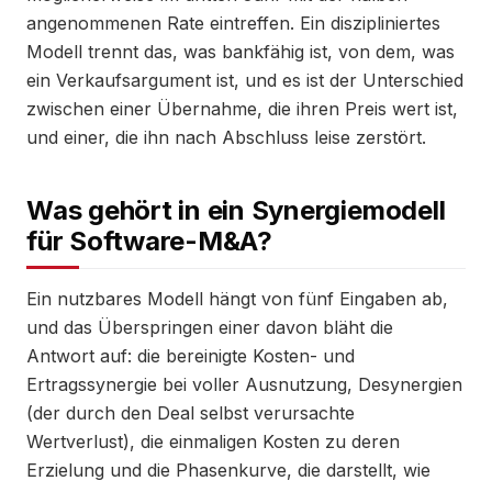
angenommenen Rate eintreffen. Ein diszipliniertes
Modell trennt das, was bankfähig ist, von dem, was
ein Verkaufsargument ist, und es ist der Unterschied
zwischen einer Übernahme, die ihren Preis wert ist,
und einer, die ihn nach Abschluss leise zerstört.
Was gehört in ein Synergiemodell
für Software-M&A?
Ein nutzbares Modell hängt von fünf Eingaben ab,
und das Überspringen einer davon bläht die
Antwort auf: die bereinigte Kosten- und
Ertragssynergie bei voller Ausnutzung, Desynergien
(der durch den Deal selbst verursachte
Wertverlust), die einmaligen Kosten zu deren
Erzielung und die Phasenkurve, die darstellt, wie