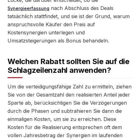
Lücke, die darüber entscheidet, ob die
nach Abschluss des Deals
Synergieerfassung
tatsächlich stattfindet, und sie ist der Grund, warum
anspruchsvolle Käufer den Preis auf
Kostensynergien unterlegen und
Umsatzsteigerungen als Bonus behandeln.
Welchen Rabatt sollten Sie auf die
Schlagzeilenzahl anwenden?
Um die verteidigungsfähige Zahl zu ermitteln, ziehen
Sie von der Gesamtzahl den realisierten Anteil jeder
Sparte ab, berücksichtigen Sie die Verzögerungen
durch die Phasen und subtrahieren Sie dann die
einmaligen Kosten, um sie zu erreichen. Diese
Kosten für die Realisierung entsprechen oft dem
vollen Jahresbetrag der Synergien im laufenden