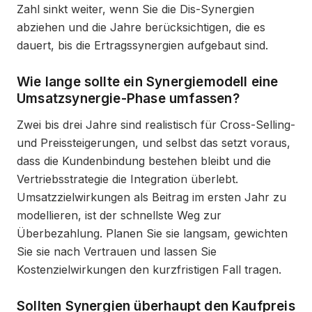
Zahl sinkt weiter, wenn Sie die Dis-Synergien
abziehen und die Jahre berücksichtigen, die es
dauert, bis die Ertragssynergien aufgebaut sind.
Wie lange sollte ein Synergiemodell eine
Umsatzsynergie-Phase umfassen?
Zwei bis drei Jahre sind realistisch für Cross-Selling-
und Preissteigerungen, und selbst das setzt voraus,
dass die Kundenbindung bestehen bleibt und die
Vertriebsstrategie die Integration überlebt.
Umsatzzielwirkungen als Beitrag im ersten Jahr zu
modellieren, ist der schnellste Weg zur
Überbezahlung. Planen Sie sie langsam, gewichten
Sie sie nach Vertrauen und lassen Sie
Kostenzielwirkungen den kurzfristigen Fall tragen.
Sollten Synergien überhaupt den Kaufpreis