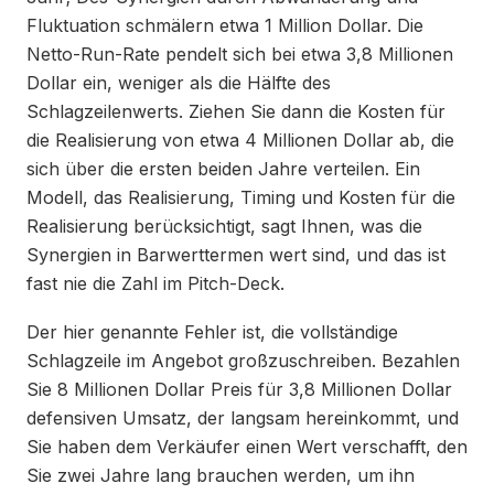
Fluktuation schmälern etwa 1 Million Dollar. Die
Netto-Run-Rate pendelt sich bei etwa 3,8 Millionen
Dollar ein, weniger als die Hälfte des
Schlagzeilenwerts. Ziehen Sie dann die Kosten für
die Realisierung von etwa 4 Millionen Dollar ab, die
sich über die ersten beiden Jahre verteilen. Ein
Modell, das Realisierung, Timing und Kosten für die
Realisierung berücksichtigt, sagt Ihnen, was die
Synergien in Barwerttermen wert sind, und das ist
fast nie die Zahl im Pitch-Deck.
Der hier genannte Fehler ist, die vollständige
Schlagzeile im Angebot großzuschreiben. Bezahlen
Sie 8 Millionen Dollar Preis für 3,8 Millionen Dollar
defensiven Umsatz, der langsam hereinkommt, und
Sie haben dem Verkäufer einen Wert verschafft, den
Sie zwei Jahre lang brauchen werden, um ihn