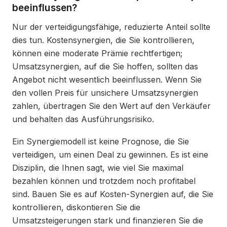
beeinflussen?
Nur der verteidigungsfähige, reduzierte Anteil sollte
dies tun. Kostensynergien, die Sie kontrollieren,
können eine moderate Prämie rechtfertigen;
Umsatzsynergien, auf die Sie hoffen, sollten das
Angebot nicht wesentlich beeinflussen. Wenn Sie
den vollen Preis für unsichere Umsatzsynergien
zahlen, übertragen Sie den Wert auf den Verkäufer
und behalten das Ausführungsrisiko.
Ein Synergiemodell ist keine Prognose, die Sie
verteidigen, um einen Deal zu gewinnen. Es ist eine
Disziplin, die Ihnen sagt, wie viel Sie maximal
bezahlen können und trotzdem noch profitabel
sind. Bauen Sie es auf Kosten-Synergien auf, die Sie
kontrollieren, diskontieren Sie die
Umsatzsteigerungen stark und finanzieren Sie die