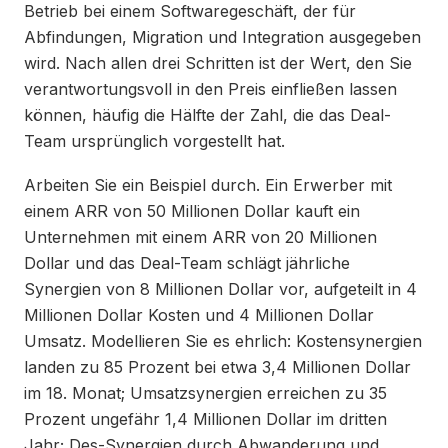
Betrieb bei einem Softwaregeschäft, der für
Abfindungen, Migration und Integration ausgegeben
wird. Nach allen drei Schritten ist der Wert, den Sie
verantwortungsvoll in den Preis einfließen lassen
können, häufig die Hälfte der Zahl, die das Deal-
Team ursprünglich vorgestellt hat.
Arbeiten Sie ein Beispiel durch. Ein Erwerber mit
einem ARR von 50 Millionen Dollar kauft ein
Unternehmen mit einem ARR von 20 Millionen
Dollar und das Deal-Team schlägt jährliche
Synergien von 8 Millionen Dollar vor, aufgeteilt in 4
Millionen Dollar Kosten und 4 Millionen Dollar
Umsatz. Modellieren Sie es ehrlich: Kostensynergien
landen zu 85 Prozent bei etwa 3,4 Millionen Dollar
im 18. Monat; Umsatzsynergien erreichen zu 35
Prozent ungefähr 1,4 Millionen Dollar im dritten
Jahr; Des-Synergien durch Abwanderung und