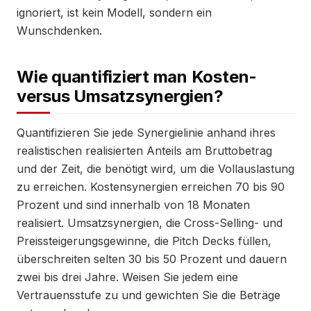
ignoriert, ist kein Modell, sondern ein
Wunschdenken.
Wie quantifiziert man Kosten-
versus Umsatzsynergien?
Quantifizieren Sie jede Synergielinie anhand ihres
realistischen realisierten Anteils am Bruttobetrag
und der Zeit, die benötigt wird, um die Vollauslastung
zu erreichen. Kostensynergien erreichen 70 bis 90
Prozent und sind innerhalb von 18 Monaten
realisiert. Umsatzsynergien, die Cross-Selling- und
Preissteigerungsgewinne, die Pitch Decks füllen,
überschreiten selten 30 bis 50 Prozent und dauern
zwei bis drei Jahre. Weisen Sie jedem eine
Vertrauensstufe zu und gewichten Sie die Beträge