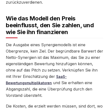
zurückzuverdienen.
Wie das Modell den Preis
beeinflusst, den Sie zahlen, und
wie Sie ihn finanzieren
Die Ausgabe eines Synergiemodells ist eine
Obergrenze, kein Ziel. Der begründbare Barwert der
Netto-Synergien ist das Maximum, das Sie zu einer
eigenständigen Bewertung hinzufügen können,
ohne auf das Pitch zu setzen. Verknüpfen Sie ihn
mit Ihrer Einschätzung der
SaaS-
und Sie erhalten eine
Bewertungsmultiplikatoren
Abgangszahl, die eine Überprüfung durch den
Vorstand übersteht.
Die Kosten, die erzielt werden müssen, sind dort, wo