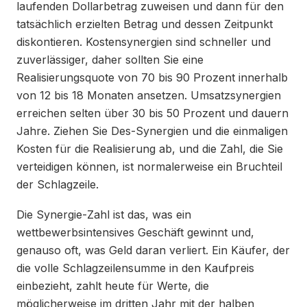
laufenden Dollarbetrag zuweisen und dann für den
tatsächlich erzielten Betrag und dessen Zeitpunkt
diskontieren. Kostensynergien sind schneller und
zuverlässiger, daher sollten Sie eine
Realisierungsquote von 70 bis 90 Prozent innerhalb
von 12 bis 18 Monaten ansetzen. Umsatzsynergien
erreichen selten über 30 bis 50 Prozent und dauern
Jahre. Ziehen Sie Des-Synergien und die einmaligen
Kosten für die Realisierung ab, und die Zahl, die Sie
verteidigen können, ist normalerweise ein Bruchteil
der Schlagzeile.
Die Synergie-Zahl ist das, was ein
wettbewerbsintensives Geschäft gewinnt und,
genauso oft, was Geld daran verliert. Ein Käufer, der
die volle Schlagzeilensumme in den Kaufpreis
einbezieht, zahlt heute für Werte, die
möglicherweise im dritten Jahr mit der halben