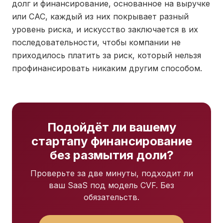
долг и финансирование, основанное на выручке
или CAC, каждый из них покрывает разный
уровень риска, и искусство заключается в их
последовательности, чтобы компании не
приходилось платить за риск, который нельзя
профинансировать никаким другим способом.
Подойдёт ли вашему
стартапу финансирование
без размытия доли?
Проверьте за две минуты, подходит ли
ваш SaaS под модель CVF. Без
обязательств.