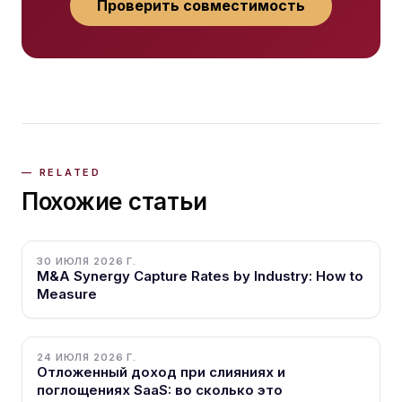
Проверить совместимость
Похожие статьи
30 ИЮЛЯ 2026 Г.
M&A Synergy Capture Rates by Industry: How to
Measure
24 ИЮЛЯ 2026 Г.
Отложенный доход при слияниях и
поглощениях SaaS: во сколько это