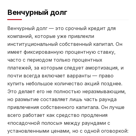
Венчурный долг
Венчурный долг — это срочный кредит для
компаний, которые уже привлекли
институциональный собственный капитал. Он
имеет фиксированную процентную ставку,
часто с периодом только процентных
платежей, за которым следует амортизация, и
почти всегда включает варранты — право
купить небольшое количество акций позднее.
Это делает его не полностью неразмывающим,
но размытие составляет лишь часть раунда
привлечения собственного капитала. Он лучше
всего работает как средство продления
«посадочной полосы» между раундами с
установленными ценами, но с одной оговоркой: