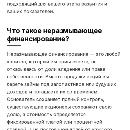
подходящий для вашего этапа развития и
ваших показателей.
Что такое неразмывающее
финансирование?
Неразмывающее финансирование — это любой
капитал, который вы привлекаете, не
отказываясь от доли владения или права
собственности. Вместо продажи акций вы
берете займы под залог активов или будущих
доходов и погашаете их со временем.
Основатель сохраняет полный контроль,
существующие акционеры сохраняют свою
долю, а стоимость определяется
фиксированной платой или процентной
ставкой, а не постоянной долей от каждого