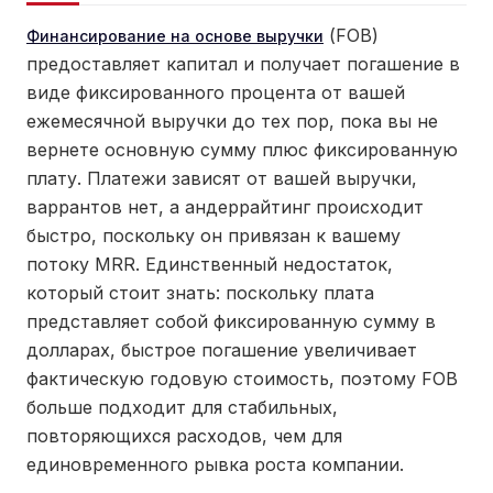
(FOB)
Финансирование на основе выручки
предоставляет капитал и получает погашение в
виде фиксированного процента от вашей
ежемесячной выручки до тех пор, пока вы не
вернете основную сумму плюс фиксированную
плату. Платежи зависят от вашей выручки,
варрантов нет, а андеррайтинг происходит
быстро, поскольку он привязан к вашему
потоку MRR. Единственный недостаток,
который стоит знать: поскольку плата
представляет собой фиксированную сумму в
долларах, быстрое погашение увеличивает
фактическую годовую стоимость, поэтому FOB
больше подходит для стабильных,
повторяющихся расходов, чем для
единовременного рывка роста компании.