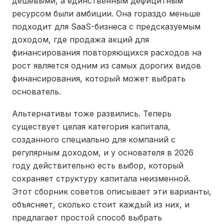
дешевыми, а единственным дефицитным
ресурсом были амбиции. Она гораздо меньше
подходит для SaaS-бизнеса с предсказуемым
доходом, где продажа акций для
финансирования повторяющихся расходов на
рост является одним из самых дорогих видов
финансирования, который может выбрать
основатель.
Альтернативы тоже развились. Теперь
существует целая категория капитала,
созданного специально для компаний с
регулярным доходом, и у основателя в 2026
году действительно есть выбор, который
сохраняет структуру капитала неизменной.
Этот сборник советов описывает эти варианты,
объясняет, сколько стоит каждый из них, и
предлагает простой способ выбрать