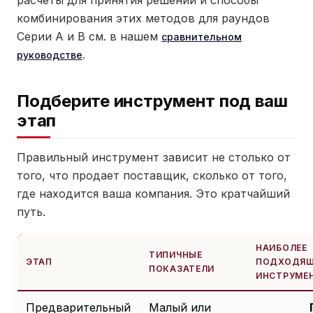
комбинирования этих методов для раундов
Серии А и В см. в нашем
сравнительном
.
руководстве
Подберите инструмент под ваш
этап
Правильный инструмент зависит не столько от
того, что продает поставщик, сколько от того,
где находится ваша компания. Это кратчайший
путь.
НАИБОЛЕЕ
ТИПИЧНЫЕ
ЭТАП
ПОДХОДЯ
ПОКАЗАТЕЛИ
ИНСТРУМЕ
Предварительный
Малый или