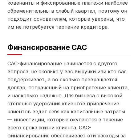
ковенанты и фиксированные платежи наиболее
обременительны в слабый квартал, поэтому он
подходит основателям, которые уверены, что
им не потребуется терпение кредитора.
Финансирование CAC
CAC-финансирование начинается с другого
вопроса: не сколько у вас выручки или кто вас
поддерживает, а во сколько превращается
доллар, потраченный на приобретение клиента,
и насколько надежно. Для бизнеса с высокой
степенью удержания клиентов привлечение
клиентов ведет себя как капитальные затраты
— инвестиции, которые окупаются в течение
всего срока жизни клиента. CAC-
финансирование обеспечивает эти расходы за