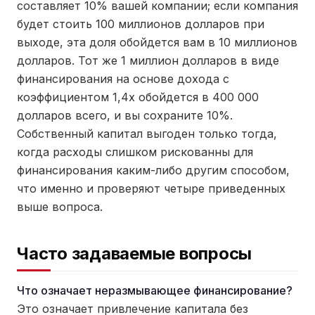
составляет 10% вашей компании; если компания
будет стоить 100 миллионов долларов при
выходе, эта доля обойдется вам в 10 миллионов
долларов. Тот же 1 миллион долларов в виде
финансирования на основе дохода с
коэффициентом 1,4x обойдется в 400 000
долларов всего, и вы сохраните 10%.
Собственный капитал выгоден только тогда,
когда расходы слишком рискованны для
финансирования каким-либо другим способом,
что именно и проверяют четыре приведенных
выше вопроса.
Часто задаваемые вопросы
Что означает неразмывающее финансирование?
Это означает привлечение капитала без