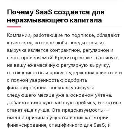
Почему SaaS создается для
неразмывающего капитала
Компании, работающие по подписке, обладают
качеством, которое любят кредиторы: их
выручка является контрактной, регулярной и
легко проверяемой. Кредитор может взглянуть
на вашу ежемесячную регулярную выручку,
отток клиентов и кривую удержания клиентов и
с полной уверенностью одобрить
финансирование, поскольку выручка
следующего месяца уже в основном учтена.
Добавьте высокую валовую прибыль, и картина
станет еще лучше. Эта предсказуемость —
именно причина существования категории
финансирования, специфичного для SaaS, и