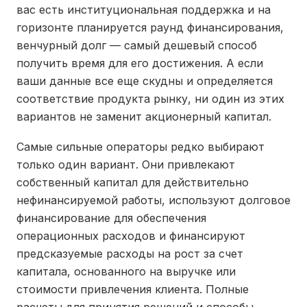
вас есть институциональная поддержка и на
горизонте планируется раунд финансирования,
венчурный долг — самый дешевый способ
получить время для его достижения. А если
ваши данные все еще скудны и определяется
соответствие продукта рынку, ни один из этих
вариантов не заменит акционерный капитал.
Самые сильные операторы редко выбирают
только один вариант. Они привлекают
собственный капитал для действительно
нефинансируемой работы, используют долговое
финансирование для обеспечения
операционных расходов и финансируют
предсказуемые расходы на рост за счет
капитала, основанного на выручке или
стоимости привлечения клиента. Полные
расчеты для принятия решений и способы