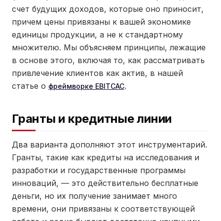
счет будущих доходов, которые оно приносит,
причем цены привязаны к вашей экономике
единицы продукции, а не к стандартному
множителю. Мы объясняем принципы, лежащие
в основе этого, включая то, как рассматривать
привлечение клиентов как актив, в нашей
статье о
.
фреймворке EBITCAC
Гранты и кредитные линии
Два варианта дополняют этот инструментарий.
Гранты, такие как кредиты на исследования и
разработки и государственные программы
инноваций, — это действительно бесплатные
деньги, но их получение занимает много
времени, они привязаны к соответствующей