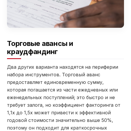
Торговые авансы и
краудфандинг
Два других варианта находятся на периферии
набора инструментов. Торговый аванс
предоставляет единовременную сумму,
которая погашается из части ежедневных или
еженедельных поступлений; это быстро и не
требует залога, но коэффициент факторинга от
1,1x до 1,5x может привести к эффективной
годовой стоимости значительно выше 50%,
поэтому он подходит для краткосрочных