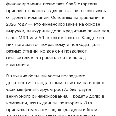
финансирование позволяет SaaS-стартапу
привлекать капитал для роста, не отказываясь
от доли в компании. Основные направления в
2026 году — это финансирование на основе
выручки, венчурный долг, кредитные линии под
залог MRR или AR, а также гранты. Каждое из
них погашается по-разному и подходит для
разных стадий, но все они позволяют
основателям сохранять контроль над
компанией.
В течение большей части последнего
десятилетия стандартным ответом на вопрос
«как мы финансируем рост?» был раунд
венчурного финансирования. Продать долю в
компании, взять деньги, повторить. Эта
привычка имела смысл, когда деньги были