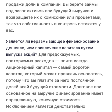
продажи доли в компании. Вы берете займы
под залог активов или будущей выручки и
возвращаете их с комиссией или процентами,
так что собственность и контроль остаются у
вас.
Является ли неразмывающее финансирование
дешевле, чем привлечение капитала путем
выпуска акций?
Для предсказуемых,
повторяемых расходов — почти всегда.
Акционерный капитал — самый дорогой
капитал, который может привлечь основатель,
потому что вы платите за него постоянной
долей всей будущей стоимости. Долговое или
основанное на выручке финансирование имеет
определенную, конечную стоимость.
Исключением является действительно