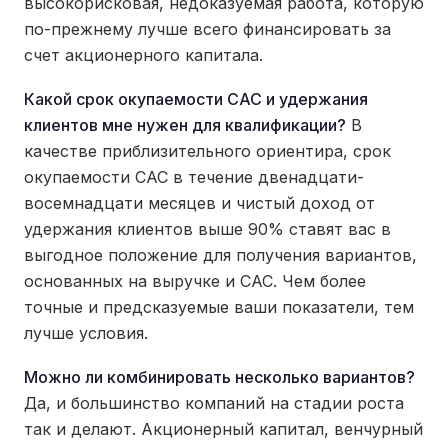
высокорисковая, недоказуемая работа, которую
по-прежнему лучше всего финансировать за
счет акционерного капитала.
Какой срок окупаемости CAC и удержания
клиентов мне нужен для квалификации?
В
качестве приблизительного ориентира, срок
окупаемости CAC в течение двенадцати-
восемнадцати месяцев и чистый доход от
удержания клиентов выше 90% ставят вас в
выгодное положение для получения вариантов,
основанных на выручке и CAC. Чем более
точные и предсказуемые ваши показатели, тем
лучше условия.
Можно ли комбинировать несколько вариантов?
Да, и большинство компаний на стадии роста
так и делают. Акционерный капитал, венчурный