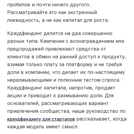
пробелов и почти ничего другого.
Рассматривайте его как экстренный
ликвидность, а не как капитал для роста.
Краудфандинг делится на два совершенно
разных типа. Кампании с вознаграждением или
предпродажей привлекают средства от
клиентов в обмен на ранний доступ к продукту,
взимая только плату за платформу и не требуя
доли в компании, что делает их по-настоящему
неразмывающими и полезным тестом спроса.
Краудфандинг капитала, напротив, продает
акции и приводит к размыванию доли. Для
основателей, рассматривающих вариант
привлечения сообщества, наше руководство по
рассказывает, когда
краудфандингу для стартапов
каждая модель имеет смысл.