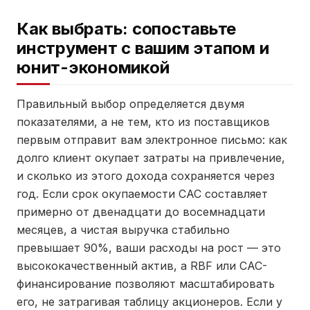
Как выбрать: сопоставьте
инструмент с вашим этапом и
юнит-экономикой
Правильный выбор определяется двумя
показателями, а не тем, кто из поставщиков
первым отправит вам электронное письмо: как
долго клиент окупает затраты на привлечение,
и сколько из этого дохода сохраняется через
год. Если срок окупаемости CAC составляет
примерно от двенадцати до восемнадцати
месяцев, а чистая выручка стабильно
превышает 90%, ваши расходы на рост — это
высококачественный актив, а RBF или CAC-
финансирование позволяют масштабировать
его, не затрагивая таблицу акционеров. Если у