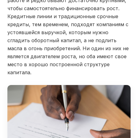
работе и редко бывают достаточно крупными,
чтобы самостоятельно финансировать рост.
Кредитные линии и традиционные срочные
кредиты, тем временем, подходят компаниям с
устоявшейся выручкой, которым нужно
сгладить оборотный капитал, а не подлить
масла в огонь приобретений. Ни один из них не
является двигателем роста, но оба имеют свое
место в хорошо построенной структуре
капитала.