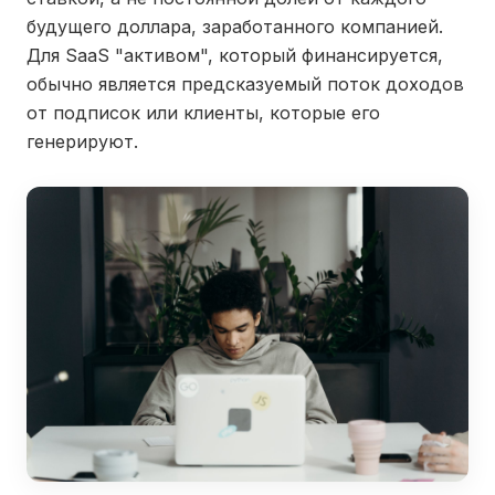
будущего доллара, заработанного компанией.
Для SaaS "активом", который финансируется,
обычно является предсказуемый поток доходов
от подписок или клиенты, которые его
генерируют.