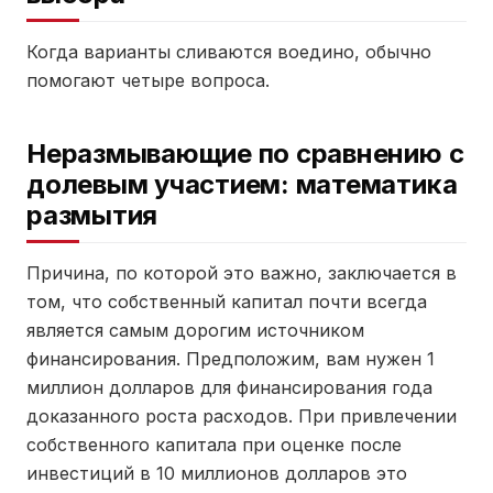
Когда варианты сливаются воедино, обычно
помогают четыре вопроса.
Неразмывающие по сравнению с
долевым участием: математика
размытия
Причина, по которой это важно, заключается в
том, что собственный капитал почти всегда
является самым дорогим источником
финансирования. Предположим, вам нужен 1
миллион долларов для финансирования года
доказанного роста расходов. При привлечении
собственного капитала при оценке после
инвестиций в 10 миллионов долларов это