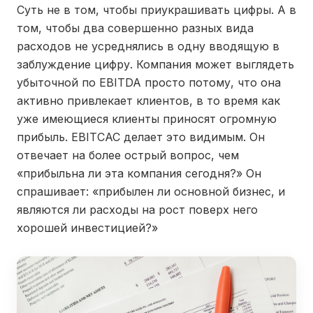
Суть не в том, чтобы приукрашивать цифры. А в
том, чтобы два совершенно разных вида
расходов не усреднялись в одну вводящую в
заблуждение цифру. Компания может выглядеть
убыточной по EBITDA просто потому, что она
активно привлекает клиентов, в то время как
уже имеющиеся клиенты приносят огромную
прибыль. EBITCAC делает это видимым. Он
отвечает на более острый вопрос, чем
«прибыльна ли эта компания сегодня?» Он
спрашивает: «прибылен ли основной бизнес, и
являются ли расходы на рост поверх него
хорошей инвестицией?»