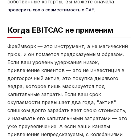
собственные когорты, вы можете сначала
.
проверить свою совместимость с CVF
Когда EBITCAC не применим
Фреймворк — это инструмент, а не магический
трюк, и он ломается предсказуемым образом.
Если ваш уровень удержания низок,
привлечение клиентов — это не инвестиция в
долгосрочный актив; это покупка дырявого
ведра, которое лишь маскируется под
капитальные затраты. Если ваш срок
окупаемости превышает два года, "актив"
слишком долго зарабатывает свою стоимость,
и называть его капитальными затратами — это
уже преувеличение. А если ваши каналы
привлечения непредсказуемы, с колебаниями