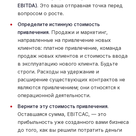
EBITDA).
Это ваша отправная точка перед
вопросом о росте.
Определите истинную стоимость
привлечения.
Продажи и маркетинг,
направленные на привлечение новых
клиентов: платное привлечение, команда
продаж новых клиентов и стоимость ввода
в эксплуатацию нового клиента. Будьте
строги. Расходы на удержание и
расширение существующих контрактов не
являются привлечением; они относятся к
операционной деятельности.
Верните эту стоимость привлечения.
Оставшаяся сумма, EBITCAC, — это
прибыльность уже созданного вами бизнеса
до того, как вы решили потратить деньги