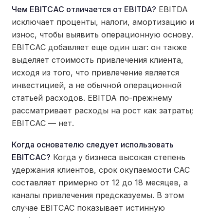
Чем EBITCAC отличается от EBITDA?
EBITDA
исключает проценты, налоги, амортизацию и
износ, чтобы выявить операционную основу.
EBITCAC добавляет еще один шаг: он также
выделяет стоимость привлечения клиента,
исходя из того, что привлечение является
инвестицией, а не обычной операционной
статьей расходов. EBITDA по-прежнему
рассматривает расходы на рост как затраты;
EBITCAC — нет.
Когда основателю следует использовать
EBITCAC?
Когда у бизнеса высокая степень
удержания клиентов, срок окупаемости CAC
составляет примерно от 12 до 18 месяцев, а
каналы привлечения предсказуемы. В этом
случае EBITCAC показывает истинную