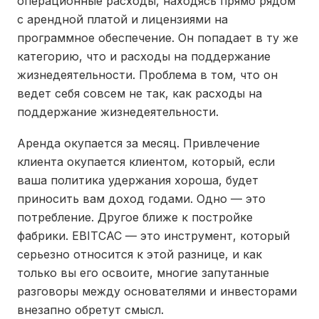
операционные расходы, находясь прямо рядом
с арендной платой и лицензиями на
программное обеспечение. Он попадает в ту же
категорию, что и расходы на поддержание
жизнедеятельности. Проблема в том, что он
ведет себя совсем не так, как расходы на
поддержание жизнедеятельности.
Аренда окупается за месяц. Привлечение
клиента окупается клиентом, который, если
ваша политика удержания хороша, будет
приносить вам доход годами. Одно — это
потребление. Другое ближе к постройке
фабрики. EBITCAC — это инструмент, который
серьезно относится к этой разнице, и как
только вы его освоите, многие запутанные
разговоры между основателями и инвесторами
внезапно обретут смысл.