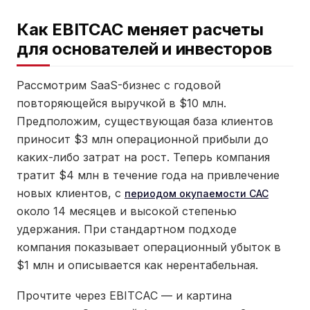
Как EBITCAC меняет расчеты
для основателей и инвесторов
Рассмотрим SaaS-бизнес с годовой
повторяющейся выручкой в $10 млн.
Предположим, существующая база клиентов
приносит $3 млн операционной прибыли до
каких-либо затрат на рост. Теперь компания
тратит $4 млн в течение года на привлечение
новых клиентов, с
периодом окупаемости CAC
около 14 месяцев и высокой степенью
удержания. При стандартном подходе
компания показывает операционный убыток в
$1 млн и описывается как нерентабельная.
Прочтите через EBITCAC — и картина