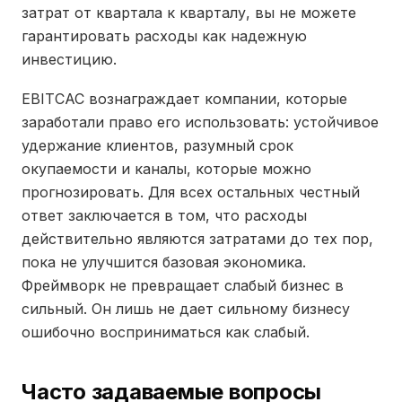
затрат от квартала к кварталу, вы не можете
гарантировать расходы как надежную
инвестицию.
EBITCAC вознаграждает компании, которые
заработали право его использовать: устойчивое
удержание клиентов, разумный срок
окупаемости и каналы, которые можно
прогнозировать. Для всех остальных честный
ответ заключается в том, что расходы
действительно являются затратами до тех пор,
пока не улучшится базовая экономика.
Фреймворк не превращает слабый бизнес в
сильный. Он лишь не дает сильному бизнесу
ошибочно восприниматься как слабый.
Часто задаваемые вопросы