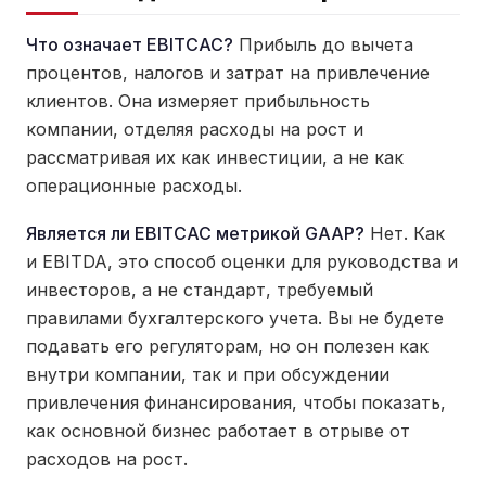
Что означает EBITCAC?
Прибыль до вычета
процентов, налогов и затрат на привлечение
клиентов. Она измеряет прибыльность
компании, отделяя расходы на рост и
рассматривая их как инвестиции, а не как
операционные расходы.
Является ли EBITCAC метрикой GAAP?
Нет. Как
и EBITDA, это способ оценки для руководства и
инвесторов, а не стандарт, требуемый
правилами бухгалтерского учета. Вы не будете
подавать его регуляторам, но он полезен как
внутри компании, так и при обсуждении
привлечения финансирования, чтобы показать,
как основной бизнес работает в отрыве от
расходов на рост.