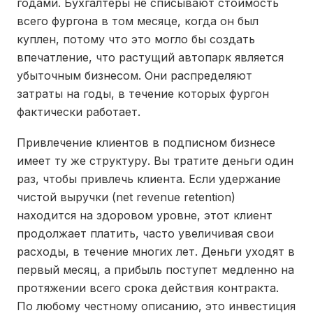
годами. Бухгалтеры не списывают стоимость
всего фургона в том месяце, когда он был
куплен, потому что это могло бы создать
впечатление, что растущий автопарк является
убыточным бизнесом. Они распределяют
затраты на годы, в течение которых фургон
фактически работает.
Привлечение клиентов в подписном бизнесе
имеет ту же структуру. Вы тратите деньги один
раз, чтобы привлечь клиента. Если удержание
чистой выручки (net revenue retention)
находится на здоровом уровне, этот клиент
продолжает платить, часто увеличивая свои
расходы, в течение многих лет. Деньги уходят в
первый месяц, а прибыль поступет медленно на
протяжении всего срока действия контракта.
По любому честному описанию, это инвестиция