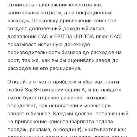
стоимость привлечения клиентов как
капитальные затраты, а не операционные
расходы. Поскольку привлечение клиентов
создает долговечный доходный актив,
добавление CAC к EBITDA (EBITDA плюс CAC)
показывает истинную денежную
производительность бизнеса до расходов на
рост, так же, как вы бы оценивали завод до
расходов на его расширение.
Откройте отчет о прибылях и убытках почти
любой SaaS-компании серии А, и вы найдете
тихое бухгалтерское решение, которое
определяет, как основатели и инвесторы
спорят о бизнесе. Каждый доллар, потраченный
на привлечение клиента (зарплата отдела
продаж, реклама, онбординг), учитывается как