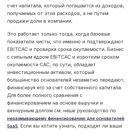
счет капитала, который погашается из доходов,
получаемых от этих расходов, а не путем
продажи доли в компании.
Это работает только тогда, когда базовые
показатели чисты, что именно и подтверждают
EBITCAC и проверка срока окупаемости. Бизнес
с сильным ядром EBITCAC и коротким сроком
окупаемости CAC, по сути, обладает
инвестиционным активом, который
большинство основателей незаметно передают,
финансируя его за счет собственного капитала.
Для более полного сравнения с
финансированием на основе выручки и
венчурным долгом см. наше руководство по
неразмывающему финансированию для основателей
. Если вы хотите узнать, подходят ли ваши
SaaS