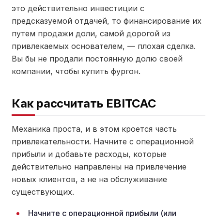
это действительно инвестиции с
предсказуемой отдачей, то финансирование их
путем продажи доли, самой дорогой из
привлекаемых основателем, — плохая сделка.
Вы бы не продали постоянную долю своей
компании, чтобы купить фургон.
Как рассчитать EBITCAC
Механика проста, и в этом кроется часть
привлекательности. Начните с операционной
прибыли и добавьте расходы, которые
действительно направлены на привлечение
новых клиентов, а не на обслуживание
существующих.
Начните с операционной прибыли (или