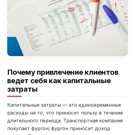
Почему привлечение клиентов
ведет себя как капитальные
затраты
Капитальные затраты — это единовременные
расходы на то, что приносит пользу в течение
длительного периода. Транспортная компания
покупает фургон; фургон приносит доход