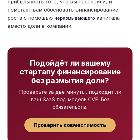
прибыльность того, что вы построили, и
помогает вам обосновать финансирование
роста с помощью
капитала
неразмывающего
вместо доли в компании.
Подойдёт ли вашему
стартапу финансирование
без размытия доли?
Проверьте за две минуты, подходит ли
ваш SaaS под модель CVF. Без
обязательств.
Проверить совместимость