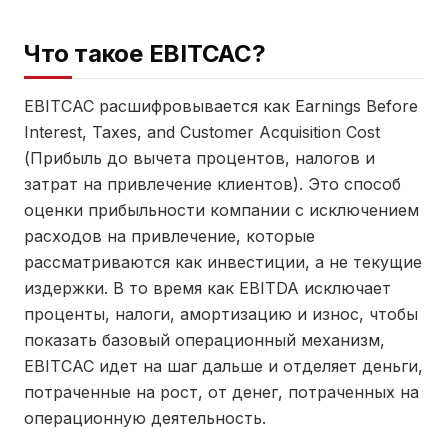
Что такое EBITCAC?
EBITCAC расшифровывается как Earnings Before
Interest, Taxes, and Customer Acquisition Cost
(Прибыль до вычета процентов, налогов и
затрат на привлечение клиентов). Это способ
оценки прибыльности компании с исключением
расходов на привлечение, которые
рассматриваются как инвестиции, а не текущие
издержки. В то время как EBITDA исключает
проценты, налоги, амортизацию и износ, чтобы
показать базовый операционный механизм,
EBITCAC идет на шаг дальше и отделяет деньги,
потраченные на рост, от денег, потраченных на
операционную деятельность.