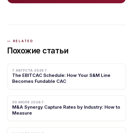
Похожие статьи
7 АВГУСТА 2026 Г.
The EBITCAC Schedule: How Your S&M Line
Becomes Fundable CAC
30 ИЮЛЯ 2026 Г.
M&A Synergy Capture Rates by Industry: How to
Measure