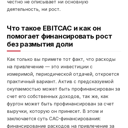
честно не описывает ни основную
деятельность, ни рост.
Что такое EBITCAC и как он
помогает финансировать рост
без размытия доли
Как только вы примете тот факт, что расходы
на привлечение — это инвестиции с
измеримой, периодической отдачей, откроется
практичный вариант. Актив с предсказуемой
окупаемостью может быть профинансирован за
счет его собственных доходов, так же, как
фургон может быть профинансирован за счет
выручки, которую он принесет. В этом и
заключается суть CAC-финансирования:
финансирование расходов на привлечение за