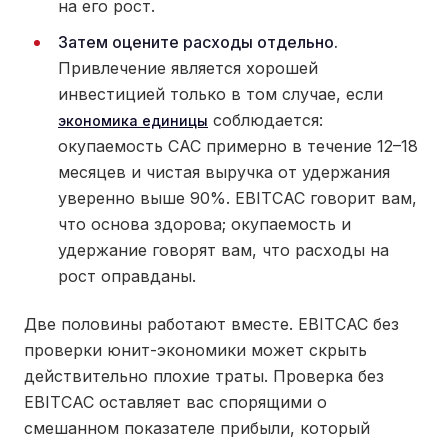
на его рост.
Затем оцените расходы отдельно.
Привлечение является хорошей
инвестицией только в том случае, если
соблюдается:
экономика единицы
окупаемость CAC примерно в течение 12–18
месяцев и чистая выручка от удержания
уверенно выше 90%. EBITCAC говорит вам,
что основа здорова; окупаемость и
удержание говорят вам, что расходы на
рост оправданы.
Две половины работают вместе. EBITCAC без
проверки юнит-экономики может скрыть
действительно плохие траты. Проверка без
EBITCAC оставляет вас спорящими о
смешанном показателе прибыли, который