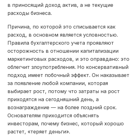
в приносящий доход актив, а не текущие
расходы бизнеса.
Причина, по которой это списывается как
расход, в основном является условностью.
Правила бухгалтерского учета проявляют
осторожность в отношении капитализации
маркетинговых расходов, и это оправдано: это
облегчит злоупотребления. Но консервативный
подход имеет побочный эффект. Он наказывает
за появление любой компании, которая
выбирает рост, потому что затраты на рост
приходятся на сегодняшний день, а
вознаграждение — на более поздний срок.
Основателям приходится объяснять
инвесторам, почему бизнес, который хорошо
растет, «теряет деньги».