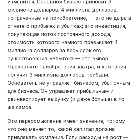
изменится. Основной бизнес приносит 3
миллиона долларов. 4 миллиона долларов,
потраченные на приобретение, — это не дыра в
отчете о прибылях и убытках; это инвестиция,
покупающая поток постоянного дохода,
стоимость которого намного превышает 4
миллиона долларов за весь срок его
существования. «Убыток» — это выбор.
Прекратите приобретения завтра, и компания
получит 3 миллиона долларов прибыли.
Основатель не управляет бизнесом, убыточным
для бизнеса. Он управляет прибыльным и
реинвестирует выручку (и даже больше) в то
же самое.
Это переосмысление имеет значение, потому
что оно меняет то, какой капитал должна
привлекать компания. Если расходы на рост —