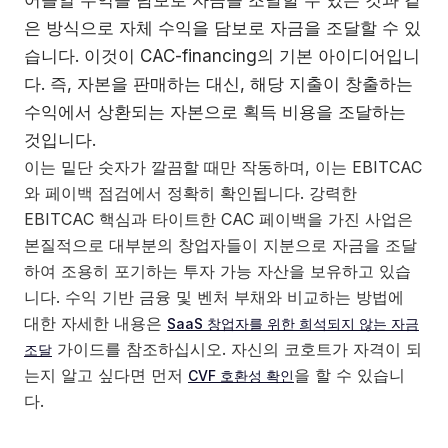
은 방식으로 자체 수익을 담보로 자금을 조달할 수 있
습니다. 이것이 CAC-financing의 기본 아이디어입니
다. 즉, 자본을 판매하는 대신, 해당 지출이 창출하는
수익에서 상환되는 자본으로 획득 비용을 조달하는
것입니다.
이는 밑단 숫자가 깔끔할 때만 작동하며, 이는 EBITCAC
와 페이백 점검에서 정확히 확인됩니다. 강력한
EBITCAC 핵심과 타이트한 CAC 페이백을 가진 사업은
본질적으로 대부분의 창업자들이 지분으로 자금을 조달
하여 조용히 포기하는 투자 가능 자산을 보유하고 있습
니다. 수익 기반 금융 및 벤처 부채와 비교하는 방법에
대한 자세한 내용은
SaaS 창업자를 위한 희석되지 않는 자금
가이드를 참조하십시오. 자신의 코호트가 자격이 되
조달
는지 알고 싶다면 먼저
을 할 수 있습니
CVF 호환성 확인
다.