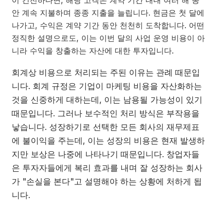
안 계속 지불하며 종종 지출을 늘립니다. 현금은 첫 달에
나가고, 수익은 계약 기간 동안 천천히 도착합니다. 어떤
정직한 설명으로도, 이는 이번 달의 사업 운영 비용이 아
니라 수익을 창출하는 자산에 대한 투자입니다.
회계상 비용으로 처리되는 주된 이유는 관례 때문입
니다. 회계 규정은 기업이 마케팅 비용을 자산화하는
것을 신중하게 대하는데, 이는 남용될 가능성이 있기
때문입니다. 그러나 보수적인 처리 방식은 부작용을
낳습니다. 성장하기로 선택한 모든 회사의 재무제표
에 불이익을 주는데, 이는 성장의 비용은 현재 발생하
지만 보상은 나중에 나타나기 때문입니다. 창업자들
은 투자자들에게 복리 효과를 내며 잘 성장하는 회사
가 "손실을 본다"고 설명해야 하는 상황에 처하게 됩
니다.