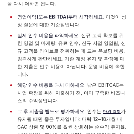
을 다시 더하면 됩니다.
영업이익(또는 EBITDA)부터 시작하세요.
이것이 성
장 질문에 대한 기준점입니다.
실제 인수 비용을 파악하세요.
신규 고객 확보를 위
한 영업 및 마케팅: 유료 인수, 신규 사업 영업팀, 신
규 고객을 라이브로 전환하는 데 드는 온보딩 비용.
엄격하게 판단하세요. 기존 계정 유지 및 확장에 대
한 지출은 인수 비용이 아닙니다. 운영 비용에 속합
니다.
해당 인수 비용을 다시 더하세요.
남은 EBITCAC는
사업 확장을 위해 지출하기 전, 이미 구축한 비즈니
스의 수익성입니다.
그 후 지출을 별도로 평가하세요.
인수는
가
단위 경제
유지될 때만 좋은 투자입니다: 대략 12~18개월 내
CAC 상환 및 90%를 훨씬 상회하는 순수익 유지율.