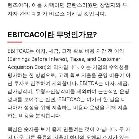
렌즈이며, 이를 채택하면 혼란스러웠던 창업자와 투
자자 간의 대화가 비로소 이해될 것입니다.
EBITCAC이란 무엇인가요?
EBITCAC는 이자, 세금, 고객 확보 비용 차감 전 이익
(Earnings Before Interest, Taxes, and Customer
Acquisition Cost)의 약자입니다. 이는 기업의 수익성을
평가하는 한 방법으로, 고객 확보 지출을 운영 비용이 아
닌 투자로 간주하여 제외합니다. EBITDA는 이자, 세금,
감가상각비, 무형자산상각비를 제외하여 근본적인 운영
성과를 보여주는 반면, EBITCAC는 여기서 한 걸음 더
나아가 성장을 위해 지출하는 비용과 운영을 위해 지출
하는 비용을 분리합니다.
핵심은 숫자를 보기 좋게 만들려는 것이 아닙니다. 두 가
지 매우 다른 종류의 지출이 하나의 오해의 소지가 있는