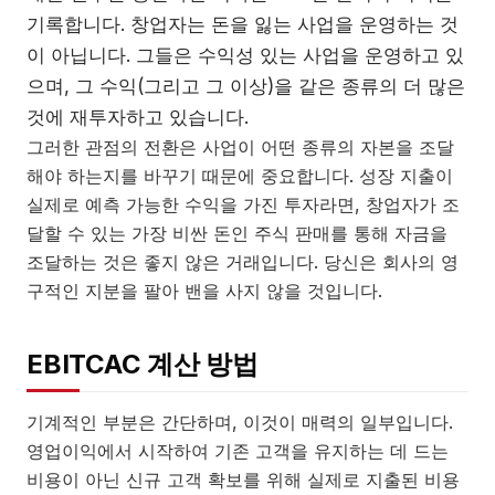
기록합니다. 창업자는 돈을 잃는 사업을 운영하는 것
이 아닙니다. 그들은 수익성 있는 사업을 운영하고 있
으며, 그 수익(그리고 그 이상)을 같은 종류의 더 많은
것에 재투자하고 있습니다.
그러한 관점의 전환은 사업이 어떤 종류의 자본을 조달
해야 하는지를 바꾸기 때문에 중요합니다. 성장 지출이
실제로 예측 가능한 수익을 가진 투자라면, 창업자가 조
달할 수 있는 가장 비싼 돈인 주식 판매를 통해 자금을
조달하는 것은 좋지 않은 거래입니다. 당신은 회사의 영
구적인 지분을 팔아 밴을 사지 않을 것입니다.
EBITCAC 계산 방법
기계적인 부분은 간단하며, 이것이 매력의 일부입니다.
영업이익에서 시작하여 기존 고객을 유지하는 데 드는
비용이 아닌 신규 고객 확보를 위해 실제로 지출된 비용