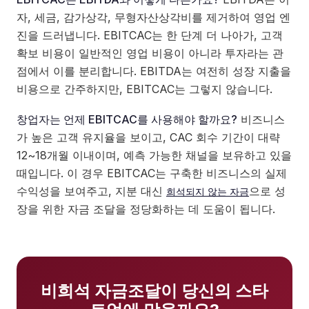
자, 세금, 감가상각, 무형자산상각비를 제거하여 영업 엔
진을 드러냅니다. EBITCAC는 한 단계 더 나아가, 고객
확보 비용이 일반적인 영업 비용이 아니라 투자라는 관
점에서 이를 분리합니다. EBITDA는 여전히 성장 지출을
비용으로 간주하지만, EBITCAC는 그렇지 않습니다.
창업자는 언제 EBITCAC를 사용해야 할까요?
비즈니스
가 높은 고객 유지율을 보이고, CAC 회수 기간이 대략
12~18개월 이내이며, 예측 가능한 채널을 보유하고 있을
때입니다. 이 경우 EBITCAC는 구축한 비즈니스의 실제
수익성을 보여주고, 지분 대신
으로 성
희석되지 않는 자금
장을 위한 자금 조달을 정당화하는 데 도움이 됩니다.
비희석 자금조달이 당신의 스타