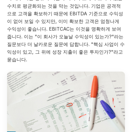
수치로 평균화되는 것을 막는 것입니다. 기업은 공격적
으로 고객을 확보하기 때문에 EBITDA 기준으로 수익성
이 없어 보일 수 있지만, 이미 확보한 고객은 엄청나게
수익성이 좋습니다. EBITCAC는 이것을 명확하게 보여
줍니다. 이는 "이 회사가 오늘날 수익성이 있는가?"라는
질문보다 더 날카로운 질문에 답합니다. "핵심 사업이 수
익성이 있고, 그 위에 성장 지출이 좋은 투자인가?"라고
묻습니다.