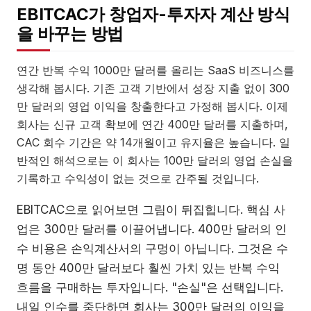
EBITCAC가 창업자-투자자 계산 방식
을 바꾸는 방법
연간 반복 수익 1000만 달러를 올리는 SaaS 비즈니스를
생각해 봅시다. 기존 고객 기반에서 성장 지출 없이 300
만 달러의 영업 이익을 창출한다고 가정해 봅시다. 이제
회사는 신규 고객 확보에 연간 400만 달러를 지출하며,
CAC 회수 기간은 약 14개월이고 유지율은 높습니다. 일
반적인 해석으로는 이 회사는 100만 달러의 영업 손실을
기록하고 수익성이 없는 것으로 간주될 것입니다.
EBITCAC으로 읽어보면 그림이 뒤집힙니다. 핵심 사
업은 300만 달러를 이끌어냅니다. 400만 달러의 인
수 비용은 손익계산서의 구멍이 아닙니다. 그것은 수
명 동안 400만 달러보다 훨씬 가치 있는 반복 수익
흐름을 구매하는 투자입니다. "손실"은 선택입니다.
내일 인수를 중단하면 회사는 300만 달러의 이익을