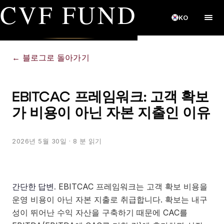
CVF FUND
KO
←
블로그로 돌아가기
EBITCAC 프레임워크: 고객 확보
가 비용이 아닌 자본 지출인 이유
2026년 5월 30일
· 8 분 읽기
간단한 답변.
EBITCAC 프레임워크는 고객 확보 비용을
운영 비용이 아닌 자본 지출로 취급합니다. 확보는 내구
성이 뛰어난 수익 자산을 구축하기 때문에 CAC를