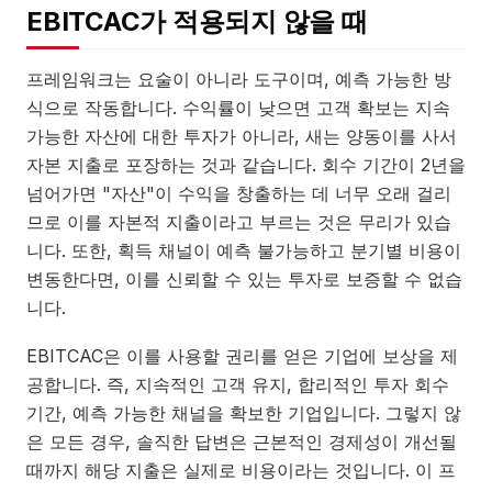
EBITCAC가 적용되지 않을 때
프레임워크는 요술이 아니라 도구이며, 예측 가능한 방
식으로 작동합니다. 수익률이 낮으면 고객 확보는 지속
가능한 자산에 대한 투자가 아니라, 새는 양동이를 사서
자본 지출로 포장하는 것과 같습니다. 회수 기간이 2년을
넘어가면 "자산"이 수익을 창출하는 데 너무 오래 걸리
므로 이를 자본적 지출이라고 부르는 것은 무리가 있습
니다. 또한, 획득 채널이 예측 불가능하고 분기별 비용이
변동한다면, 이를 신뢰할 수 있는 투자로 보증할 수 없습
니다.
EBITCAC은 이를 사용할 권리를 얻은 기업에 보상을 제
공합니다. 즉, 지속적인 고객 유지, 합리적인 투자 회수
기간, 예측 가능한 채널을 확보한 기업입니다. 그렇지 않
은 모든 경우, 솔직한 답변은 근본적인 경제성이 개선될
때까지 해당 지출은 실제로 비용이라는 것입니다. 이 프