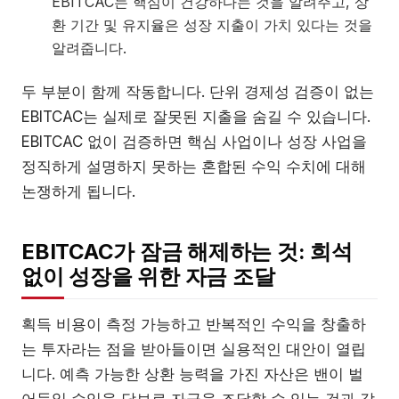
EBITCAC는 핵심이 건강하다는 것을 알려주고, 상
환 기간 및 유지율은 성장 지출이 가치 있다는 것을
알려줍니다.
두 부분이 함께 작동합니다. 단위 경제성 검증이 없는
EBITCAC는 실제로 잘못된 지출을 숨길 수 있습니다.
EBITCAC 없이 검증하면 핵심 사업이나 성장 사업을
정직하게 설명하지 못하는 혼합된 수익 수치에 대해
논쟁하게 됩니다.
EBITCAC가 잠금 해제하는 것: 희석
없이 성장을 위한 자금 조달
획득 비용이 측정 가능하고 반복적인 수익을 창출하
는 투자라는 점을 받아들이면 실용적인 대안이 열립
니다. 예측 가능한 상환 능력을 가진 자산은 밴이 벌
어들일 수익을 담보로 자금을 조달할 수 있는 것과 같