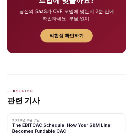
트업에 맞을까요?
당신의 SaaS가 CVF 모델에 맞는지 2분 만에
확인하세요. 부담 없이.
적합성 확인하기
관련 기사
2026년 8월 7일
The EBITCAC Schedule: How Your S&M Line
Becomes Fundable CAC