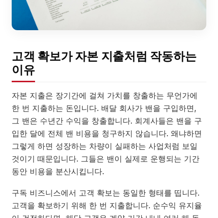
고객 확보가 자본 지출처럼 작동하는
이유
자본 지출은 장기간에 걸쳐 가치를 창출하는 무언가에
한 번 지출하는 돈입니다. 배달 회사가 밴을 구입하면,
그 밴은 수년간 수익을 창출합니다. 회계사들은 밴을 구
입한 달에 전체 밴 비용을 청구하지 않습니다. 왜냐하면
그렇게 하면 성장하는 차량이 실패하는 사업처럼 보일
것이기 때문입니다. 그들은 밴이 실제로 운행되는 기간
동안 비용을 분산시킵니다.
구독 비즈니스에서 고객 확보는 동일한 형태를 띱니다.
고객을 확보하기 위해 한 번 지출합니다. 순수익 유지율
이 건전하다면, 해당 고객은 계약 기간 내내 여러 해 동