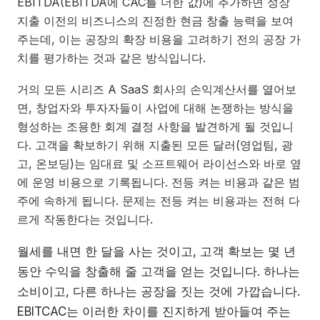
EBITDA(EBITDA에 CAC를 더한 값)에 추가하면 성장
지출 이전의 비즈니스의 진정한 현금 창출 능력을 보여
주는데, 이는 공장의 확장 비용을 고려하기 전의 공장 가
치를 평가하는 것과 같은 방식입니다.
거의 모든 시리즈 A SaaS 회사의 손익계산서를 열어보
면, 창업자와 투자자들이 사업에 대해 논쟁하는 방식을
형성하는 조용한 회계 결정 사항을 발견하게 될 것입니
다. 고객을 확보하기 위해 지출된 모든 달러(영업팀, 광
고, 온보딩)는 임대료 및 소프트웨어 라이선스와 바로 옆
에 운영 비용으로 기록됩니다. 전등 켜는 비용과 같은 범
주에 속하게 됩니다. 문제는 전등 켜는 비용과는 전혀 다
르게 작동한다는 것입니다.
월세를 내면 한 달을 사는 것이고, 고객 확보는 몇 년
동안 수익을 창출해 줄 고객을 얻는 것입니다. 하나는
소비이고, 다른 하나는 공장을 짓는 것에 가깝습니다.
EBITCAC는 이러한 차이를 진지하게 받아들여 주는