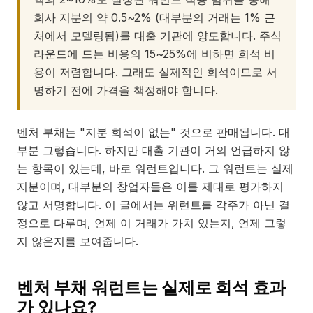
회사 지분의 약 0.5~2% (대부분의 거래는 1% 근
처에서 모델링됨)를 대출 기관에 양도합니다. 주식
라운드에 드는 비용의 15~25%에 비하면 희석 비
용이 저렴합니다. 그래도 실제적인 희석이므로 서
명하기 전에 가격을 책정해야 합니다.
벤처 부채는 "지분 희석이 없는" 것으로 판매됩니다. 대
부분 그렇습니다. 하지만 대출 기관이 거의 언급하지 않
는 항목이 있는데, 바로 워런트입니다. 그 워런트는 실제
지분이며, 대부분의 창업자들은 이를 제대로 평가하지
않고 서명합니다. 이 글에서는 워런트를 각주가 아닌 결
정으로 다루며, 언제 이 거래가 가치 있는지, 언제 그렇
지 않은지를 보여줍니다.
벤처 부채 워런트는 실제로 희석 효과
가 있나요?