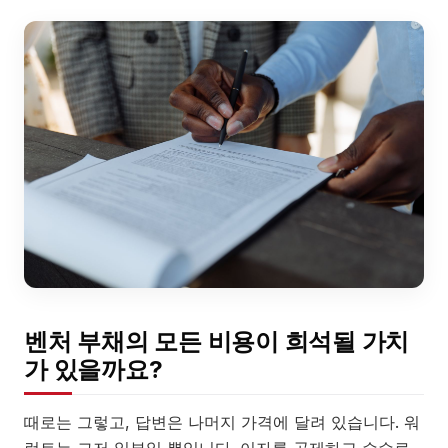
벤처 부채의 모든 비용이 희석될 가치
가 있을까요?
때로는 그렇고, 답변은 나머지 가격에 달려 있습니다. 워
런트는 그저 일부일 뿐입니다. 이자를 공제하고 수수료