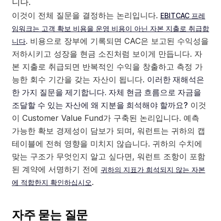
니다.
이것이 전체 질문을 결정하는 논리입니다.
EBITCAC 프레
임워크는 고객 확보 비용을 운영 비용이 아닌 자본 지출로 취급합
. 비용으로 장부에 기록되면 CAC은 보고된 수익성을
니다
저하시키고 성장을 현금 소진처럼 보이게 만듭니다. 자
본 지출로 취급되면 반복적인 수익을 창출하고 측정 가
능한 회수 기간을 갖는 자산이 됩니다.
이러한 재해석은
한 가지 질문을 제기합니다. 자체 현금 흐름으로 자금을
조달할 수 있는 자산에 왜 지분을 희석해야 할까요?
이것
이 Customer Value Fund가 구축된 논리입니다. 예측
가능한 확보 경제성이 담보가 되며, 워런트는 귀하의 캡
테이블에 전혀 영향을 미치지 않습니다. 귀하의 수치에
맞는 구조가 무엇인지 알고 싶다면, 워런트 조항이 포함
된 계약에 서명하기 전에
귀하의 지표가 희석되지 않는 자본
.
에 적합한지 확인하십시오
자주 묻는 질문