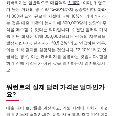
커버리지는 일반적으로 대출액의
이며, 위험도
2-10%
가 높은 거래의 경우 약 15-30%까지 상승합니다. 따라
서 300만 달러 규모의 시설에 대해 10%의 커버리지라
는 것은 대출 기관이 행사가에 300,000달러 상당의 주
식을 매수할 수 있다는 의미입니다. 수천만 달러의 가치
를 지닌 회사에 비해 300,000달러는 ~1%의 지분율을
발생시킵니다. 관계자가 "0.5-2%"라고 언급하는 경우,
이는 희석 결과를 설명하는 것입니다. "2-10%"라고 언
급하는 경우, 이는 커버리지를 설명하는 것입니다. 협상
하기 전에 계약서가 어떤 것을 의미하는지 읽어보십시
오.
워런트의 실제 달러 가격은 얼마인가
요?
대출 대비 보장률을 계산하고, 엑셀 시점에 가치가 어떻
게 변하는지 추적하세요. 계약 시 비용은 적고 기업 가치