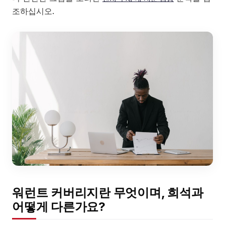
조하십시오.
워런트 커버리지란 무엇이며, 희석과
어떻게 다른가요?