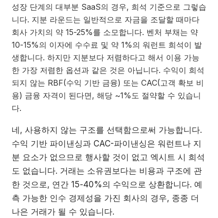
성장 단계의 대부분 SaaS의 경우, 희석 기준으로 그렇습
니다. 지분 라운드는 일반적으로 자금을 조달할 때마다
회사 가치의 약 15-25%를 소모합니다. 벤처 부채는 약
10-15%의 이자에 수수료 및 약 1%의 워런트 희석이 발
생합니다. 하지만 지분보다 저렴하다고 해서 이용 가능
한 가장 저렴한 옵션과 같은 것은 아닙니다. 수익이 희석
되지 않는 RBF(수익 기반 금융) 또는 CAC(고객 확보 비
용) 금융 자격이 된다면, 해당 ~1%도 절약할 수 있습니
다.
네, 사용하지 않는 구조를 선택함으로써 가능합니다.
수익 기반 파이낸싱과 CAC-파이낸싱은 워런트나 지
분 요소가 없으므로 행사할 것이 없고 엑시트 시 희석
도 없습니다. 거래는 소유권보다는 비용과 구조에 관
한 것으로, 연간 15-40%의 수익으로 상환합니다. 예
측 가능한 인수 경제성을 가진 회사의 경우, 종종 더
나은 거래가 될 수 있습니다.