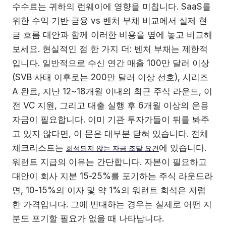
수수료는 귀하의 런웨이에 영향을 미칩니다. SaaS를
위한 수익 기반 금융 vs 벤처 부채 비교에서 실제 현
금 흐름 대안과 함께 이러한 비용을 옆에 놓고 비교해
보세요. 현실적인 점 한 가지 더: 벤처 부채는 제한적
입니다. 일반적으로 수신 연간 매출 100만 달러 이상
(SVB 사태 이후로는 200만 달러 이상 선호), 시리즈
A 완료, 지난 12~18개월 이내의 최근 주식 라운드, 이
전 VC 지원, 그리고 대출 실행 후 6개월 이상의 운용
자금이 필요합니다. 이미 기관 투자가들이 뒤를 봐주
고 있지 않다면, 이 문은 대부분 닫혀 있습니다. 전체
체크리스트는
에 있습니다.
희석되지 않는 자금 조달 요건
워런트 지급의 이유는 간단합니다. 자본이 필요하고
대안이 회사 지분 15-25%를 포기하는 주식 라운드라
면, 10-15%의 이자 및 약 1%의 워런트 희석은 저렴
한 가격입니다. 그에 반대하는 경우는 실제로 어떤 지
분도 포기할 필요가 없을 때 나타납니다.