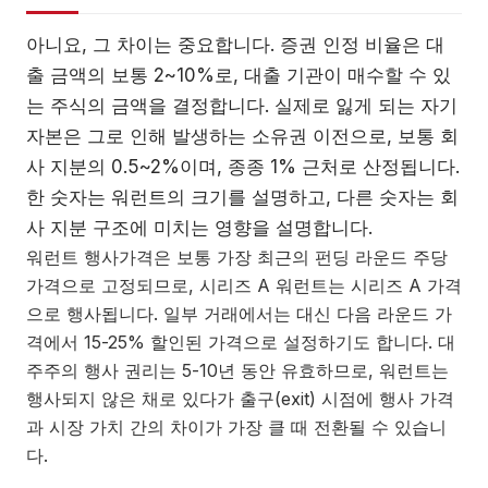
아니요, 그 차이는 중요합니다. 증권 인정 비율은 대
출 금액의 보통 2~10%로, 대출 기관이 매수할 수 있
는 주식의 금액을 결정합니다. 실제로 잃게 되는 자기
자본은 그로 인해 발생하는 소유권 이전으로, 보통 회
사 지분의 0.5~2%이며, 종종 1% 근처로 산정됩니다.
한 숫자는 워런트의 크기를 설명하고, 다른 숫자는 회
사 지분 구조에 미치는 영향을 설명합니다.
워런트 행사가격은 보통 가장 최근의 펀딩 라운드 주당
가격으로 고정되므로, 시리즈 A 워런트는 시리즈 A 가격
으로 행사됩니다. 일부 거래에서는 대신 다음 라운드 가
격에서 15-25% 할인된 가격으로 설정하기도 합니다. 대
주주의 행사 권리는 5-10년 동안 유효하므로, 워런트는
행사되지 않은 채로 있다가 출구(exit) 시점에 행사 가격
과 시장 가치 간의 차이가 가장 클 때 전환될 수 있습니
다.