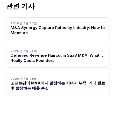
관련 기사
2026년 7월 30일
M&A Synergy Capture Rates by Industry: How to
Measure
2026년 7월 24일
Deferred Revenue Haircut in SaaS M&A: What It
Really Costs Founders
2026년 7월 21일
소프트웨어 M&A에서 발생하는 시너지 부족: 거래 완료
후 발생하는 매출 손실