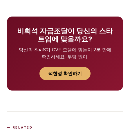
비희석 자금조달이 당신의 스타
트업에 맞을까요?
당신의 SaaS가 CVF 모델에 맞는지 2분 만에
확인하세요. 부담 없이.
적합성 확인하기