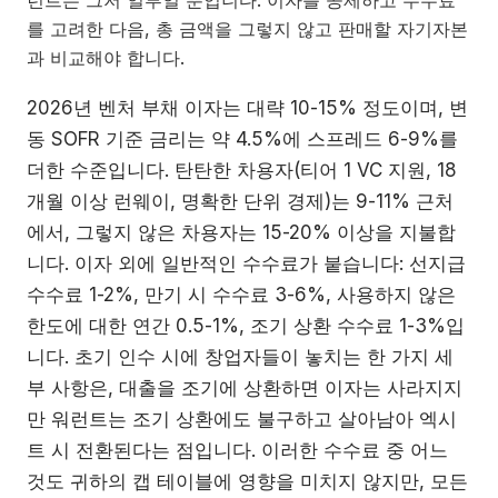
를 고려한 다음, 총 금액을 그렇지 않고 판매할 자기자본
과 비교해야 합니다.
2026년 벤처 부채 이자는 대략 10-15% 정도이며, 변
동 SOFR 기준 금리는 약 4.5%에 스프레드 6-9%를
더한 수준입니다. 탄탄한 차용자(티어 1 VC 지원, 18
개월 이상 런웨이, 명확한 단위 경제)는 9-11% 근처
에서, 그렇지 않은 차용자는 15-20% 이상을 지불합
니다. 이자 외에 일반적인 수수료가 붙습니다: 선지급
수수료 1-2%, 만기 시 수수료 3-6%, 사용하지 않은
한도에 대한 연간 0.5-1%, 조기 상환 수수료 1-3%입
니다. 초기 인수 시에 창업자들이 놓치는 한 가지 세
부 사항은, 대출을 조기에 상환하면 이자는 사라지지
만 워런트는 조기 상환에도 불구하고 살아남아 엑시
트 시 전환된다는 점입니다. 이러한 수수료 중 어느
것도 귀하의 캡 테이블에 영향을 미치지 않지만, 모든