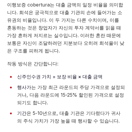
이행보증 cobertura는 대출 금액의 일정 비율을 의미합
니다. 희석은 궁극적으로 대출 기관의 손에 들어가는 소
유권의 비율입니다. 이 두 가지는 다른 수치이며, 이를
혼동하는 것은 창업자가 자신의 투자 계약서를 읽을 때
가장 흔하게 저지르는 실수입니다. 이러한 혼란 때문에
보통은 자신이 조달하려던 지분보다 오히려 희석율이 낮
은 구조를 피하게 됩니다.
작동 방식은 간단합니다:
신주인수권 가치 = 보장 비율 × 대출 금액
행사가
는 가장 최근 라운드의 주당 가격으로 설정되
거나, 다음 라운드에 15-25% 할인된 가격으로 설정
되기도 합니다.
기간
은 5-10년으로, 대출 기관은 기다렸다가 귀사
의 주식 가치가 가장 높을 때 행사할 수 있습니다.