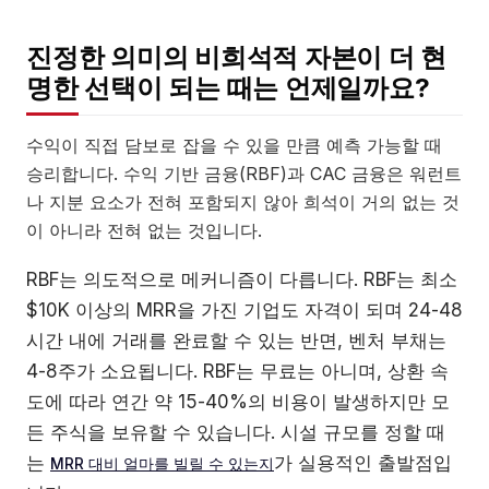
진정한 의미의 비희석적 자본이 더 현
명한 선택이 되는 때는 언제일까요?
수익이 직접 담보로 잡을 수 있을 만큼 예측 가능할 때
승리합니다. 수익 기반 금융(RBF)과 CAC 금융은 워런트
나 지분 요소가 전혀 포함되지 않아 희석이 거의 없는 것
이 아니라 전혀 없는 것입니다.
RBF는 의도적으로 메커니즘이 다릅니다. RBF는 최소
$10K 이상의 MRR을 가진 기업도 자격이 되며 24-48
시간 내에 거래를 완료할 수 있는 반면, 벤처 부채는
4-8주가 소요됩니다. RBF는 무료는 아니며, 상환 속
도에 따라 연간 약 15-40%의 비용이 발생하지만 모
든 주식을 보유할 수 있습니다. 시설 규모를 정할 때
는
가 실용적인 출발점입
MRR 대비 얼마를 빌릴 수 있는지