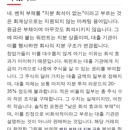
네. 벤처 부채를 "지분 희석이 없는"이라고 부르는 것
은 회계상으로는 지원되지 않는 마케팅 용어입니다.
원금은 부채이며 아무것도 희석시키지 않습니다. 그
에 따라 붙는 워런트는 지분 상품이며, 대출 기관이
이를 행사하면 회사의 지분 구조가 변경됩니다.
창업가들이 이를 대수롭지 않게 여기는 이유는 희석 효
과가 미미하기 때문입니다. 워런트는 대출 기관에게 지
금의 가격으로 나중에 주식을 살 수 있는 권리를 부여합
니다. 그 주식의 달러 가치는 대출 금액의 일부로 정해지
며, 대출 자체는 보통 마지막 지분 투자 라운드의 20-
35% 정도에 불과합니다. 적은 비율의 일부는 총 주식 수
의 적은 조각을 구매합니다. 그 수치는 실제이지만, 여전
히 작습니다. 솔직한 표현은 "낮은 희석 효과의 부채"이
며, 이를 진정으로 비희석적이라고 부르는 대출 기관은
설명하는 것이 아니라 판매하는 것입니다. 해당 거래의
더 완전한 그림을 보려면
분석을 참
벤처 부채 대 지분 금융