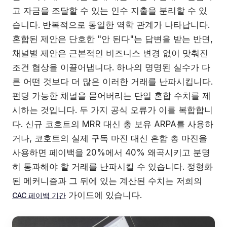
고 자금을 조달할 수 있는 인수 지출을 분리할 수 있
습니다. 반복적으로 동일한 역학 관계가 나타납니다.
혼합된 제안은 단호한 "안 된다"는 답변을 받는 반면,
채널별 제안은 근본적인 비즈니스 변경 없이 맞춰진
조건 협상을 이끌어냅니다. 하나의 명명된 실수가 다
른 어떤 것보다 더 많은 이러한 거래를 난파시킵니다.
펀딩 가능한 채널을 묻어버리는 단일 혼합 수치를 제
시하는 것입니다. 두 가지 공식 오류가 이를 복합합니
다. 신규 코호트의 MRR 대신 총 보유 ARPA를 사용하
거나, 코호트의 실제 구독 마진 대신 혼합 총 마진을
사용하면 페이백을 20%에서 40% 왜곡시키고 분명
히 통과해야 할 거래를 난파시킬 수 있습니다. 정형화
된 메커니즘과 그 뒤에 있는 계산된 수치는 저희의
가이드에 있습니다.
CAC 페이백 기간