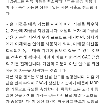
레임워크는 획득 비용을 최소화해야 하는 운영 비용이
아니라 측정 가능한 상환이 있는 자본 지출로 취급합니
다.
대출 기관은 예측 가능한 시계에 따라 자본을 회수하
는 자산에 자금을 지원합니다. 채널의 투자 회수율을
금융 가능한 자산의 수익 프로필로 제시하면, 심사역
에게 이해되는 언어를 사용하게 되며, 마케팅 예산을
희석되지 않는 대출 기관이 담보로 잡을 수 있는 것으
로 전환하게 됩니다. 이것이 바로 비희석성 CAC 금융
의 기본 전제입니다. 기업의 지분이 아닌 인수를 위한
자산에 자금을 지원하는 것입니다.
자본 지출 렌즈는 또한 선불 한도를 설명합니다. 대출 기
관은 반복 수익이 CAC가 생산한 자산이기 때문에 MRR
을 기준으로 규모를 측정합니다. 획득한 모든 고객이 동
일한 선불 가치를 가지는 것은 아니므로 채널과 코호트
가 중요합니다. 이 생산 라인이 깨끗하고 빠르게 실행될