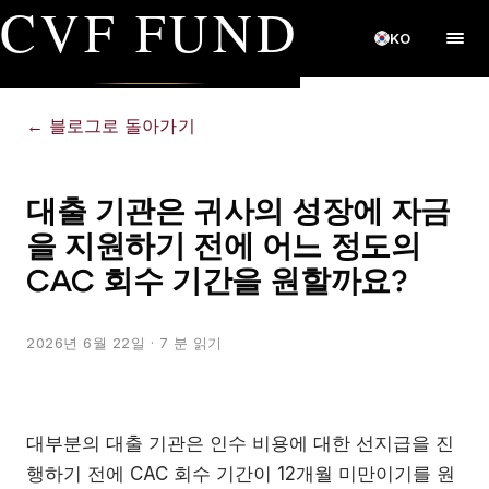
CVF FUND
KO
←
블로그로 돌아가기
대출 기관은 귀사의 성장에 자금
을 지원하기 전에 어느 정도의
CAC 회수 기간을 원할까요?
2026년 6월 22일
· 7 분 읽기
대부분의 대출 기관은 인수 비용에 대한 선지급을 진
행하기 전에 CAC 회수 기간이 12개월 미만이기를 원