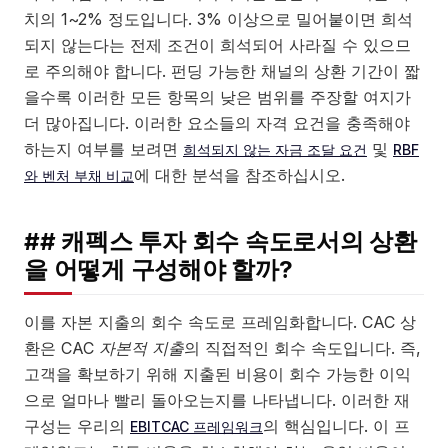
치의 1~2% 정도입니다. 3% 이상으로 밀어붙이면 희석
되지 않는다는 전제 조건이 희석되어 사라질 수 있으므
로 주의해야 합니다. 펀딩 가능한 채널의 상환 기간이 짧
을수록 이러한 모든 항목의 낮은 범위를 주장할 여지가
더 많아집니다. 이러한 요소들의 자격 요건을 충족해야
하는지 여부를 보려면
및
희석되지 않는 자금 조달 요건
RBF
에 대한 분석을 참조하십시오.
와 벤처 부채 비교
## 캐펙스 투자 회수 속도로서의 상환
을 어떻게 구성해야 할까?
이를 자본 지출의 회수 속도로 프레임화합니다. CAC 상
환은 CAC
자본적 지출
의 직접적인 회수 속도입니다. 즉,
고객을 확보하기 위해 지출된 비용이 회수 가능한 이익
으로 얼마나 빨리 돌아오는지를 나타냅니다. 이러한 재
구성는 우리의
의 핵심입니다. 이 프
EBITCAC 프레임워크