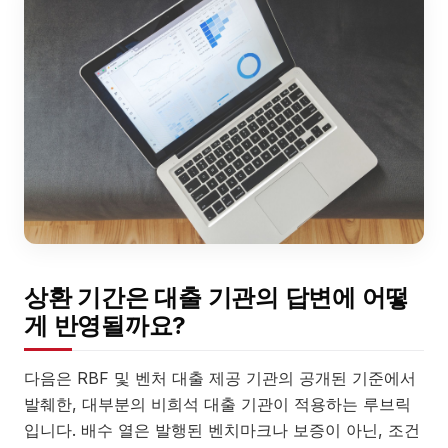
상환 기간은 대출 기관의 답변에 어떻
게 반영될까요?
다음은 RBF 및 벤처 대출 제공 기관의 공개된 기준에서
발췌한, 대부분의 비희석 대출 기관이 적용하는 루브릭
입니다. 배수 열은 발행된 벤치마크나 보증이 아닌, 조건