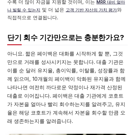
수록 더 많이 자금을 지원할 것이며, 이는
MRR 대비 얼마
및 더 넓은
와
나 빌릴 수 있는지
고객 기반 자산의 가치 평가
직접적으로 연결됩니다.
단기 회수 기간만으로는 충분한가요?
아니요. 짧은 페이백은 대화를 시작하게 할 뿐, 그것
만으로 거래를 성사시키지는 못합니다. 대출 기관은
이를 순 달러 유지율, 총이익률, 이탈률, 성장률과 함
께 읽으며, 10개월의 페이백이 악화된 유지율과 함께
나타나면 여전히 까다로운 약정이나 재가격 산정된
대출로 이어집니다. 페이백은 대출 기관에게 코호트
가 자본을 얼마나 빨리 회수하는지를 알려주고, 유지
율은 해당 코호트가 계속해서 자본을 회수할 만큼 오
래 생존하는지를 알려줍니다.