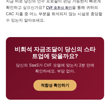
지금 바로 당신의 인수 프로필이 펀딩 가능한지 빠르게
확인하고 싶으신가요?
을 통해 귀하의
CVF 호환성 확인
CAC 지출 중 어느 부분을 희석되지 않는 시설로 충당할
수 있는지 알아보세요.
비희석 자금조달이 당신의 스타
트업에 맞을까요?
당신의 SaaS가 CVF 모델에 맞는지 2분 만에
확인하세요. 부담 없이.
적합성 확인하기