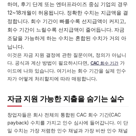
하며, 후기 단계 또는 엔터프라이즈 중심 기업의 경우
12~18개월이 허용됩니다. 정확한 수치는 지급액을 결
정합니다. 회수 기간이 빠를수록 선지급액이 커지고,
회수 기간이 느릴수록 선지급액이 줄어듭니다. 자금
조달을 가능하게 하는 수치는 혼합된 수치가 거의 아
닙니다.
이것은 자금 지원 결정에 관한 질문이며, 정의가 아닙니
다. 공식과 계산 방법이 필요하시다면,
가
CAC 회수 기간
이드에 나와 있습니다. 여기서는 회수 기간을 실제 인수
자가 어떻게 처리할지에 따라 매핑합니다.
자금 지원 가능한 지출을 숨기는 실수
창업자들은 회사 전체의 통합된 CAC 회수 기간(CAC
payback) 수치를 가지고 인수 심사에 들어갑니다. 이 단
일 수치는 가장 저렴한 인수 채널과 가장 비싼 인수 채널