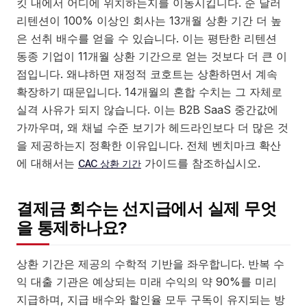
킷 내에서 어디에 위치하는지를 이동시킵니다. 순 달러
리텐션이 100% 이상인 회사는 13개월 상환 기간 더 높
은 선취 배수를 얻을 수 있습니다. 이는 평탄한 리텐션
동종 기업이 11개월 상환 기간으로 얻는 것보다 더 큰 이
점입니다. 왜냐하면 재정적 코호트는 상환하면서 계속
확장하기 때문입니다. 14개월의 혼합 수치는 그 자체로
실격 사유가 되지 않습니다. 이는 B2B SaaS 중간값에
가까우며, 왜 채널 수준 보기가 헤드라인보다 더 많은 것
을 제공하는지 정확한 이유입니다. 전체 벤치마크 확산
에 대해서는
가이드를 참조하십시오.
CAC 상환 기간
결제금 회수는 선지급에서 실제 무엇
을 통제하나요?
상환 기간은 제공의 수학적 기반을 좌우합니다. 반복 수
익 대출 기관은 예상되는 미래 수익의 약 90%를 미리
지급하며, 지급 배수와 할인율 모두 구독이 유지되는 방