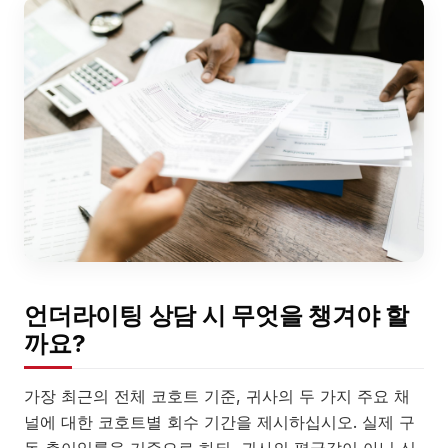
언더라이팅 상담 시 무엇을 챙겨야 할
까요?
가장 최근의 전체 코호트 기준, 귀사의 두 가지 주요 채
널에 대한 코호트별 회수 기간을 제시하십시오. 실제 구