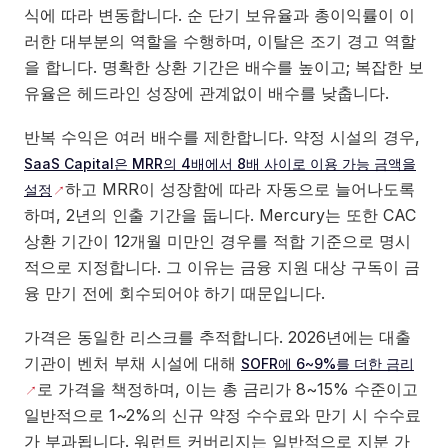
식에 따라 변동합니다. 순 단기 보유율과 총이익률이 이
러한 대부분의 역할을 수행하며, 이탈은 조기 경고 역할
을 합니다. 명확한 상환 기간은 배수를 높이고; 복잡한 보
유율은 헤드라인 성장에 관계없이 배수를 낮춥니다.
반복 수익은 여러 배수를 제한합니다. 약정 시설의 경우,
SaaS Capital은 MRR의 4배에서 8배 사이로 이용 가능 금액을
하고 MRR이 성장함에 따라 자동으로 늘어나도록
설정
하며, 2년의 인출 기간을 둡니다. Mercury는 또한 CAC
상환 기간이 12개월 미만인 경우를 적합 기준으로 명시
적으로 지정합니다. 그 이유는 금융 지원 대상 구독이 금
융 만기 전에 회수되어야 하기 때문입니다.
가격은 동일한 리스크를 추적합니다. 2026년에는 대출
기관이 벤처 부채 시설에 대해
SOFR에 6~9%를 더한 금리
로 가격을 책정하며, 이는 총 금리가 8~15% 수준이고
일반적으로 1~2%의 신규 약정 수수료와 만기 시 수수료
가 부과됩니다. 워런트 커버리지는 일반적으로 지분 가