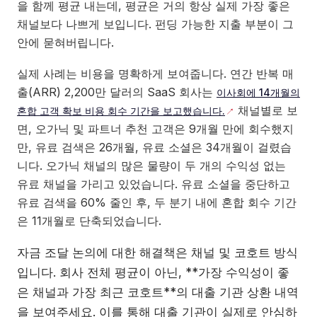
을 함께 평균 내는데, 평균은 거의 항상 실제 가장 좋은
채널보다 나쁘게 보입니다. 펀딩 가능한 지출 부분이 그
안에 묻혀버립니다.
실제 사례는 비용을 명확하게 보여줍니다. 연간 반복 매
출(ARR) 2,200만 달러의 SaaS 회사는
이사회에 14개월의
채널별로 보
혼합 고객 확보 비용 회수 기간을 보고했습니다.
면, 오가닉 및 파트너 추천 고객은 9개월 만에 회수했지
만, 유료 검색은 26개월, 유료 소셜은 34개월이 걸렸습
니다. 오가닉 채널의 많은 물량이 두 개의 수익성 없는
유료 채널을 가리고 있었습니다. 유료 소셜을 중단하고
유료 검색을 60% 줄인 후, 두 분기 내에 혼합 회수 기간
은 11개월로 단축되었습니다.
자금 조달 논의에 대한 해결책은 채널 및 코호트 방식
입니다. 회사 전체 평균이 아닌, **가장 수익성이 좋
은 채널과 가장 최근 코호트**의 대출 기관 상환 내역
을 보여주세요. 이를 통해 대출 기관이 실제로 안심하