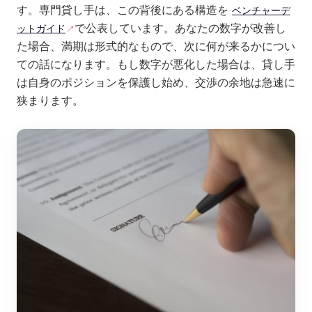
す。専門貸し手は、この背後にある構造を
ベンチャーデ
で公表しています。あなたの数字が改善し
ットガイド
た場合、満期は形式的なもので、次に何が来るかについ
ての話になります。もし数字が悪化した場合は、貸し手
は自身のポジションを保護し始め、交渉の余地は急速に
狭まります。