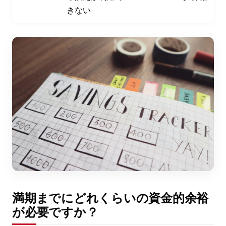
きない
満期までにどれくらいの資金的余裕
が必要ですか？