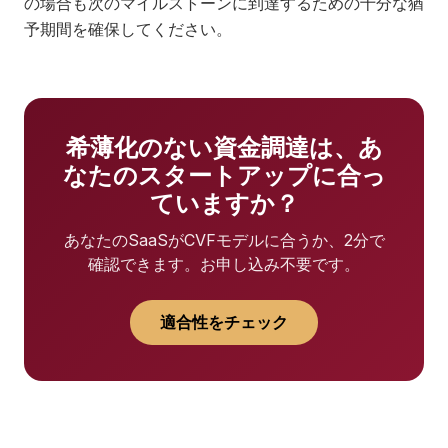
の場合も次のマイルストーンに到達するための十分な猶
予期間を確保してください。
希薄化のない資金調達は、あ
なたのスタートアップに合っ
ていますか？
あなたのSaaSがCVFモデルに合うか、2分で
確認できます。お申し込み不要です。
適合性をチェック