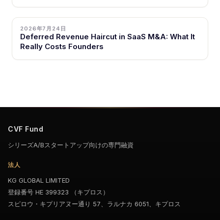
2026年7月24日
Deferred Revenue Haircut in SaaS M&A: What It
Really Costs Founders
CVF Fund
シリーズA/Bスタートアップ向けの専門融資
法人
KG GLOBAL LIMITED
登録番号 HE 399323 （キプロス）
スピロウ・キプリアヌー通り 57、ラルナカ 6051、キプロス