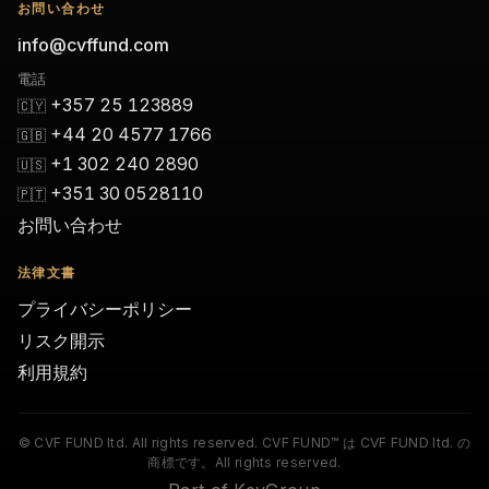
お問い合わせ
info@cvffund.com
電話
+357 25 123889
🇨🇾
+44 20 4577 1766
🇬🇧
+1 302 240 2890
🇺🇸
+351 30 0528110
🇵🇹
お問い合わせ
法律文書
プライバシーポリシー
リスク開示
利用規約
© CVF FUND ltd. All rights reserved. CVF FUND™ は CVF FUND ltd. の
商標です。All rights reserved.