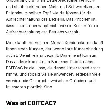
Onboarding), wird als Betriebsausgabe verbucht
und steht direkt neben Miete und Softwarelizenzen.
Er landet im selben Topf wie die Kosten für die
Aufrechterhaltung des Betriebs. Das Problem ist,
dass er sich überhaupt nicht wie die Kosten für die
Aufrechterhaltung des Betriebs verhält.
Miete kauft Ihnen einen Monat. Kundenakquise kauft
Ihnen einen Kunden, der, wenn Ihre Kundenbindung
gut ist, Sie jahrelang bezahlt. Das eine ist Konsum.
Das andere kommt dem Bau einer Fabrik näher.
EBITCAC ist die Linse, die diesen Unterschied ernst
nimmt, und sobald Sie sie anwenden, ergeben viele
verwirrende Gespräche zwischen Gründern und
Investoren plötzlich Sinn.
Was ist EBITCAC?