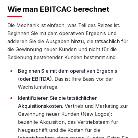
Wie man EBITCAC berechnet
Die Mechanik ist einfach, was Teil des Reizes ist.
Beginnen Sie mit dem operativen Ergebnis und
addieren Sie die Ausgaben hinzu, die tatsächlich für
die Gewinnung neuer Kunden und nicht für die
Bedienung bestehender Kunden bestimmt sind.
Beginnen Sie mit dem operativen Ergebnis
(oder EBITDA).
Das ist Ihre Basis vor der
Wachstumsfrage.
Identifizieren Sie die tatsächlichen
Akquisitionskosten.
Vertrieb und Marketing zur
Gewinnung neuer Kunden (New Logos):
bezahlte Akquisition, das Vertriebsteam für
Neugeschäft und die Kosten für die
Inbetriebnahme eines neuen Kunden. Seien Sie