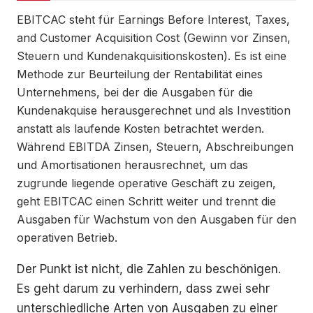
EBITCAC steht für Earnings Before Interest, Taxes,
and Customer Acquisition Cost (Gewinn vor Zinsen,
Steuern und Kundenakquisitionskosten). Es ist eine
Methode zur Beurteilung der Rentabilität eines
Unternehmens, bei der die Ausgaben für die
Kundenakquise herausgerechnet und als Investition
anstatt als laufende Kosten betrachtet werden.
Während EBITDA Zinsen, Steuern, Abschreibungen
und Amortisationen herausrechnet, um das
zugrunde liegende operative Geschäft zu zeigen,
geht EBITCAC einen Schritt weiter und trennt die
Ausgaben für Wachstum von den Ausgaben für den
operativen Betrieb.
Der Punkt ist nicht, die Zahlen zu beschönigen.
Es geht darum zu verhindern, dass zwei sehr
unterschiedliche Arten von Ausgaben zu einer