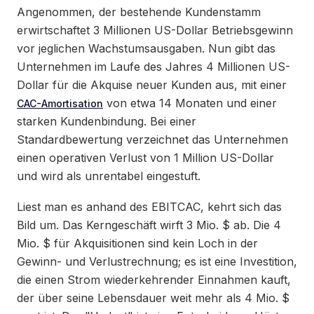
Angenommen, der bestehende Kundenstamm
erwirtschaftet 3 Millionen US-Dollar Betriebsgewinn
vor jeglichen Wachstumsausgaben. Nun gibt das
Unternehmen im Laufe des Jahres 4 Millionen US-
Dollar für die Akquise neuer Kunden aus, mit einer
von etwa 14 Monaten und einer
CAC-Amortisation
starken Kundenbindung. Bei einer
Standardbewertung verzeichnet das Unternehmen
einen operativen Verlust von 1 Million US-Dollar
und wird als unrentabel eingestuft.
Liest man es anhand des EBITCAC, kehrt sich das
Bild um. Das Kerngeschäft wirft 3 Mio. $ ab. Die 4
Mio. $ für Akquisitionen sind kein Loch in der
Gewinn- und Verlustrechnung; es ist eine Investition,
die einen Strom wiederkehrender Einnahmen kauft,
der über seine Lebensdauer weit mehr als 4 Mio. $