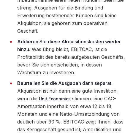
streng. Ausgaben für die Bindung und
Erweiterung bestehender Kunden sind keine
Akquisition; sie gehören zum operativen
Geschäft.
Addieren Sie diese Akquisitionskosten wieder
hinzu.
Was übrig bleibt, EBITCAC, ist die
Profitabilität des bereits aufgebauten Geschäfts,
bevor Sie sich entscheiden, in dessen
Wachstum zu investieren.
Beurteilen Sie die Ausgaben dann separat.
Akquisition ist nur dann eine gute Investition,
wenn die
stimmen: eine CAC-
Unit Economics
Amortisation innerhalb von etwa 12 bis 18
Monaten und eine Netto-Umsatzbindung von
deutlich über 90 %. EBITCAC zeigt Ihnen, dass
das Kerngeschäft gesund ist; Amortisation und