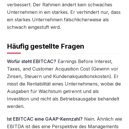
verbessert. Der Rahmen ändert kein schwaches
Unternehmen in ein starkes. Er verhindert nur, dass
ein starkes Unternehmen fälschlicherweise als
schwach eingestuft wird.
Häufig gestellte Fragen
Wofür steht EBITCAC?
Earnings Before Interest,
Taxes, and Customer Acquisition Cost (Gewinn vor
Zinsen, Steuern und Kundenakquisitionskosten). Er
misst die Rentabilität eines Unternehmens, wobei die
Ausgaben für Wachstum getrennt und als
Investition und nicht als Betriebsausgabe behandelt
werden.
Ist EBITCAC eine GAAP-Kennzahl?
Nein. Ähnlich wie
EBITDA ist dies eine Perspektive des Managements