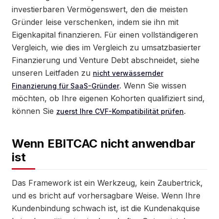
investierbaren Vermögenswert, den die meisten
Gründer leise verschenken, indem sie ihn mit
Eigenkapital finanzieren. Für einen vollständigeren
Vergleich, wie dies im Vergleich zu umsatzbasierter
Finanzierung und Venture Debt abschneidet, siehe
unseren Leitfaden zu
nicht verwässernder
. Wenn Sie wissen
Finanzierung für SaaS-Gründer
möchten, ob Ihre eigenen Kohorten qualifiziert sind,
können Sie
.
zuerst Ihre CVF-Kompatibilität prüfen
Wenn EBITCAC nicht anwendbar
ist
Das Framework ist ein Werkzeug, kein Zaubertrick,
und es bricht auf vorhersagbare Weise. Wenn Ihre
Kundenbindung schwach ist, ist die Kundenakquise