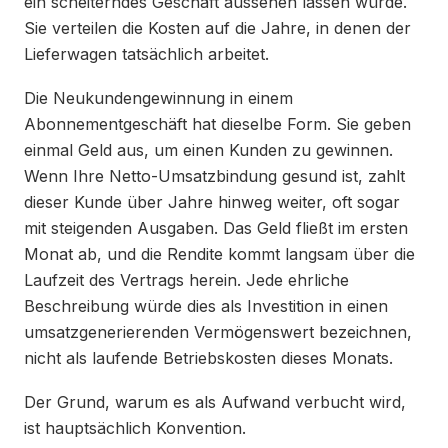
ein scheiterndes Geschäft aussehen lassen würde.
Sie verteilen die Kosten auf die Jahre, in denen der
Lieferwagen tatsächlich arbeitet.
Die Neukundengewinnung in einem
Abonnementgeschäft hat dieselbe Form. Sie geben
einmal Geld aus, um einen Kunden zu gewinnen.
Wenn Ihre Netto-Umsatzbindung gesund ist, zahlt
dieser Kunde über Jahre hinweg weiter, oft sogar
mit steigenden Ausgaben. Das Geld fließt im ersten
Monat ab, und die Rendite kommt langsam über die
Laufzeit des Vertrags herein. Jede ehrliche
Beschreibung würde dies als Investition in einen
umsatzgenerierenden Vermögenswert bezeichnen,
nicht als laufende Betriebskosten dieses Monats.
Der Grund, warum es als Aufwand verbucht wird,
ist hauptsächlich Konvention.