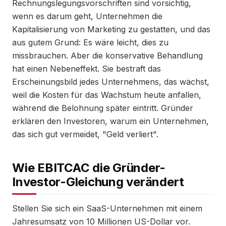
Rechnungslegungsvorschriften sind vorsichtig,
wenn es darum geht, Unternehmen die
Kapitalisierung von Marketing zu gestatten, und das
aus gutem Grund: Es wäre leicht, dies zu
missbrauchen. Aber die konservative Behandlung
hat einen Nebeneffekt. Sie bestraft das
Erscheinungsbild jedes Unternehmens, das wächst,
weil die Kosten für das Wachstum heute anfallen,
während die Belohnung später eintritt. Gründer
erklären den Investoren, warum ein Unternehmen,
das sich gut vermeidet, "Geld verliert".
Wie EBITCAC die Gründer-
Investor-Gleichung verändert
Stellen Sie sich ein SaaS-Unternehmen mit einem
Jahresumsatz von 10 Millionen US-Dollar vor.