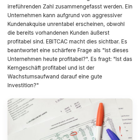
irreführenden Zahl zusammengefasst werden. Ein
Unternehmen kann aufgrund von aggressiver
Kundenakquise unrentabel erscheinen, obwohl
die bereits vorhandenen Kunden äußerst
profitabel sind. EBITCAC macht dies sichtbar. Es
beantwortet eine schärfere Frage als "ist dieses
Unternehmen heute profitabel?". Es fragt: "Ist das
Kerngeschäft profitabel und ist der
Wachstumsaufwand darauf eine gute
Investition?"