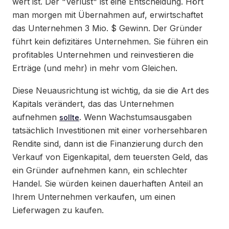
wert ist. Der "Verlust" ist eine Entscheidung. Hört
man morgen mit Übernahmen auf, erwirtschaftet
das Unternehmen 3 Mio. $ Gewinn. Der Gründer
führt kein defizitäres Unternehmen. Sie führen ein
profitables Unternehmen und reinvestieren die
Erträge (und mehr) in mehr vom Gleichen.
Diese Neuausrichtung ist wichtig, da sie die Art des
Kapitals verändert, das das Unternehmen
aufnehmen
. Wenn Wachstumsausgaben
sollte
tatsächlich Investitionen mit einer vorhersehbaren
Rendite sind, dann ist die Finanzierung durch den
Verkauf von Eigenkapital, dem teuersten Geld, das
ein Gründer aufnehmen kann, ein schlechter
Handel. Sie würden keinen dauerhaften Anteil an
Ihrem Unternehmen verkaufen, um einen
Lieferwagen zu kaufen.