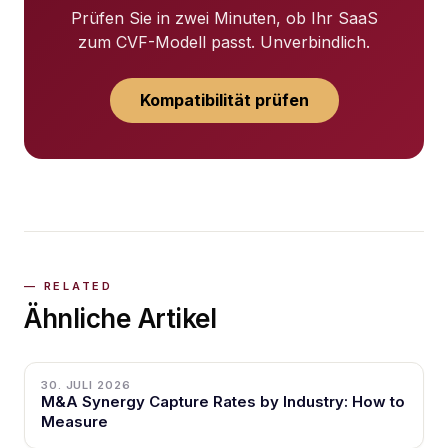
Prüfen Sie in zwei Minuten, ob Ihr SaaS
zum CVF-Modell passt. Unverbindlich.
Kompatibilität prüfen
Ähnliche Artikel
30. JULI 2026
M&A Synergy Capture Rates by Industry: How to
Measure