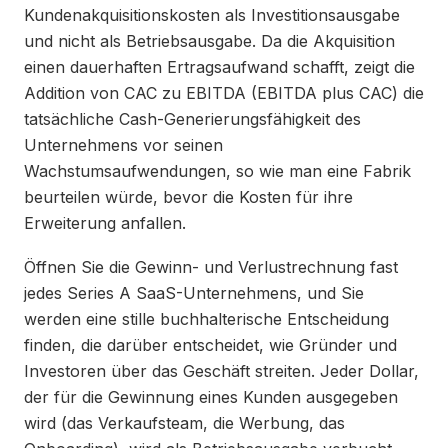
Kundenakquisitionskosten als Investitionsausgabe
und nicht als Betriebsausgabe. Da die Akquisition
einen dauerhaften Ertragsaufwand schafft, zeigt die
Addition von CAC zu EBITDA (EBITDA plus CAC) die
tatsächliche Cash-Generierungsfähigkeit des
Unternehmens vor seinen
Wachstumsaufwendungen, so wie man eine Fabrik
beurteilen würde, bevor die Kosten für ihre
Erweiterung anfallen.
Öffnen Sie die Gewinn- und Verlustrechnung fast
jedes Series A SaaS-Unternehmens, und Sie
werden eine stille buchhalterische Entscheidung
finden, die darüber entscheidet, wie Gründer und
Investoren über das Geschäft streiten. Jeder Dollar,
der für die Gewinnung eines Kunden ausgegeben
wird (das Verkaufsteam, die Werbung, das