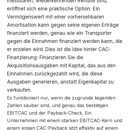
messbaren, wiederkehrenden Rendite sind,
eröffnet sich eine praktische Option. Ein
Vermögenswert mit einer vorhersehbaren
Amortisation kann gegen seine eigenen Erträge
finanziert werden, genau wie ein Transporter
gegen die Einnahmen finanziert werden kann, die
er erzielen wird. Dies ist die Idee hinter CAC-
Finanzierung: Finanzieren Sie die
Akquisitionsausgaben mit Kapital, das aus den
Einnahmen zurückgezahlt wird, die diese
Ausgaben generieren, anstatt Eigenkapital zu
verkaufen.
Es funktioniert nur, wenn die zugrunde liegenden
Zahlen sauber sind, und genau das bestätigen
EBITCAC und der Payback-Check. Ein
Unternehmen mit einem starken EBITCAC-Kern und
einem engen CAC-Payback sitzt effektiv auf einem