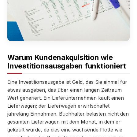
Warum Kundenakquisition wie
Investitionsausgaben funktioniert
Eine Investitionsausgabe ist Geld, das Sie einmal für
etwas ausgeben, das über einen langen Zeitraum
Wert generiert. Ein Lieferunternehmen kauft einen
Lieferwagen; der Lieferwagen erwirtschaftet
jahrelang Einnahmen. Buchhalter belasten nicht den
gesamten Lieferwagen mit dem Monat, in dem er
gekauft wurde, da dies eine wachsende Flotte wie