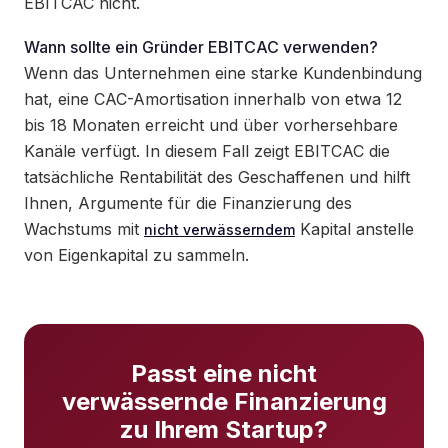
EBITCAC nicht.
Wann sollte ein Gründer EBITCAC verwenden?
Wenn das Unternehmen eine starke Kundenbindung
hat, eine CAC-Amortisation innerhalb von etwa 12
bis 18 Monaten erreicht und über vorhersehbare
Kanäle verfügt. In diesem Fall zeigt EBITCAC die
tatsächliche Rentabilität des Geschaffenen und hilft
Ihnen, Argumente für die Finanzierung des
Wachstums mit
Kapital anstelle
nicht verwässerndem
von Eigenkapital zu sammeln.
Passt eine nicht
verwässernde Finanzierung
zu Ihrem Startup?