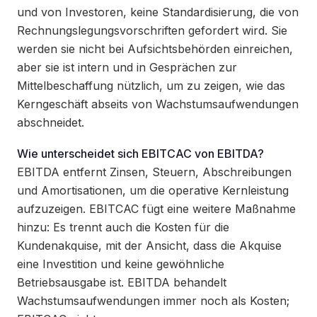
und von Investoren, keine Standardisierung, die von
Rechnungslegungsvorschriften gefordert wird. Sie
werden sie nicht bei Aufsichtsbehörden einreichen,
aber sie ist intern und in Gesprächen zur
Mittelbeschaffung nützlich, um zu zeigen, wie das
Kerngeschäft abseits von Wachstumsaufwendungen
abschneidet.
Wie unterscheidet sich EBITCAC von EBITDA?
EBITDA entfernt Zinsen, Steuern, Abschreibungen
und Amortisationen, um die operative Kernleistung
aufzuzeigen. EBITCAC fügt eine weitere Maßnahme
hinzu: Es trennt auch die Kosten für die
Kundenakquise, mit der Ansicht, dass die Akquise
eine Investition und keine gewöhnliche
Betriebsausgabe ist. EBITDA behandelt
Wachstumsaufwendungen immer noch als Kosten;