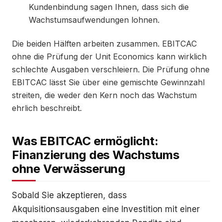
Kundenbindung sagen Ihnen, dass sich die
Wachstumsaufwendungen lohnen.
Die beiden Hälften arbeiten zusammen. EBITCAC
ohne die Prüfung der Unit Economics kann wirklich
schlechte Ausgaben verschleiern. Die Prüfung ohne
EBITCAC lässt Sie über eine gemischte Gewinnzahl
streiten, die weder den Kern noch das Wachstum
ehrlich beschreibt.
Was EBITCAC ermöglicht:
Finanzierung des Wachstums
ohne Verwässerung
Sobald Sie akzeptieren, dass
Akquisitionsausgaben eine Investition mit einer