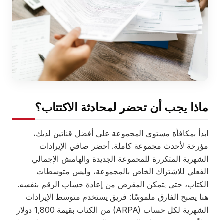
ماذا يجب أن تحضر لمحادثة الاكتتاب؟
ابدأ بمكافأة مستوى المجموعة على أفضل قناتين لديك،
مؤرخة لأحدث مجموعة كاملة. أحضر صافي الإيرادات
الشهرية المتكررة للمجموعة الجديدة والهامش الإجمالي
الفعلي للاشتراك الخاص بالمجموعة، وليس متوسطات
الكتاب، حتى يتمكن المقرض من إعادة حساب الرقم بنفسه.
هنا يصبح الفارق ملموسًا: فريق يستخدم متوسط الإيرادات
الشهرية لكل حساب (ARPA) من الكتاب بقيمة 1,800 دولار