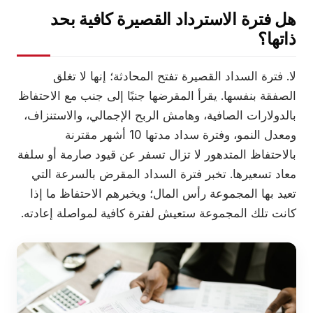
هل فترة الاسترداد القصيرة كافية بحد
ذاتها؟
لا. فترة السداد القصيرة تفتح المحادثة؛ إنها لا تغلق
الصفقة بنفسها. يقرأ المقرضها جنبًا إلى جنب مع الاحتفاظ
بالدولارات الصافية، وهامش الربح الإجمالي، والاستنزاف،
ومعدل النمو، وفترة سداد مدتها 10 أشهر مقترنة
بالاحتفاظ المتدهور لا تزال تسفر عن قيود صارمة أو سلفة
معاد تسعيرها. تخبر فترة السداد المقرض بالسرعة التي
تعيد بها المجموعة رأس المال؛ ويخبرهم الاحتفاظ ما إذا
كانت تلك المجموعة ستعيش لفترة كافية لمواصلة إعادته.