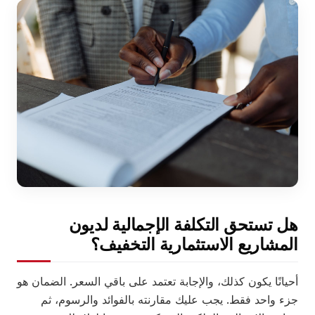
هل تستحق التكلفة الإجمالية لديون
المشاريع الاستثمارية التخفيف؟
أحيانًا يكون كذلك، والإجابة تعتمد على باقي السعر. الضمان هو
جزء واحد فقط. يجب عليك مقارنته بالفوائد والرسوم، ثم