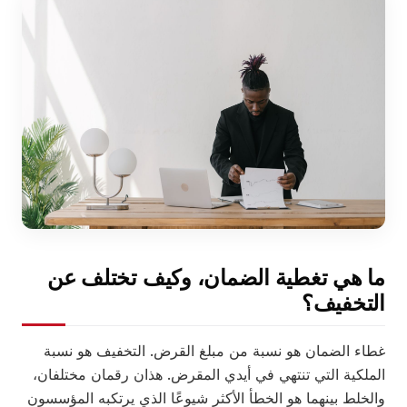
ما هي تغطية الضمان، وكيف تختلف عن
التخفيف؟
غطاء الضمان هو نسبة من مبلغ القرض. التخفيف هو نسبة
الملكية التي تنتهي في أيدي المقرض. هذان رقمان مختلفان،
والخلط بينهما هو الخطأ الأكثر شيوعًا الذي يرتكبه المؤسسون