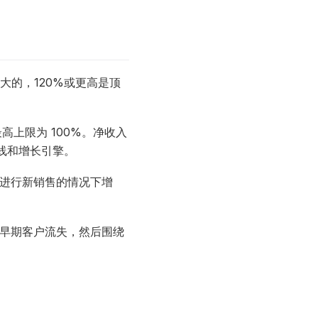
是强大的，120%或更高是顶
上限为 100%。净收入
线和增长引擎。
进行新销售的情况下增
早期客户流失，然后围绕