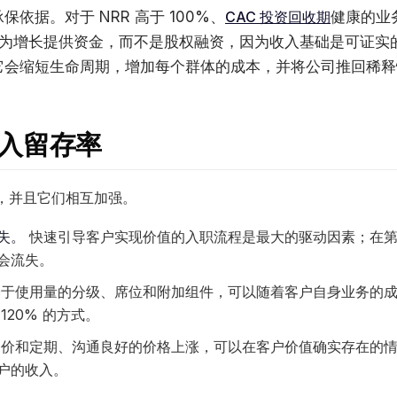
依据。对于 NRR 高于 100%、
CAC 投资回收期
健康的业
为增长提供资金，而不是股权融资，因为收入基础是可证实
它会缩短生命周期，增加每个群体的成本，并将公司推回稀释
入留存率
，并且它们相互加强。
失。
快速引导客户实现价值的入职流程是最大的驱动因素；在第
会流失。
于使用量的分级、席位和附加组件，可以随着客户自身业务的成
120% 的方式。
价和定期、沟通良好的价格上涨，可以在客户价值确实存在的情
户的收入。