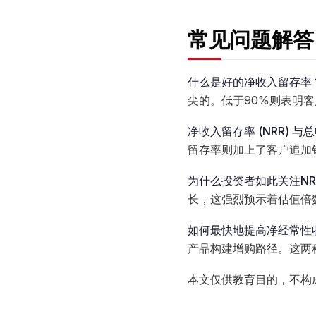
常见问题解答
什么是好的净收入留存率
尖的。低于90%则表明
净收入留存率 (NRR) 
留存率则加上了客户追加
为什么投资者如此关注NR
长，这强烈预示着估值倍
如何最快地提高净经常性
产品构建增购路径。这两
本文仅供教育目的，不构