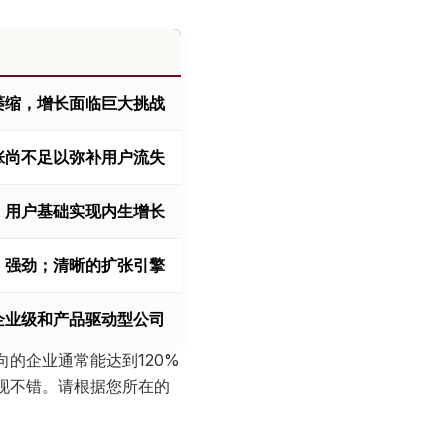
萎缩，增长面临巨大挑战
张尚不足以弥补用户流失
；用户基础实现内生增长
强劲；清晰的扩张引擎
企业级和产品驱动型公司
的企业通常能达到120%
表现不错。请根据您所在的