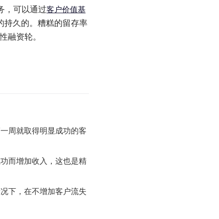
务，可以通过
客户价值基
的持久的。糟糕的留存率
性融资轮。
一周就取得明显成功的客
功而增加收入，这也是精
况下，在不增加客户流失