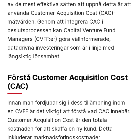
av de mest effektiva sätten att uppnå detta är att
använda Customer Acquisition Cost (CAC)-
mätvärden. Genom att integrera CAC i
beslutsprocessen kan Capital Venture Fund
Managers (CVFF:er) göra välinformerade,
datadrivna investeringar som är i linje med
långsiktig lönsamhet.
Förstå Customer Acquisition Cost
(CAC)
Innan man fördjupar sig i dess tillämpning inom
en CVFF är det viktigt att förstå vad CAC innebär.
Customer Acquisition Cost är den totala
kostnaden för att skaffa en ny kund. Detta
inkluderar marknadsföringskostnader,