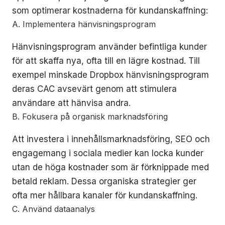
som optimerar kostnaderna för kundanskaffning:
A. Implementera hänvisningsprogram
Hänvisningsprogram använder befintliga kunder
för att skaffa nya, ofta till en lägre kostnad. Till
exempel minskade Dropbox hänvisningsprogram
deras CAC avsevärt genom att stimulera
användare att hänvisa andra.
B. Fokusera på organisk marknadsföring
Att investera i innehållsmarknadsföring, SEO och
engagemang i sociala medier kan locka kunder
utan de höga kostnader som är förknippade med
betald reklam. Dessa organiska strategier ger
ofta mer hållbara kanaler för kundanskaffning.
C. Använd dataanalys