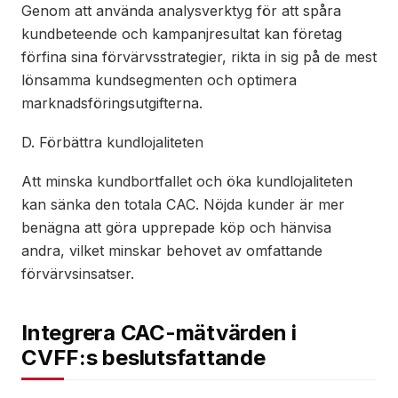
Genom att använda analysverktyg för att spåra
kundbeteende och kampanjresultat kan företag
förfina sina förvärvsstrategier, rikta in sig på de mest
lönsamma kundsegmenten och optimera
marknadsföringsutgifterna.
D. Förbättra kundlojaliteten
Att minska kundbortfallet och öka kundlojaliteten
kan sänka den totala CAC. Nöjda kunder är mer
benägna att göra upprepade köp och hänvisa
andra, vilket minskar behovet av omfattande
förvärvsinsatser.
Integrera CAC-mätvärden i
CVFF:s beslutsfattande