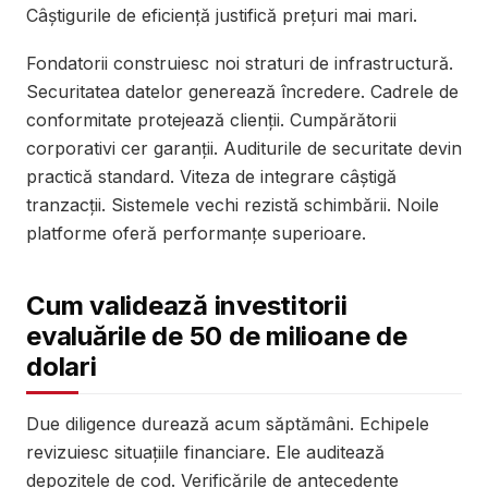
Câștigurile de eficiență justifică prețuri mai mari.
Fondatorii construiesc noi straturi de infrastructură.
Securitatea datelor generează încredere. Cadrele de
conformitate protejează clienții. Cumpărătorii
corporativi cer garanții. Auditurile de securitate devin
practică standard. Viteza de integrare câștigă
tranzacții. Sistemele vechi rezistă schimbării. Noile
platforme oferă performanțe superioare.
Cum validează investitorii
evaluările de 50 de milioane de
dolari
Due diligence durează acum săptămâni. Echipele
revizuiesc situațiile financiare. Ele auditează
depozitele de cod. Verificările de antecedente