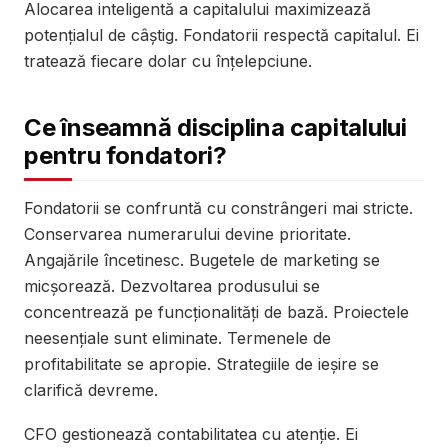
Alocarea inteligentă a capitalului maximizează
potențialul de câștig. Fondatorii respectă capitalul. Ei
tratează fiecare dolar cu înțelepciune.
Ce înseamnă disciplina capitalului
pentru fondatori?
Fondatorii se confruntă cu constrângeri mai stricte.
Conservarea numerarului devine prioritate.
Angajările încetinesc. Bugetele de marketing se
micșorează. Dezvoltarea produsului se
concentrează pe funcționalități de bază. Proiectele
neesențiale sunt eliminate. Termenele de
profitabilitate se apropie. Strategiile de ieșire se
clarifică devreme.
CFO gestionează contabilitatea cu atenție. Ei