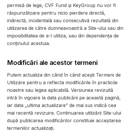
permisă de lege, CVF Fund și KeyGroup nu vor fi
răspunzătoare pentru nicio pierdere directă,
indirectă, incidentală sau consecutivă rezultată din
utilizarea de către dumneavoastră a Site-ului sau din
imposibilitatea de a-l utiliza, sau din dependența de
conținutul acestuia.
Modificări ale acestor termeni
Putem actualiza din când în când acești Termeni de
Utilizare pentru a reflecta modificările în practicile
noastre sau legea aplicabilă. Versiunea revizuită
intră în vigoare la data publicării pe această pagină,
iar data „ultima actualizare” de mai sus indică cea
mai recentă revizuire. Continuarea utilizării Site-ului
după publicarea modificărilor constituie acceptarea
termenilor actualizați.