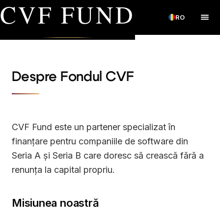
CVF FUND
RO
Despre Fondul CVF
CVF Fund este un partener specializat în
finanțare pentru companiile de software din
Seria A și Seria B care doresc să crească fără a
renunța la capital propriu.
Misiunea noastră