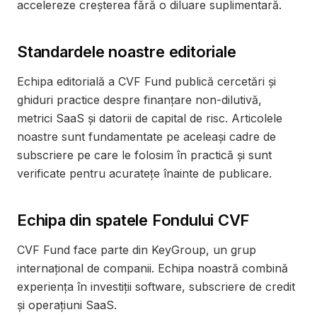
accelereze creșterea fără o diluare suplimentară.
Standardele noastre editoriale
Echipa editorială a CVF Fund publică cercetări și
ghiduri practice despre finanțare non-dilutivă,
metrici SaaS și datorii de capital de risc. Articolele
noastre sunt fundamentate pe aceleași cadre de
subscriere pe care le folosim în practică și sunt
verificate pentru acuratețe înainte de publicare.
Echipa din spatele Fondului CVF
CVF Fund face parte din KeyGroup, un grup
internațional de companii. Echipa noastră combină
experiența în investiții software, subscriere de credit
și operațiuni SaaS.