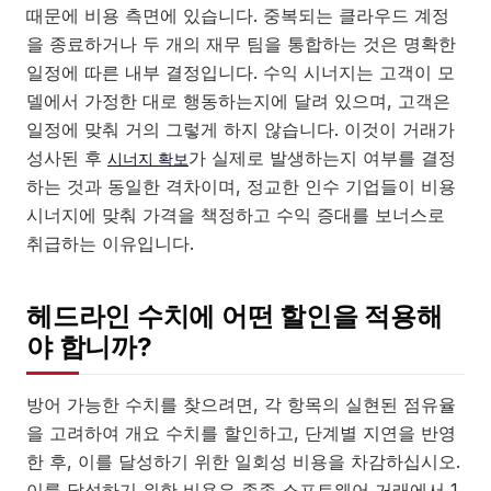
때문에 비용 측면에 있습니다. 중복되는 클라우드 계정
을 종료하거나 두 개의 재무 팀을 통합하는 것은 명확한
일정에 따른 내부 결정입니다. 수익 시너지는 고객이 모
델에서 가정한 대로 행동하는지에 달려 있으며, 고객은
일정에 맞춰 거의 그렇게 하지 않습니다. 이것이 거래가
성사된 후
가 실제로 발생하는지 여부를 결정
시너지 확보
하는 것과 동일한 격차이며, 정교한 인수 기업들이 비용
시너지에 맞춰 가격을 책정하고 수익 증대를 보너스로
취급하는 이유입니다.
헤드라인 수치에 어떤 할인을 적용해
야 합니까?
방어 가능한 수치를 찾으려면, 각 항목의 실현된 점유율
을 고려하여 개요 수치를 할인하고, 단계별 지연을 반영
한 후, 이를 달성하기 위한 일회성 비용을 차감하십시오.
이를 달성하기 위한 비용은 종종 소프트웨어 거래에서 1