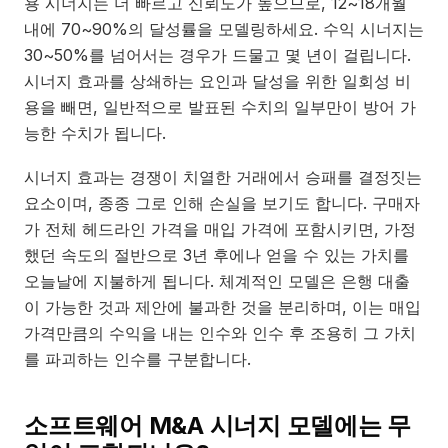
용 시너지는 더 빠르고 신뢰도가 높으므로, 12~18개월
내에 70~90%의 달성률을 모델링하세요. 수익 시너지는
30~50%를 넘어서는 경우가 드물고 몇 년이 걸립니다.
시너지 효과를 상쇄하는 요인과 달성을 위한 일회성 비
용을 빼면, 일반적으로 발표된 수치의 일부만이 방어 가
능한 수치가 됩니다.
시너지 효과는 경쟁이 치열한 거래에서 승패를 결정짓는
요소이며, 종종 그로 인해 손실을 보기도 합니다. 구매자
가 전체 헤드라인 가격을 매입 가격에 포함시키면, 가정
했던 속도의 절반으로 3년 후에나 얻을 수 있는 가치를
오늘날에 지불하게 됩니다. 체계적인 모델은 은행 대출
이 가능한 것과 제안에 불과한 것을 분리하며, 이는 매입
가격만큼의 수익을 내는 인수와 인수 후 조용히 그 가치
를 파괴하는 인수를 구분합니다.
소프트웨어 M&A 시너지 모델에는 무