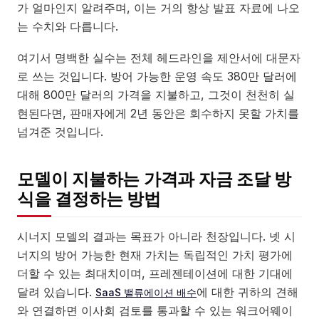
가 얼마인지 알려주며, 이는 거의 항상 발표 자료에 나오
는 수치와 다릅니다.
여기서 명백한 실수는 전체 헤드라인을 제안서에 대문자
로 쓰는 것입니다. 방어 가능한 운영 속도 380만 달러에
대해 800만 달러의 가격을 지불하고, 그것이 천천히 실
현된다면, 판매자에게 2년 동안은 회수하지 못할 가치를
넘겨준 것입니다.
모델이 지불하는 가격과 자금 조달 방
식을 결정하는 방법
시너지 모델의 결과는 목표가 아니라 천장입니다. 넷 시
너지의 방어 가능한 현재 가치는 독립적인 가치 평가에
더할 수 있는 최대치이며, 프레젠테이션에 대한 기대에
달려 있습니다.
에 대한 귀하의 견해
SaaS 밸류에이션 배수
와 연결하면 이사회 검토를 통과할 수 있는 워크어웨이