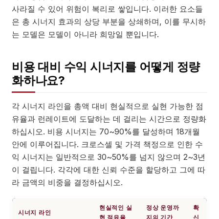
사라질 수 있어 위험이 복리로 쌓입니다. 이러한 요소들
은 총 시너지 효과의 상당 부분을 상쇄하며, 이를 무시하
는 모델은 모델이 아니라 희망일 뿐입니다.
비용 대비 수익 시너지를 어떻게 정량
화하나요?
각 시너지 라인을 총액 대비 현실적으로 실현 가능한 점
유율과 런레이트에 도달하는 데 걸리는 시간으로 정량화
하십시오. 비용 시너지는 70~90%를 달성하며 18개월
안에 이루어집니다. 크로스셀 및 가격 책정으로 인한 수
익 시너지는 일반적으로 30~50%를 넘지 않으며 2~3년
이 걸립니다. 각각에 대한 신뢰 수준을 할당하고 그에 따
라 금액의 비중을 결정하십시오.
현실적인 실
정상 운영까
확
시너지 라인
현 점유율
지의 기간
신