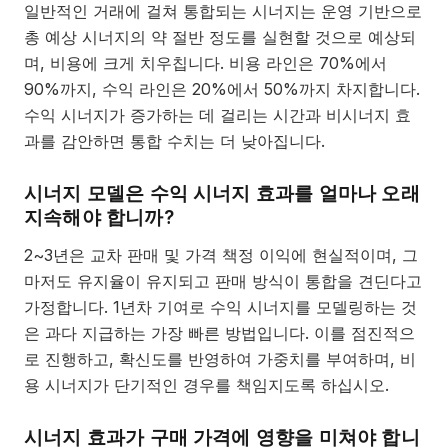
일반적인 거래에 걸쳐 통합되는 시너지는 운영 기반으로
총 예상 시너지의 약 절반 정도를 실현할 것으로 예상되
며, 비용에 크게 치우칩니다. 비용 라인은 70%에서
90%까지, 수익 라인은 20%에서 50%까지 차지합니다.
수익 시너지가 증가하는 데 걸리는 시간과 비시너지 효
과를 감안하면 통합 수치는 더 낮아집니다.
시너지 모델은 수익 시너지 효과를 얼마나 오래
지속해야 합니까?
2~3년은 교차 판매 및 가격 책정 이익에 현실적이며, 그
마저도 유지율이 유지되고 판매 방식이 통합을 견딘다고
가정합니다. 1년차 기여로 수익 시너지를 모델링하는 것
은 과다 지급하는 가장 빠른 방법입니다. 이를 점진적으
로 진행하고, 확신도를 반영하여 가중치를 부여하며, 비
용 시너지가 단기적인 경우를 책임지도록 하십시오.
시너지 효과가 구매 가격에 영향을 미쳐야 합니