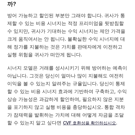
까?
방어 가능하고 할인된 부분만 그래야 합니다. 귀사가 통
제할 수 있는 비용 시너지는 적정 프리미엄을 뒷받침할
수 있지만, 귀사가 기대하는 수익 시너지는 제안 가격을
크게 움직여서는 안 됩니다. 불확실한 수익 시너지에 대
해 정가를 지불하는 것은 가치를 판매자에게 이전하고
실행 위험을 귀사가 떠안게 됩니다.
시너지 모델은 거래를 성사시키기 위해 방어하는 예측이
아닙니다. 그것은 당신이 얼마나 많이 지불해도 여전히
이익을 볼 수 있는지 알려주는 규율입니다. 당신이 통제
할 수 있는 비용 시너지 효과에 기반하여 구축하고, 수익
상승 가능성은 과감하게 할인하며, 필요하지 않은 지분
을 포기하지 않고 실행 비용을 충당하십시오. 통합 격차
가 잠재력을 발휘하는 가치에 대해 어떻게 자금을 조달
할 수 있는지 알고 싶다면
.
CVF 호환성을 확인하십시오