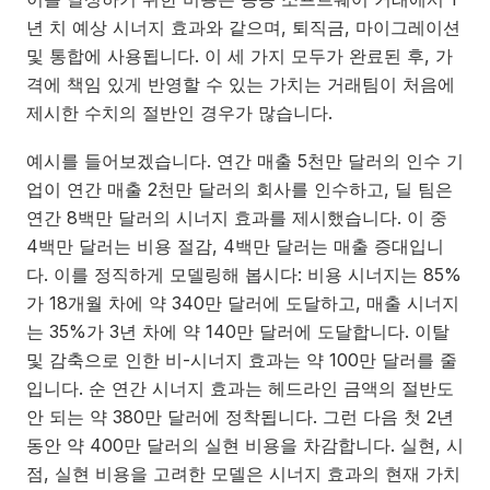
년 치 예상 시너지 효과와 같으며, 퇴직금, 마이그레이션
및 통합에 사용됩니다. 이 세 가지 모두가 완료된 후, 가
격에 책임 있게 반영할 수 있는 가치는 거래팀이 처음에
제시한 수치의 절반인 경우가 많습니다.
예시를 들어보겠습니다. 연간 매출 5천만 달러의 인수 기
업이 연간 매출 2천만 달러의 회사를 인수하고, 딜 팀은
연간 8백만 달러의 시너지 효과를 제시했습니다. 이 중
4백만 달러는 비용 절감, 4백만 달러는 매출 증대입니
다. 이를 정직하게 모델링해 봅시다: 비용 시너지는 85%
가 18개월 차에 약 340만 달러에 도달하고, 매출 시너지
는 35%가 3년 차에 약 140만 달러에 도달합니다. 이탈
및 감축으로 인한 비-시너지 효과는 약 100만 달러를 줄
입니다. 순 연간 시너지 효과는 헤드라인 금액의 절반도
안 되는 약 380만 달러에 정착됩니다. 그런 다음 첫 2년
동안 약 400만 달러의 실현 비용을 차감합니다. 실현, 시
점, 실현 비용을 고려한 모델은 시너지 효과의 현재 가치