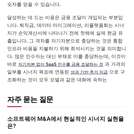
숫자를 얻을 수 있습니다.
달성하는 데 드는 비용은 금융 조달이 개입되는 부분입
니다. 퇴직금, 데이터 마이그레이션, 리플랫폼화는 시너
지가 손익계산서에 나타나기 전에 첫해에 실제 현금 유
출입니다. 그 격차를 자기자본으로 충당하는 것은 통합
인프라 비용을 지불하기 위해 희석시키는 것을 의미합니
다. 많은 인수자는 대신 부채로 이를 충당하는데, 이것이
바로
과 가격의
자기자본 없이 SaaS 인수를 금융 조달하는 것
일부를 시너지 목표에 연동된
으로 구
성과 기반 추가 지급
조화하는 것이 모두 모델과 같은 대화에 속하는
자주 묻는 질문
소프트웨어 M&A에서 현실적인 시너지 실현율
은?