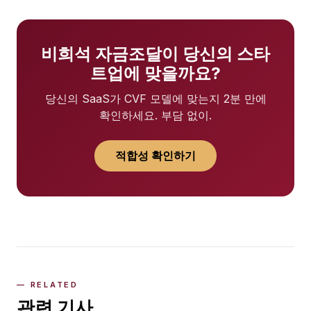
비희석 자금조달이 당신의 스타
트업에 맞을까요?
당신의 SaaS가 CVF 모델에 맞는지 2분 만에
확인하세요. 부담 없이.
적합성 확인하기
관련 기사