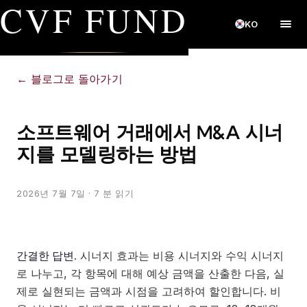
CVF FUND
KO
←
블로그로 돌아가기
소프트웨어 거래에서 M&A 시너
지를 모델링하는 방법
2026년 7월 7일
· 7 분 읽기
간결한 답변.
시너지 효과는 비용 시너지와 수익 시너지
로 나누고, 각 항목에 대해 예상 금액을 산출한 다음, 실
제로 실현되는 금액과 시점을 고려하여 할인합니다. 비