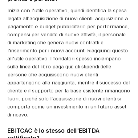
Inizia con l'utile operativo, quindi identifica la spesa
legata all'acquisizione di nuovi clienti: acquisizione a
pagamento e budget pubblicitario per performance,
compensi per vendite di nuove attività, il personale
di marketing che genera nuovi contratti e
l'inserimento per i nuovi account. Riaggiungi questo
all'utile operativo. I fondatori spesso inciampano
sulla linea del libro paga qui: gli stipendi delle
persone che acquisiscono nuovi clienti
appartengono alla riaggiunta, mentre il successo del
cliente e il supporto per la base esistente rimangono
fuori, poiché solo l'acquisizione di nuovi clienti si
comporta come un investimento in un futuro asset
di ricavo.
EBITCAC è lo stesso dell'EBITDA