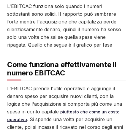
L'EBITCAC funziona solo quando i numeri
sottostanti sono solidi. Il rapporto può sembrare
forte mentre l'acquisizione che capitalizza perde
silenziosamente denaro, quindi il numero ha senso
solo una volta che sai se quella spesa viene
ripagata. Quello che segue è il grafico per fase
Come funziona effettivamente il
numero EBITCAC
L'EBITCAC prende l'utile operativo e aggiunge il
denaro speso per acquisire nuovi clienti, con la
logica che l'acquisizione si comporta più come una
spesa in conto capitale
piuttosto che come un costo
. Si spende una volta per acquisire un
operativo
cliente, poi si incassa il ricavato nel corso degli anni