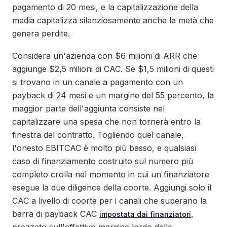
pagamento di 20 mesi, e la capitalizzazione della
media capitalizza silenziosamente anche la metà che
genera perdite.
Considera un'azienda con $6 milioni di ARR che
aggiunge $2,5 milioni di CAC. Se $1,5 milioni di questi
si trovano in un canale a pagamento con un
payback di 24 mesi e un margine del 55 percento, la
maggior parte dell'aggiunta consiste nel
capitalizzare una spesa che non tornerà entro la
finestra del contratto. Togliendo quel canale,
l'onesto EBITCAC è molto più basso, e qualsiasi
caso di finanziamento costruito sul numero più
completo crolla nel momento in cui un finanziatore
esegue la due diligence della coorte. Aggiungi solo il
CAC a livello di coorte per i canali che superano la
barra di payback CAC
,
impostata dai finanziatori