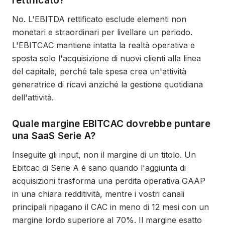
rettificato?
No. L'EBITDA rettificato esclude elementi non
monetari e straordinari per livellare un periodo.
L'EBITCAC mantiene intatta la realtà operativa e
sposta solo l'acquisizione di nuovi clienti alla linea
del capitale, perché tale spesa crea un'attività
generatrice di ricavi anziché la gestione quotidiana
dell'attività.
Quale margine EBITCAC dovrebbe puntare
una SaaS Serie A?
Inseguite gli input, non il margine di un titolo. Un
Ebitcac di Serie A è sano quando l'aggiunta di
acquisizioni trasforma una perdita operativa GAAP
in una chiara redditività, mentre i vostri canali
principali ripagano il CAC in meno di 12 mesi con un
margine lordo superiore al 70%. Il margine esatto