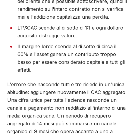
del cliente che è possibile sottoscrivere, quindi il
rendimento sull'intero contratto non si verifica
mai e l'addizione capitalizza una perdita.
LTV:CAC scende al di sotto di 1:1 e ogni dollaro
acquisito distrugge valore.
Il margine lordo scende al di sotto di circa il
60% e l'asset genera un contributo troppo
basso per essere considerato capitale a tutti gli
effetti.
L'errore che nasconde tutti e tre risiede in un'unica
abitudine: aggiungere nuovamente il CAC aggregato.
Una cifra unica per tutta l'azienda nasconde un
canale a pagamento non redditizio all'interno di una
media organica sana. Un periodo di recupero
aggregato di 14 mesi può sommarsi a un canale
organico di 9 mesi che opera accanto a uno a