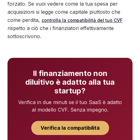
forzato. Se vuoi vedere come la tua spesa per
acquisizioni si legge come capitale piuttosto che
come perdita,
controlla la compatibilità del tuo CVF
rispetto a ciò che i finanziatori effettivamente
sottoscrivono.
Il finanziamento non
diluitivo è adatto alla tua
startup?
Verifica in due minuti se il tuo SaaS è adatto
al modello CVF. Senza impegno.
Verifica la compatibilità