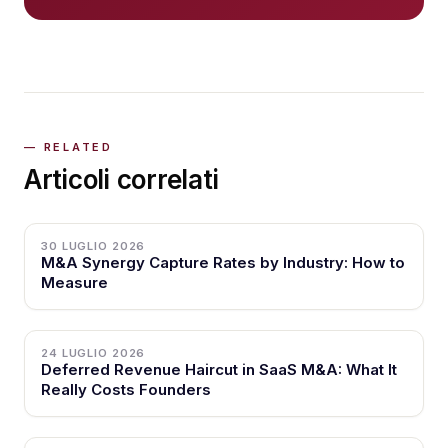
Articoli correlati
30 LUGLIO 2026
M&A Synergy Capture Rates by Industry: How to
Measure
24 LUGLIO 2026
Deferred Revenue Haircut in SaaS M&A: What It
Really Costs Founders