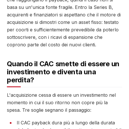
basa su un'unica fonte fragile. Entro la Series B,
acquirenti e finanziatori si aspettano che il motore di
acquisizione si dimostri come un asset fisso: testato
per coorti e sufficientemente prevedibile da poterlo
sottoscrivere, con i ricavi di espansione che
coprono parte del costo dei nuovi clienti.
Quando il CAC smette di essere un
investimento e diventa una
perdita?
L'acquisizione cessa di essere un investimento nel
momento in cui il suo ritorno non copre più la
spesa. Tre soglie segnano il passaggio:
Il CAC payback dura più a lungo della durata