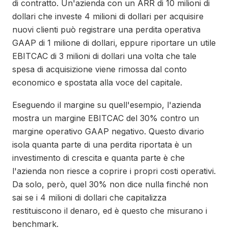
di contratto. Un'azienda con un ARR di 10 milioni di
dollari che investe 4 milioni di dollari per acquisire
nuovi clienti può registrare una perdita operativa
GAAP di 1 milione di dollari, eppure riportare un utile
EBITCAC di 3 milioni di dollari una volta che tale
spesa di acquisizione viene rimossa dal conto
economico e spostata alla voce del capitale.
Eseguendo il margine su quell'esempio, l'azienda
mostra un margine EBITCAC del 30% contro un
margine operativo GAAP negativo. Questo divario
isola quanta parte di una perdita riportata è un
investimento di crescita e quanta parte è che
l'azienda non riesce a coprire i propri costi operativi.
Da solo, però, quel 30% non dice nulla finché non
sai se i 4 milioni di dollari che capitalizza
restituiscono il denaro, ed è questo che misurano i
benchmark.