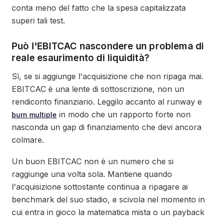
conta meno del fatto che la spesa capitalizzata
superi tali test.
Può l'EBITCAC nascondere un problema di
reale esaurimento di liquidità?
Sì, se si aggiunge l'acquisizione che non ripaga mai.
EBITCAC è una lente di sottoscrizione, non un
rendiconto finanziario. Leggilo accanto al runway e
in modo che un rapporto forte non
burn multiple
nasconda un gap di finanziamento che devi ancora
colmare.
Un buon EBITCAC non è un numero che si
raggiunge una volta sola. Mantiene quando
l'acquisizione sottostante continua a ripagare ai
benchmark del suo stadio, e scivola nel momento in
cui entra in gioco la matematica mista o un payback