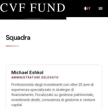
CVF FUND
IT
Squadra
Michael Eshkol
AMMINISTRATORE DELEGATO
Professionista degli investimenti con oltre 25 anni di
esperienza specializzato in strategie di
finanziamento. Focalizzato su gestione patrimoniale,
investimenti diretti, consulenza di gestione e venture
capital.