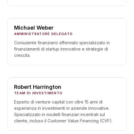
Michael Weber
AMMINISTRATORE DELEGATO
Consulente finanziario affermato specializzato in
finanziamenti di startup innovative e strategie di
crescita.
Robert Harrington
TEAM DI INVESTIMENTO
Esperto di venture capital con oltre 15 anni di
esperienza in investimenti in aziende innovative.
Specializzato in modelli finanziari incentrati sul
cliente, incluso il Customer Value Financing (CVF).