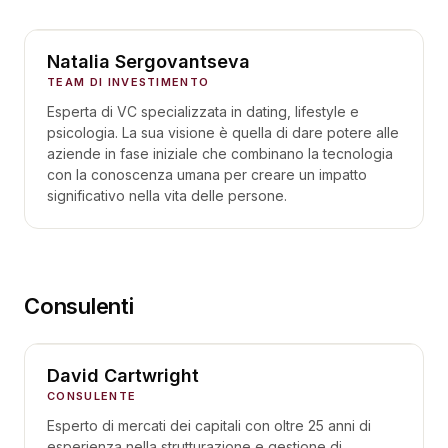
Natalia Sergovantseva
TEAM DI INVESTIMENTO
Esperta di VC specializzata in dating, lifestyle e
psicologia. La sua visione è quella di dare potere alle
aziende in fase iniziale che combinano la tecnologia
con la conoscenza umana per creare un impatto
significativo nella vita delle persone.
Consulenti
David Cartwright
CONSULENTE
Esperto di mercati dei capitali con oltre 25 anni di
esperienza nella strutturazione e gestione di