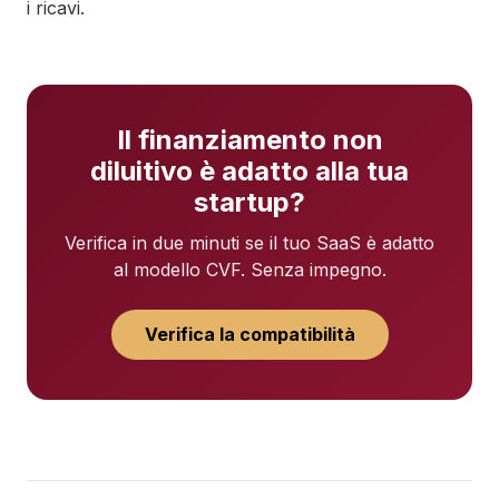
i ricavi.
Il finanziamento non
diluitivo è adatto alla tua
startup?
Verifica in due minuti se il tuo SaaS è adatto
al modello CVF. Senza impegno.
Verifica la compatibilità