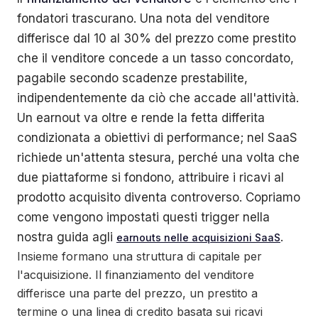
fondatori trascurano. Una nota del venditore
differisce dal 10 al 30% del prezzo come prestito
che il venditore concede a un tasso concordato,
pagabile secondo scadenze prestabilite,
indipendentemente da ciò che accade all'attività.
Un earnout va oltre e rende la fetta differita
condizionata a obiettivi di performance; nel SaaS
richiede un'attenta stesura, perché una volta che
due piattaforme si fondono, attribuire i ricavi al
prodotto acquisito diventa controverso. Copriamo
come vengono impostati questi trigger nella
nostra guida agli
.
earnouts nelle acquisizioni SaaS
Insieme formano una struttura di capitale per
l'acquisizione. Il finanziamento del venditore
differisce una parte del prezzo, un prestito a
termine o una linea di credito basata sui ricavi