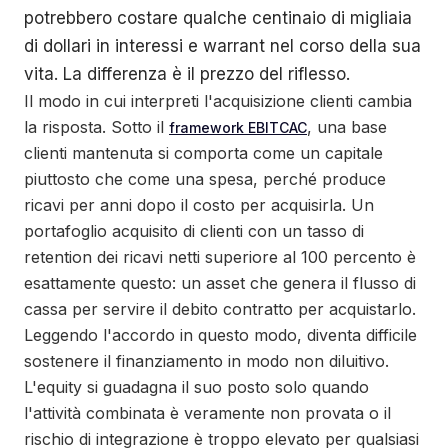
potrebbero costare qualche centinaio di migliaia
di dollari in interessi e warrant nel corso della sua
vita. La differenza è il prezzo del riflesso.
Il modo in cui interpreti l'acquisizione clienti cambia
la risposta. Sotto il
, una base
framework EBITCAC
clienti mantenuta si comporta come un capitale
piuttosto che come una spesa, perché produce
ricavi per anni dopo il costo per acquisirla. Un
portafoglio acquisito di clienti con un tasso di
retention dei ricavi netti superiore al 100 percento è
esattamente questo: un asset che genera il flusso di
cassa per servire il debito contratto per acquistarlo.
Leggendo l'accordo in questo modo, diventa difficile
sostenere il finanziamento in modo non diluitivo.
L'equity si guadagna il suo posto solo quando
l'attività combinata è veramente non provata o il
rischio di integrazione è troppo elevato per qualsiasi