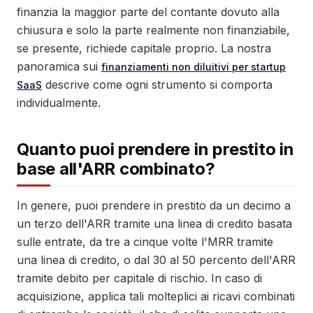
finanzia la maggior parte del contante dovuto alla
chiusura e solo la parte realmente non finanziabile,
se presente, richiede capitale proprio. La nostra
panoramica sui
finanziamenti non diluitivi per startup
descrive come ogni strumento si comporta
SaaS
individualmente.
Quanto puoi prendere in prestito in
base all'ARR combinato?
In genere, puoi prendere in prestito da un decimo a
un terzo dell'ARR tramite una linea di credito basata
sulle entrate, da tre a cinque volte l'MRR tramite
una linea di credito, o dal 30 al 50 percento dell'ARR
tramite debito per capitale di rischio. In caso di
acquisizione, applica tali molteplici ai ricavi combinati