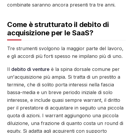
combinate saranno ancora presenti tra tre anni.
Come è strutturato il debito di
acquisizione per le SaaS?
Tre strumenti svolgono la maggior parte del lavoro,
e gli accordi più forti spesso ne impilano più di uno.
Il
debito di venture
è la spina dorsale comune per
un'acquisizione più ampia. Si tratta di un prestito a
termine, che di solito porta interessi nella fascia
bassa-media e un breve periodo iniziale di solo
interesse, e include quasi sempre warrant, il diritto
per il prestatore di acquistare in seguito una piccola
quota di azioni. I warrant aggiungono una piccola
diluizione, una frazione di quanto costa un round di
equity. Si adatta agli acquirenti con supporto