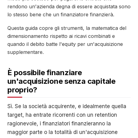
rendono un'azienda degna di essere acquistata sono
lo stesso bene che un finanziatore finanzierà.
Questa guida copre gli strumenti, la matematica del
dimensionamento rispetto ai ricavi combinati e
quando il debito batte l'equity per un'acquisizione
supplementare.
È possibile finanziare
un'acquisizione senza capitale
proprio?
Sì. Se la società acquirente, e idealmente quella
target, ha entrate ricorrenti con un retention
ragionevole, i finanziatori finanzieranno la
maggior parte o la totalità di un'acquisizione