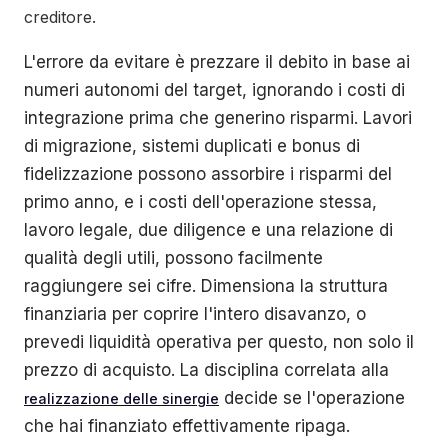
creditore.
L'errore da evitare è prezzare il debito in base ai
numeri autonomi del target, ignorando i costi di
integrazione prima che generino risparmi. Lavori
di migrazione, sistemi duplicati e bonus di
fidelizzazione possono assorbire i risparmi del
primo anno, e i costi dell'operazione stessa,
lavoro legale, due diligence e una relazione di
qualità degli utili, possono facilmente
raggiungere sei cifre. Dimensiona la struttura
finanziaria per coprire l'intero disavanzo, o
prevedi liquidità operativa per questo, non solo il
prezzo di acquisto. La disciplina correlata alla
decide se l'operazione
realizzazione delle sinergie
che hai finanziato effettivamente ripaga.