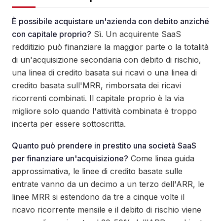
È possibile acquistare un'azienda con debito anziché
con capitale proprio?
Sì. Un acquirente SaaS
redditizio può finanziare la maggior parte o la totalità
di un'acquisizione secondaria con debito di rischio,
una linea di credito basata sui ricavi o una linea di
credito basata sull'MRR, rimborsata dei ricavi
ricorrenti combinati. Il capitale proprio è la via
migliore solo quando l'attività combinata è troppo
incerta per essere sottoscritta.
Quanto può prendere in prestito una società SaaS
per finanziare un'acquisizione?
Come linea guida
approssimativa, le linee di credito basate sulle
entrate vanno da un decimo a un terzo dell'ARR, le
linee MRR si estendono da tre a cinque volte il
ricavo ricorrente mensile e il debito di rischio viene