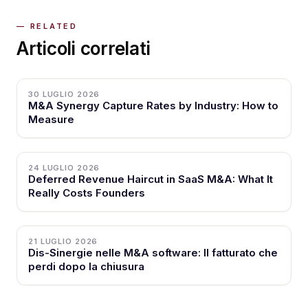
Articoli correlati
30 LUGLIO 2026
M&A Synergy Capture Rates by Industry: How to
Measure
24 LUGLIO 2026
Deferred Revenue Haircut in SaaS M&A: What It
Really Costs Founders
21 LUGLIO 2026
Dis-Sinergie nelle M&A software: Il fatturato che
perdi dopo la chiusura