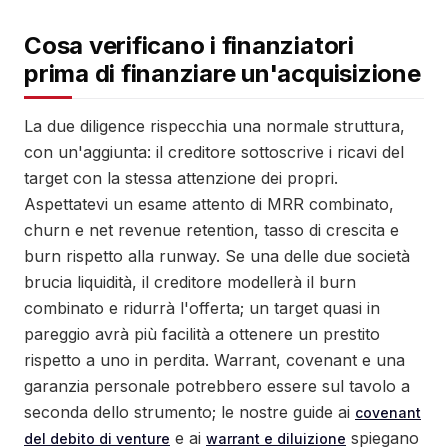
Cosa verificano i finanziatori
prima di finanziare un'acquisizione
La due diligence rispecchia una normale struttura,
con un'aggiunta: il creditore sottoscrive i ricavi del
target con la stessa attenzione dei propri.
Aspettatevi un esame attento di MRR combinato,
churn e net revenue retention, tasso di crescita e
burn rispetto alla runway. Se una delle due società
brucia liquidità, il creditore modellerà il burn
combinato e ridurrà l'offerta; un target quasi in
pareggio avrà più facilità a ottenere un prestito
rispetto a uno in perdita. Warrant, covenant e una
garanzia personale potrebbero essere sul tavolo a
seconda dello strumento; le nostre guide ai
covenant
e ai
spiegano
del debito di venture
warrant e diluizione