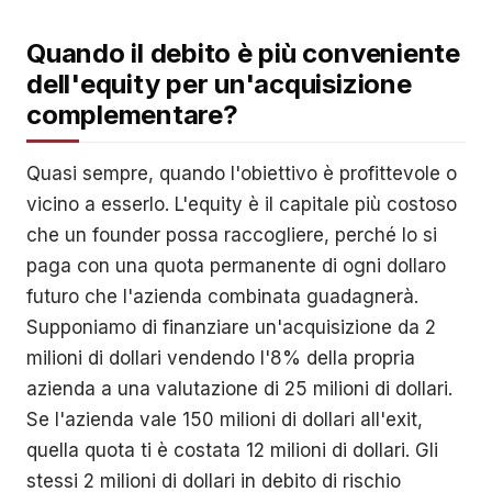
Quando il debito è più conveniente
dell'equity per un'acquisizione
complementare?
Quasi sempre, quando l'obiettivo è profittevole o
vicino a esserlo. L'equity è il capitale più costoso
che un founder possa raccogliere, perché lo si
paga con una quota permanente di ogni dollaro
futuro che l'azienda combinata guadagnerà.
Supponiamo di finanziare un'acquisizione da 2
milioni di dollari vendendo l'8% della propria
azienda a una valutazione di 25 milioni di dollari.
Se l'azienda vale 150 milioni di dollari all'exit,
quella quota ti è costata 12 milioni di dollari. Gli
stessi 2 milioni di dollari in debito di rischio