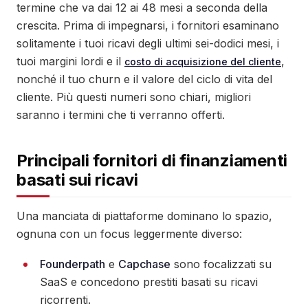
termine che va dai 12 ai 48 mesi a seconda della
crescita. Prima di impegnarsi, i fornitori esaminano
solitamente i tuoi ricavi degli ultimi sei-dodici mesi, i
tuoi margini lordi e il
,
costo di acquisizione del cliente
nonché il tuo churn e il valore del ciclo di vita del
cliente. Più questi numeri sono chiari, migliori
saranno i termini che ti verranno offerti.
Principali fornitori di finanziamenti
basati sui ricavi
Una manciata di piattaforme dominano lo spazio,
ognuna con un focus leggermente diverso:
Founderpath
e
Capchase
sono focalizzati su
SaaS e concedono prestiti basati su ricavi
ricorrenti.