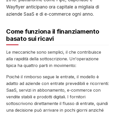
Wayflyer anticipano ora capitale a migliaia di
aziende SaaS e di e-commerce ogni anno.
Come funziona il finanziamento
basato sui ricavi
Le meccaniche sono semplici, il che contribuisce
alla rapidità della sottoscrizione. Un'operazione
tipica ha quattro parti in movimento:
Poiché il rimborso segue le entrate, il modello è
adatto ad aziende con entrate prevedibili e ricorrenti:
SaaS, servizi in abbonamento, e-commerce con
vendite stabili e prodotti digitali. I fornitori
sottoscrivono direttamente il flusso di entrate, quindi
una decisione può arrivare in pochi giorni anziché