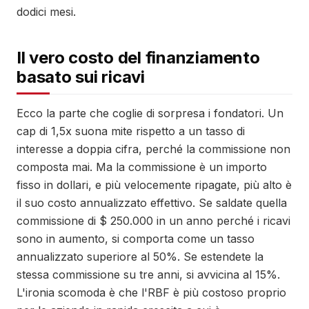
dodici mesi.
Il vero costo del finanziamento
basato sui ricavi
Ecco la parte che coglie di sorpresa i fondatori. Un
cap di 1,5x suona mite rispetto a un tasso di
interesse a doppia cifra, perché la commissione non
composta mai. Ma la commissione è un importo
fisso in dollari, e più velocemente ripagate, più alto è
il suo costo annualizzato effettivo. Se saldate quella
commissione di $ 250.000 in un anno perché i ricavi
sono in aumento, si comporta come un tasso
annualizzato superiore al 50%. Se estendete la
stessa commissione su tre anni, si avvicina al 15%.
L'ironia scomoda è che l'RBF è più costoso proprio