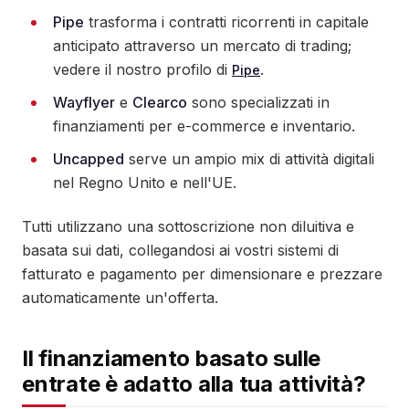
Pipe
trasforma i contratti ricorrenti in capitale
anticipato attraverso un mercato di trading;
vedere il nostro profilo di
.
Pipe
Wayflyer
e
Clearco
sono specializzati in
finanziamenti per e-commerce e inventario.
Uncapped
serve un ampio mix di attività digitali
nel Regno Unito e nell'UE.
Tutti utilizzano una sottoscrizione non diluitiva e
basata sui dati, collegandosi ai vostri sistemi di
fatturato e pagamento per dimensionare e prezzare
automaticamente un'offerta.
Il finanziamento basato sulle
entrate è adatto alla tua attività?