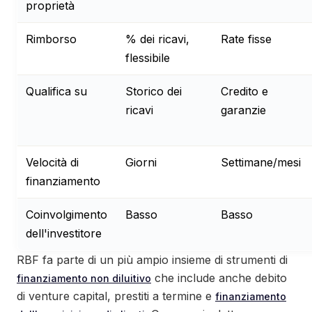
proprietà
Rimborso
% dei ricavi,
Rate fisse
flessibile
Qualifica su
Storico dei
Credito e
ricavi
garanzie
Velocità di
Giorni
Settimane/mesi
finanziamento
Coinvolgimento
Basso
Basso
dell'investitore
RBF fa parte di un più ampio insieme di strumenti di
che include anche debito
finanziamento non diluitivo
di venture capital, prestiti a termine e
finanziamento