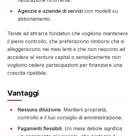
fatturazione ricorrente.
Agenzie e aziende di servizi
con modelli su
abbonamento.
Tende ad attrarre fondatori che vogliono mantenere
il pieno controllo, che preferiscono rimborsi che si
alleggeriscono nei mesi lenti e che non riescono ad
accedere al venture capital o semplicemente non
vogliono cedere partecipazioni per finanziare una
crescita ripetibile.
Vantaggi
Nessuna diluizione.
Mantieni proprietà,
controllo e il tuo consiglio di amministrazione.
Pagamenti flessibili.
Un mese debole significa