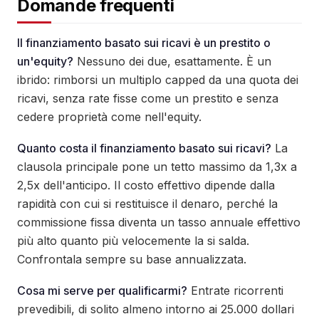
Domande frequenti
Il finanziamento basato sui ricavi è un prestito o
un'equity?
Nessuno dei due, esattamente. È un
ibrido: rimborsi un multiplo capped da una quota dei
ricavi, senza rate fisse come un prestito e senza
cedere proprietà come nell'equity.
Quanto costa il finanziamento basato sui ricavi?
La
clausola principale pone un tetto massimo da 1,3x a
2,5x dell'anticipo. Il costo effettivo dipende dalla
rapidità con cui si restituisce il denaro, perché la
commissione fissa diventa un tasso annuale effettivo
più alto quanto più velocemente la si salda.
Confrontala sempre su base annualizzata.
Cosa mi serve per qualificarmi?
Entrate ricorrenti
prevedibili, di solito almeno intorno ai 25.000 dollari