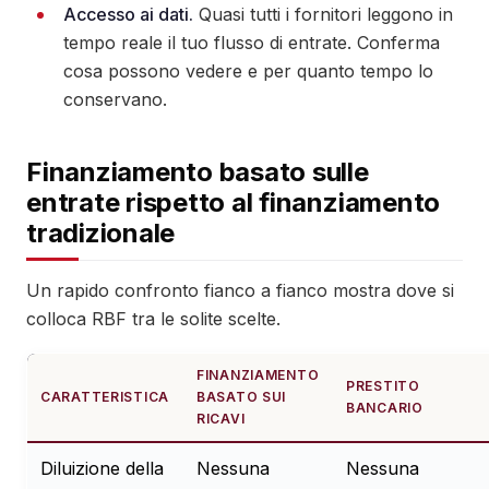
Accesso ai dati.
Quasi tutti i fornitori leggono in
tempo reale il tuo flusso di entrate. Conferma
cosa possono vedere e per quanto tempo lo
conservano.
Finanziamento basato sulle
entrate rispetto al finanziamento
tradizionale
Un rapido confronto fianco a fianco mostra dove si
colloca RBF tra le solite scelte.
FINANZIAMENTO
PRESTITO
CARATTERISTICA
BASATO SUI
BANCARIO
RICAVI
Diluizione della
Nessuna
Nessuna