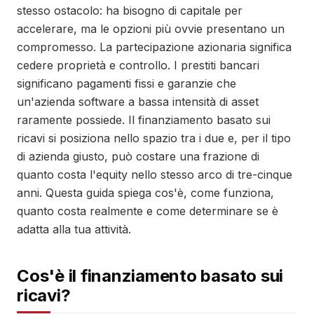
stesso ostacolo: ha bisogno di capitale per
accelerare, ma le opzioni più ovvie presentano un
compromesso. La partecipazione azionaria significa
cedere proprietà e controllo. I prestiti bancari
significano pagamenti fissi e garanzie che
un'azienda software a bassa intensità di asset
raramente possiede. Il finanziamento basato sui
ricavi si posiziona nello spazio tra i due e, per il tipo
di azienda giusto, può costare una frazione di
quanto costa l'equity nello stesso arco di tre-cinque
anni. Questa guida spiega cos'è, come funziona,
quanto costa realmente e come determinare se è
adatta alla tua attività.
Cos'è il finanziamento basato sui
ricavi?