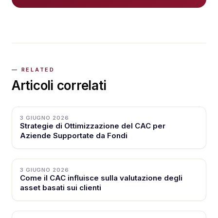
Articoli correlati
3 GIUGNO 2026
Strategie di Ottimizzazione del CAC per
Aziende Supportate da Fondi
3 GIUGNO 2026
Come il CAC influisce sulla valutazione degli
asset basati sui clienti