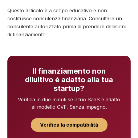
Questo articolo è a scopo educativo e non
costituisce consulenza finanziaria. Consultare un
consulente autorizzato prima di prendere decisioni
di finanziamento.
Il finanziamento non
diluitivo è adatto alla tua
startup?
Verifica in due minuti se il tuo SaaS è adatto
al modello CVF. Senza impegno.
Verifica la compatibilità