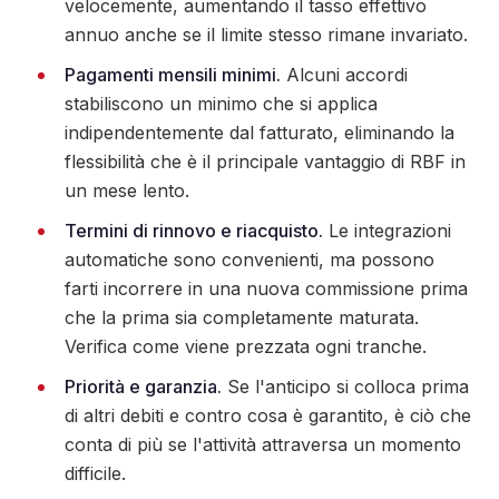
velocemente, aumentando il tasso effettivo
annuo anche se il limite stesso rimane invariato.
Pagamenti mensili minimi.
Alcuni accordi
stabiliscono un minimo che si applica
indipendentemente dal fatturato, eliminando la
flessibilità che è il principale vantaggio di RBF in
un mese lento.
Termini di rinnovo e riacquisto.
Le integrazioni
automatiche sono convenienti, ma possono
farti incorrere in una nuova commissione prima
che la prima sia completamente maturata.
Verifica come viene prezzata ogni tranche.
Priorità e garanzia.
Se l'anticipo si colloca prima
di altri debiti e contro cosa è garantito, è ciò che
conta di più se l'attività attraversa un momento
difficile.