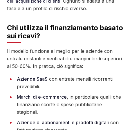
. Ognuno si adatta a una
dell'acquisizione di clienti
fase e a un profilo di rischio diverso.
Chi utilizza il finanziamento basato
sui ricavi?
Il modello funziona al meglio per le aziende con
entrate costanti e verificabili e margini lordi superiori
al 50-60%. In pratica, ciò significa:
Aziende SaaS
con entrate mensili ricorrenti
prevedibili.
Marchi di e-commerce
, in particolare quelli che
finanziano scorte o spese pubblicitarie
stagionali.
Aziende di abbonamenti e prodotti digitali
con