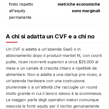
finito rispetto
metriche economiche
all'equity
sono marginali
permanente
A chi si adatta un CVF e a chi no
Un CVF si adatta a un'azienda SaaS o in
abbonamento dopo il product-market fit, con coorti
pulite, ricavi ricorrenti superiori a circa $25.000 al
mese e un canale di crescita chiaro e ripetibile da
alimentare. Non si adatta a una startup pre-ricavi, a
un'azienda hardware con una costruzione
pluriennale o a un'attività che raccoglie un round
molto grande in cui il lavoro stesso è la scommessa.
La maggior parte degli operatori maturi comunque
mescola le fonti: equity per il rischio genuinamente