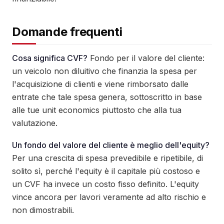
Domande frequenti
Cosa significa CVF?
Fondo per il valore del cliente:
un veicolo non diluitivo che finanzia la spesa per
l'acquisizione di clienti e viene rimborsato dalle
entrate che tale spesa genera, sottoscritto in base
alle tue unit economics piuttosto che alla tua
valutazione.
Un fondo del valore del cliente è meglio dell'equity?
Per una crescita di spesa prevedibile e ripetibile, di
solito sì, perché l'equity è il capitale più costoso e
un CVF ha invece un costo fisso definito. L'equity
vince ancora per lavori veramente ad alto rischio e
non dimostrabili.