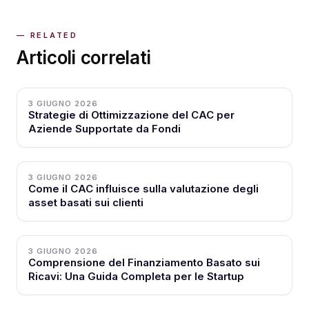
Articoli correlati
3 GIUGNO 2026
Strategie di Ottimizzazione del CAC per
Aziende Supportate da Fondi
3 GIUGNO 2026
Come il CAC influisce sulla valutazione degli
asset basati sui clienti
3 GIUGNO 2026
Comprensione del Finanziamento Basato sui
Ricavi: Una Guida Completa per le Startup