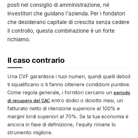
posti nel consiglio di amministrazione, né
investitori che guidano l'azienda. Per i fondatori
che desiderano capitale di crescita senza cedere
il controllo, questa combinazione è un forte
richiamo.
Il caso contrario
Una CVF garantisce i tuoi numeri, quindi quelli deboli
ti squalificano o ti fanno ottenere condizioni punitive.
Come regola generale, i fornitori cercano un
periodo
entro dodici o diciotto mesi, un
di recupero del CAC
fatturato netto di ritenzione superiore al 100% e
margini lordi superiori al 70%. Se la tua economia è
ancora in fase di definizione, l'equity rimane lo
strumento migliore.