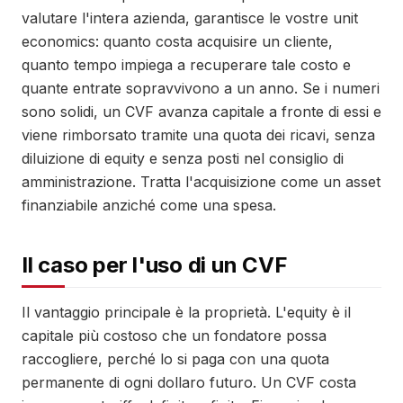
valutare l'intera azienda, garantisce le vostre unit
economics: quanto costa acquisire un cliente,
quanto tempo impiega a recuperare tale costo e
quante entrate sopravvivono a un anno. Se i numeri
sono solidi, un CVF avanza capitale a fronte di essi e
viene rimborsato tramite una quota dei ricavi, senza
diluizione di equity e senza posti nel consiglio di
amministrazione. Tratta l'acquisizione come un asset
finanziabile anziché come una spesa.
Il caso per l'uso di un CVF
Il vantaggio principale è la proprietà. L'equity è il
capitale più costoso che un fondatore possa
raccogliere, perché lo si paga con una quota
permanente di ogni dollaro futuro. Un CVF costa