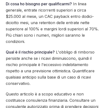
Di cosa ho bisogno per qualificarmi?
In linea
generale, entrate ricorrenti superiori a circa
$25.000 al mese, un CAC payback entro dodici-
diciotto mesi, una retention delle entrate nette
superiore al 100% e margini lordi superiori al 70%.
Più chiari sono i numeri, migliori saranno le
condizioni.
Qual è il rischio principale?
L'obbligo di rimborso
persiste anche se i ricavi diminuiscono, quindi il
rischio principale è l'eccessivo indebitamento
rispetto a una previsione ottimistica. Quantificare
qualsiasi anticipo sulla base di un caso di ricavi
conservativo.
Questo articolo è a scopo educativo e non
costituisce consulenza finanziaria. Consultare un
consulente autorizzato prima di prendere decisioni