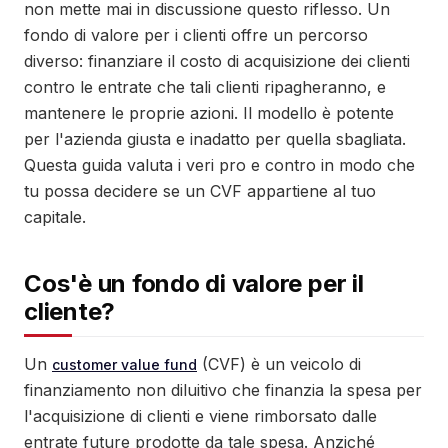
non mette mai in discussione questo riflesso. Un
fondo di valore per i clienti offre un percorso
diverso: finanziare il costo di acquisizione dei clienti
contro le entrate che tali clienti ripagheranno, e
mantenere le proprie azioni. Il modello è potente
per l'azienda giusta e inadatto per quella sbagliata.
Questa guida valuta i veri pro e contro in modo che
tu possa decidere se un CVF appartiene al tuo
capitale.
Cos'è un fondo di valore per il
cliente?
Un
(CVF) è un veicolo di
customer value fund
finanziamento non diluitivo che finanzia la spesa per
l'acquisizione di clienti e viene rimborsato dalle
entrate future prodotte da tale spesa. Anziché