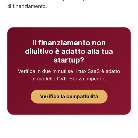
di finanziamento.
Il finanziamento non
diluitivo è adatto alla tua
startup?
Verifica in due minuti se il tuo SaaS è adatto
al modello CVF. Senza impegno.
Verifica la compatibilità