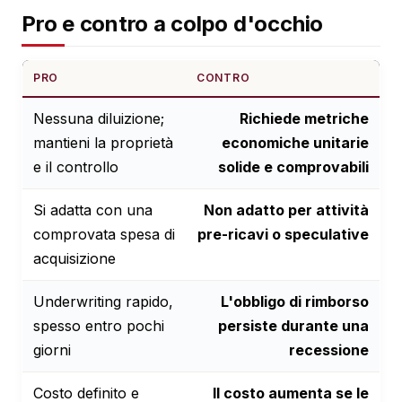
Pro e contro a colpo d'occhio
PRO
CONTRO
Nessuna diluizione;
Richiede metriche
mantieni la proprietà
economiche unitarie
e il controllo
solide e comprovabili
Si adatta con una
Non adatto per attività
comprovata spesa di
pre-ricavi o speculative
acquisizione
Underwriting rapido,
L'obbligo di rimborso
spesso entro pochi
persiste durante una
giorni
recessione
Costo definito e
Il costo aumenta se le