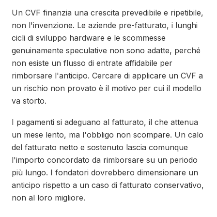
Un CVF finanzia una crescita prevedibile e ripetibile,
non l'invenzione. Le aziende pre-fatturato, i lunghi
cicli di sviluppo hardware e le scommesse
genuinamente speculative non sono adatte, perché
non esiste un flusso di entrate affidabile per
rimborsare l'anticipo. Cercare di applicare un CVF a
un rischio non provato è il motivo per cui il modello
va storto.
I pagamenti si adeguano al fatturato, il che attenua
un mese lento, ma l'obbligo non scompare. Un calo
del fatturato netto e sostenuto lascia comunque
l'importo concordato da rimborsare su un periodo
più lungo. I fondatori dovrebbero dimensionare un
anticipo rispetto a un caso di fatturato conservativo,
non al loro migliore.