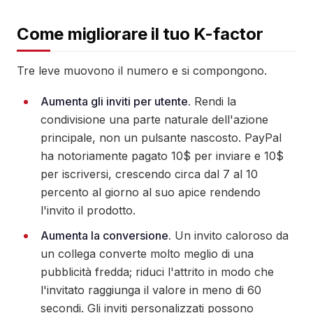
Come migliorare il tuo K-factor
Tre leve muovono il numero e si compongono.
Aumenta gli inviti per utente.
Rendi la
condivisione una parte naturale dell'azione
principale, non un pulsante nascosto. PayPal
ha notoriamente pagato 10$ per inviare e 10$
per iscriversi, crescendo circa dal 7 al 10
percento al giorno al suo apice rendendo
l'invito il prodotto.
Aumenta la conversione.
Un invito caloroso da
un collega converte molto meglio di una
pubblicità fredda; riduci l'attrito in modo che
l'invitato raggiunga il valore in meno di 60
secondi. Gli inviti personalizzati possono