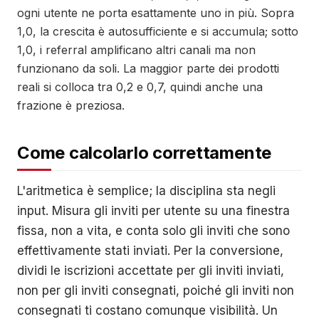
ogni utente ne porta esattamente uno in più. Sopra
1,0, la crescita è autosufficiente e si accumula; sotto
1,0, i referral amplificano altri canali ma non
funzionano da soli. La maggior parte dei prodotti
reali si colloca tra 0,2 e 0,7, quindi anche una
frazione è preziosa.
Come calcolarlo correttamente
L'aritmetica è semplice; la disciplina sta negli
input. Misura gli inviti per utente su una finestra
fissa, non a vita, e conta solo gli inviti che sono
effettivamente stati inviati. Per la conversione,
dividi le iscrizioni accettate per gli inviti inviati,
non per gli inviti consegnati, poiché gli inviti non
consegnati ti costano comunque visibilità. Un