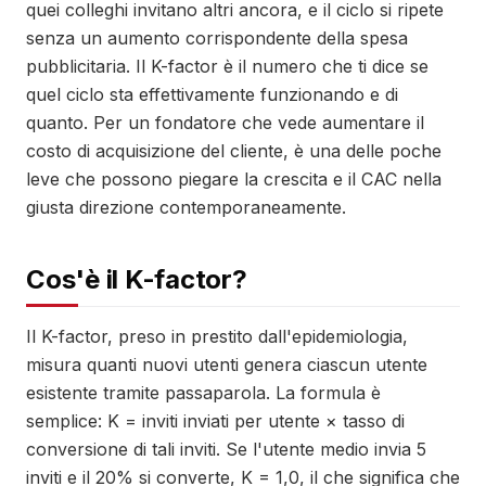
quei colleghi invitano altri ancora, e il ciclo si ripete
senza un aumento corrispondente della spesa
pubblicitaria. Il K-factor è il numero che ti dice se
quel ciclo sta effettivamente funzionando e di
quanto. Per un fondatore che vede aumentare il
costo di acquisizione del cliente, è una delle poche
leve che possono piegare la crescita e il CAC nella
giusta direzione contemporaneamente.
Cos'è il K-factor?
Il K-factor, preso in prestito dall'epidemiologia,
misura quanti nuovi utenti genera ciascun utente
esistente tramite passaparola. La formula è
semplice: K = inviti inviati per utente × tasso di
conversione di tali inviti. Se l'utente medio invia 5
inviti e il 20% si converte, K = 1,0, il che significa che