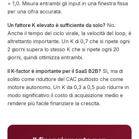
= 1,0. Misura entrambi gli input in una finestra fissa
per una cifra accurata.
Un fattore K elevato è sufficiente da solo?
No.
Anche il tempo del ciclo virale, la velocità del loop, è
altrettanto importante. Un K di 0,7 che si ripete ogni
2 giorni supera lo stesso K che si ripete ogni 20
giorni, quindi ottimizza entrambi.
Il K-factor è importante per il SaaS B2B?
Sì, ma di
solito come riduttore del CAC piuttosto che come
motore autonomo. Un K da 0,3 a 0,5 può ridurre in
modo significativo il costo di acquisizione medio e
rendere più facile finanziare la crescita.