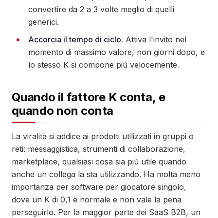
convertire da 2 a 3 volte meglio di quelli
generici.
Accorcia il tempo di ciclo.
Attiva l'invito nel
momento di massimo valore, non giorni dopo, e
lo stesso K si compone più velocemente.
Quando il fattore K conta, e
quando non conta
La viralità si addice ai prodotti utilizzati in gruppi o
reti: messaggistica, strumenti di collaborazione,
marketplace, qualsiasi cosa sia più utile quando
anche un collega la sta utilizzando. Ha molta meno
importanza per software per giocatore singolo,
dove un K di 0,1 è normale e non vale la pena
perseguirlo. Per la maggior parte dei SaaS B2B, un