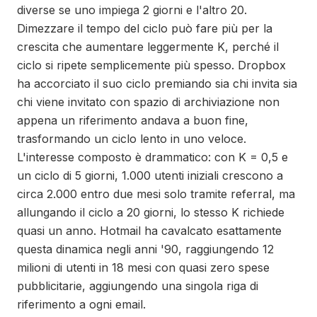
diverse se uno impiega 2 giorni e l'altro 20.
Dimezzare il tempo del ciclo può fare più per la
crescita che aumentare leggermente K, perché il
ciclo si ripete semplicemente più spesso. Dropbox
ha accorciato il suo ciclo premiando sia chi invita sia
chi viene invitato con spazio di archiviazione non
appena un riferimento andava a buon fine,
trasformando un ciclo lento in uno veloce.
L'interesse composto è drammatico: con K = 0,5 e
un ciclo di 5 giorni, 1.000 utenti iniziali crescono a
circa 2.000 entro due mesi solo tramite referral, ma
allungando il ciclo a 20 giorni, lo stesso K richiede
quasi un anno. Hotmail ha cavalcato esattamente
questa dinamica negli anni '90, raggiungendo 12
milioni di utenti in 18 mesi con quasi zero spese
pubblicitarie, aggiungendo una singola riga di
riferimento a ogni email.