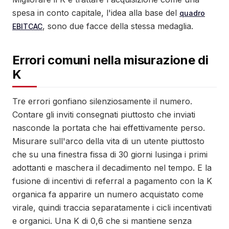
spesa in conto capitale, l'idea alla base del
quadro
, sono due facce della stessa medaglia.
EBITCAC
Errori comuni nella misurazione di
K
Tre errori gonfiano silenziosamente il numero.
Contare gli inviti consegnati piuttosto che inviati
nasconde la portata che hai effettivamente perso.
Misurare sull'arco della vita di un utente piuttosto
che su una finestra fissa di 30 giorni lusinga i primi
adottanti e maschera il decadimento nel tempo. E la
fusione di incentivi di referral a pagamento con la K
organica fa apparire un numero acquistato come
virale, quindi traccia separatamente i cicli incentivati
e organici. Una K di 0,6 che si mantiene senza