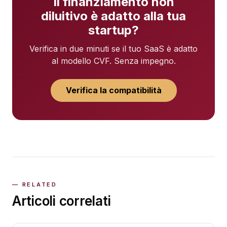
Il finanziamento non
diluitivo è adatto alla tua
startup?
Verifica in due minuti se il tuo SaaS è adatto
al modello CVF. Senza impegno.
Verifica la compatibilità
Articoli correlati