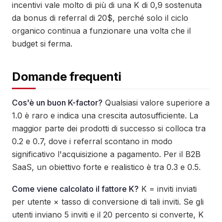
incentivi vale molto di più di una K di 0,9 sostenuta
da bonus di referral di 20$, perché solo il ciclo
organico continua a funzionare una volta che il
budget si ferma.
Domande frequenti
Cos'è un buon K-factor?
Qualsiasi valore superiore a
1.0 è raro e indica una crescita autosufficiente. La
maggior parte dei prodotti di successo si colloca tra
0.2 e 0.7, dove i referral scontano in modo
significativo l'acquisizione a pagamento. Per il B2B
SaaS, un obiettivo forte e realistico è tra 0.3 e 0.5.
Come viene calcolato il fattore K?
K = inviti inviati
per utente × tasso di conversione di tali inviti. Se gli
utenti inviano 5 inviti e il 20 percento si converte, K