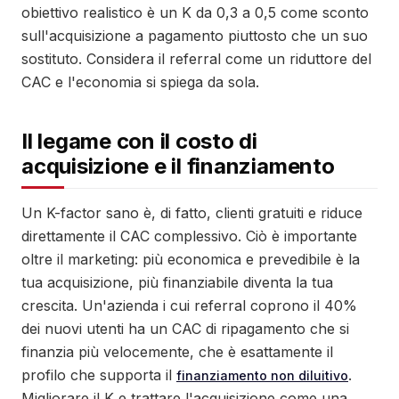
obiettivo realistico è un K da 0,3 a 0,5 come sconto
sull'acquisizione a pagamento piuttosto che un suo
sostituto. Considera il referral come un riduttore del
CAC e l'economia si spiega da sola.
Il legame con il costo di
acquisizione e il finanziamento
Un K-factor sano è, di fatto, clienti gratuiti e riduce
direttamente il CAC complessivo. Ciò è importante
oltre il marketing: più economica e prevedibile è la
tua acquisizione, più finanziabile diventa la tua
crescita. Un'azienda i cui referral coprono il 40%
dei nuovi utenti ha un CAC di ripagamento che si
finanzia più velocemente, che è esattamente il
profilo che supporta il
.
finanziamento non diluitivo
Migliorare il K e trattare l'acquisizione come una