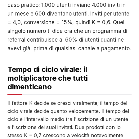
caso pratico: 1.000 utenti inviano 4.000 inviti in
un mese e 600 diventano utenti. Inviti per utente
= 4,0, conversione = 15%, quindi K = 0,6. Quel
singolo numero ti dice ora che un programma di
referral contribuisce al 60% di utenti quanti ne
avevi già, prima di qualsiasi canale a pagamento.
Tempo di ciclo virale: il
moltiplicatore che tutti
dimenticano
Il fattore K decide se cresci viralmente; il tempo del
ciclo virale decide quanto velocemente. Il tempo del
ciclo è l'intervallo medio tra l'iscrizione di un utente
e l'iscrizione dei suoi invitati. Due prodotti con lo
stesso K = 0,7 crescono a velocità notevolmente