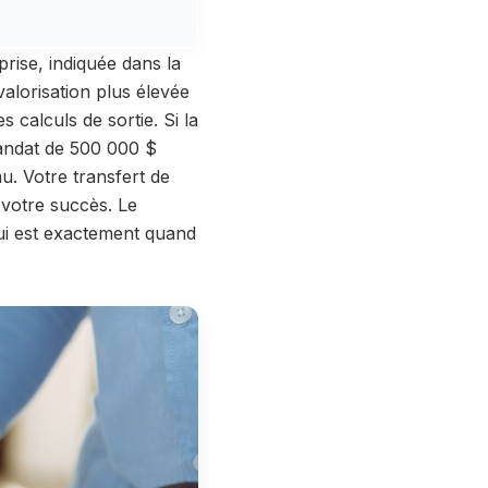
prise, indiquée dans la
valorisation plus élevée
calculs de sortie. Si la
 mandat de 500 000 $
u. Votre transfert de
 votre succès. Le
i est exactement quand