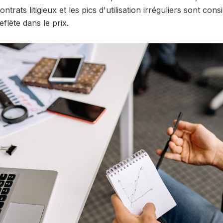
ntrats litigieux et les pics d'utilisation irréguliers sont c
eflète dans le prix.