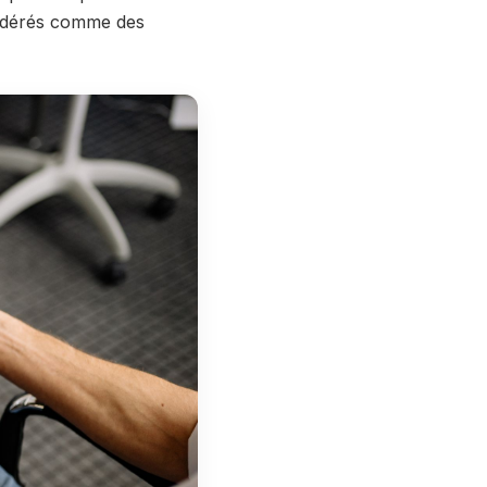
onsidérés comme des