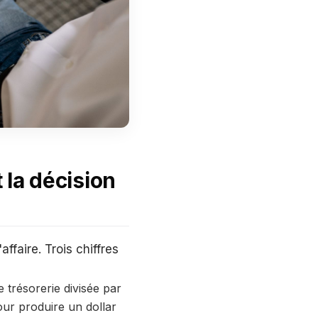
 la décision
affaire. Trois chiffres
 trésorerie divisée par
ur produire un dollar