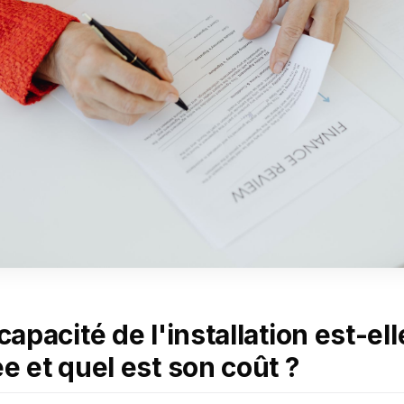
pacité de l'installation est-ell
 et quel est son coût ?