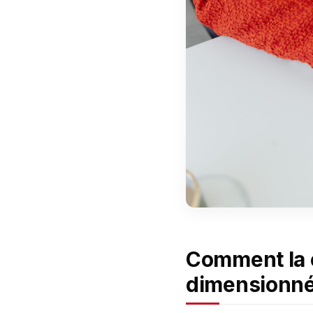
Comment la ca
dimensionnée