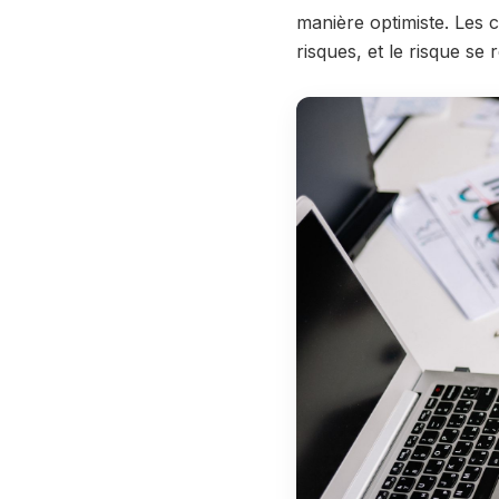
manière optimiste. Les co
risques, et le risque se r