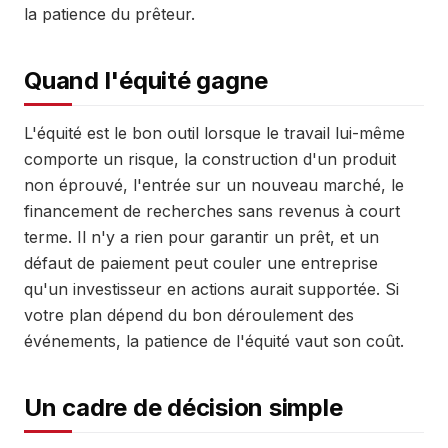
la patience du prêteur.
Quand l'équité gagne
L'équité est le bon outil lorsque le travail lui-même
comporte un risque, la construction d'un produit
non éprouvé, l'entrée sur un nouveau marché, le
financement de recherches sans revenus à court
terme. Il n'y a rien pour garantir un prêt, et un
défaut de paiement peut couler une entreprise
qu'un investisseur en actions aurait supportée. Si
votre plan dépend du bon déroulement des
événements, la patience de l'équité vaut son coût.
Un cadre de décision simple