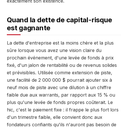
exactement son existence.
Quand la dette de capital-risque
est gagnante
La dette d'entreprise est la moins chère et la plus
sûre lorsque vous avez une vision claire du
prochain événement, d'une levée de fonds à prix
fixé, d'un jalon de rentabilité ou de revenus solides
et prévisibles. Utilisée comme extension de piste,
une facilité de 2 000 000 $ pourrait ajouter six à
neuf mois de piste avec une dilution à un chiffre
faible due aux warrants, par rapport aux 15 % ou
plus qu'une levée de fonds propres coûterait. Le
hic, c'est le paiement fixe : il frappe le plus fort lors
d'un trimestre faible, elle convient donc aux
fondateurs confiants qu'ils n'auront pas besoin de