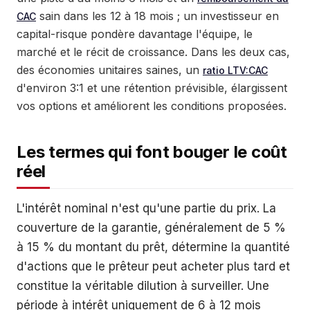
sain dans les 12 à 18 mois ; un investisseur en
CAC
capital-risque pondère davantage l'équipe, le
marché et le récit de croissance. Dans les deux cas,
des économies unitaires saines, un
ratio LTV:CAC
d'environ 3:1 et une rétention prévisible, élargissent
vos options et améliorent les conditions proposées.
Les termes qui font bouger le coût
réel
L'intérêt nominal n'est qu'une partie du prix. La
couverture de la garantie, généralement de 5 %
à 15 % du montant du prêt, détermine la quantité
d'actions que le prêteur peut acheter plus tard et
constitue la véritable dilution à surveiller. Une
période à intérêt uniquement de 6 à 12 mois