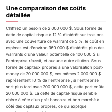
Une comparaison des coûts
détaillée
Chiffrez un besoin de 2 000 000 $. Sous forme de
dette de capital-risque à 12 % d'intérêt sur trois ans
avec une couverture de warrant de 5 %, le coût en
espèces est d'environ 360 000 $ d'intérêts plus des
warrants d'une valeur potentielle de 100 000 $ si
l'entreprise réussit, et aucune autre dilution. Sous
forme de capitaux propres à une valorisation post-
money de 20 000 000 $, ces mêmes 2 000 000 $
représentent 10 % de l'entreprise ; si l'entreprise
sort plus tard avec 200 000 000 $, cette part coûte
20 000 000 $. La dette de capital-risque semble
chère à côté d'un prêt bancaire et bon marché à
côté des capitaux propres, ce qui explique