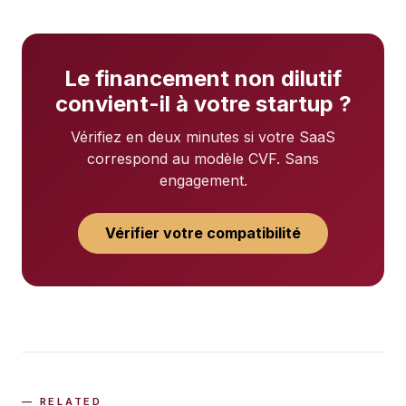
Le financement non dilutif
convient-il à votre startup ?
Vérifiez en deux minutes si votre SaaS
correspond au modèle CVF. Sans
engagement.
Vérifier votre compatibilité