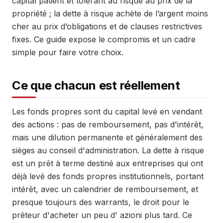
capital patient et tolérant au risque au prix de la
propriété ; la dette à risque achète de l’argent moins
cher au prix d’obligations et de clauses restrictives
fixes. Ce guide expose le compromis et un cadre
simple pour faire votre choix.
Ce que chacun est réellement
Les fonds propres sont du capital levé en vendant
des actions : pas de remboursement, pas d'intérêt,
mais une dilution permanente et généralement des
sièges au conseil d'administration. La dette à risque
est un prêt à terme destiné aux entreprises qui ont
déjà levé des fonds propres institutionnels, portant
intérêt, avec un calendrier de remboursement, et
presque toujours des warrants, le droit pour le
prêteur d'acheter un peu d' azioni plus tard. Ce