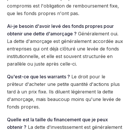
compromis est l'obligation de remboursement fixe,
que les fonds propres n'ont pas.
Ai-je besoin d'avoir levé des fonds propres pour
obtenir une dette d'amorçage ?
Généralement oui.
La dette d'amorçage est généralement accordée aux
entreprises qui ont déjà clôturé une levée de fonds
institutionnelle, et elle est souvent structurée en
parallèle ou juste après celle-ci.
Qu'est-ce que les warrants ?
Le droit pour le
prêteur d'acheter une petite quantité d'actions plus
tard à un prix fixe. Ils diluent légèrement la dette
d'amorçage, mais beaucoup moins qu'une levée de
fonds propres.
Quelle est la taille du financement que je peux
obtenir ?
La dette d'investissement est généralement