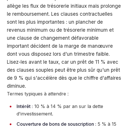
allège les flux de trésorerie initiaux mais prolonge
le remboursement. Les clauses contractuelles
sont les plus importantes : un plancher de
revenus minimum ou de trésorerie minimum et
une clause de changement défavorable
important décident de la marge de manœuvre
dont vous disposez lors d'un trimestre faible.
Lisez-les avant le taux, car un prêt de 11 % avec
des clauses souples peut être plus sûr qu'un prêt
de 9 % qui s'accélère dès que le chiffre d'affaires
diminue.
Termes typiques à attendre :
Intérêt :
10 % à 14 % par an sur la dette
d'investissement.
Couverture de bons de souscription :
5 % à 15