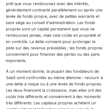
prêt que vous remboursez avec des intérêts,
généralement contracté parallèlement ou après une
levée de fonds propre, avec de petites warrants et
sans siège au conseil d'administration. Les fonds
propres sont un capital permanent que vous ne
remboursez jamais, mais cela coûte en propriété et
en contrôle. La dette convient pour prolonger la
piste sur des revenus prévisibles ; les fonds propres
conviennent pour financer des pertes ou des paris
importants.
À un moment donné, la plupart des fondateurs de
SaaS sont confrontés au même dilemme : recourir à
une dette à risque ou à une levée de fonds propres.
Les deux financent la croissance, mais elles ont des
coûts très différents et conviennent à des moments
très différents. Les capitaux propres achètent un