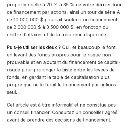
proportionnelle à 20 % à 35 % de votre dernier tour
de financement par actions, ainsi un tour de série A
de 10 000 000 $ pourrait soutenir un financement
de 2 000 000 $ à 3 500 000 $, en fonction du
chiffre d'affaires et de la trésorerie disponible.
Puis-je utiliser les deux ?
Oui, et beaucoup le font,
en levant des fonds propres pour le risque non
prouvable et en ajoutant du financement de capital-
risque pour prolonger la piste entre les levées de
fonds, en gardant la table de capitalisation plus
propre que ne le ferait le financement par actions
seul.
Cet article est à titre informatif et ne constitue pas
un conseil financier. Consultez un conseiller agréé
avant de prendre des décisions de financement.