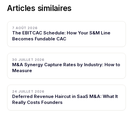
Articles similaires
7 AOÛT 2026
The EBITCAC Schedule: How Your S&M Line
Becomes Fundable CAC
30 JUILLET 2026
M&A Synergy Capture Rates by Industry: How to
Measure
24 JUILLET 2026
Deferred Revenue Haircut in SaaS M&A: What It
Really Costs Founders