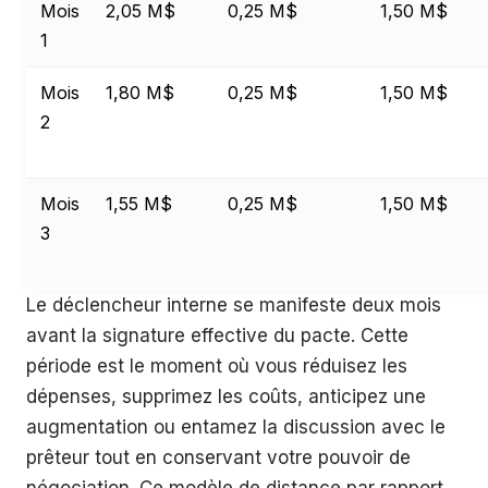
Mois
2,05 M$
0,25 M$
1,50 M$
1
Mois
1,80 M$
0,25 M$
1,50 M$
2
Mois
1,55 M$
0,25 M$
1,50 M$
3
Le déclencheur interne se manifeste deux mois
avant la signature effective du pacte. Cette
période est le moment où vous réduisez les
dépenses, supprimez les coûts, anticipez une
augmentation ou entamez la discussion avec le
prêteur tout en conservant votre pouvoir de