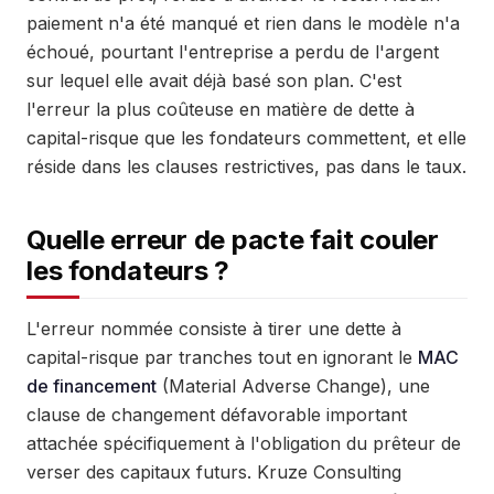
paiement n'a été manqué et rien dans le modèle n'a
échoué, pourtant l'entreprise a perdu de l'argent
sur lequel elle avait déjà basé son plan. C'est
l'erreur la plus coûteuse en matière de dette à
capital-risque que les fondateurs commettent, et elle
réside dans les clauses restrictives, pas dans le taux.
Quelle erreur de pacte fait couler
les fondateurs ?
L'erreur nommée consiste à tirer une dette à
capital-risque par tranches tout en ignorant le
MAC
de financement
(Material Adverse Change), une
clause de changement défavorable important
attachée spécifiquement à l'obligation du prêteur de
verser des capitaux futurs. Kruze Consulting