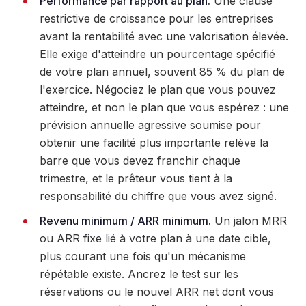
Performance par rapport au plan.
Une clause
restrictive de croissance pour les entreprises
avant la rentabilité avec une valorisation élevée.
Elle exige d'atteindre un pourcentage spécifié
de votre plan annuel, souvent 85 % du plan de
l'exercice. Négociez le plan que vous pouvez
atteindre, et non le plan que vous espérez : une
prévision annuelle agressive soumise pour
obtenir une facilité plus importante relève la
barre que vous devez franchir chaque
trimestre, et le prêteur vous tient à la
responsabilité du chiffre que vous avez signé.
Revenu minimum / ARR minimum.
Un jalon MRR
ou ARR fixe lié à votre plan à une date cible,
plus courant une fois qu'un mécanisme
répétable existe. Ancrez le test sur les
réservations ou le nouvel ARR net dont vous