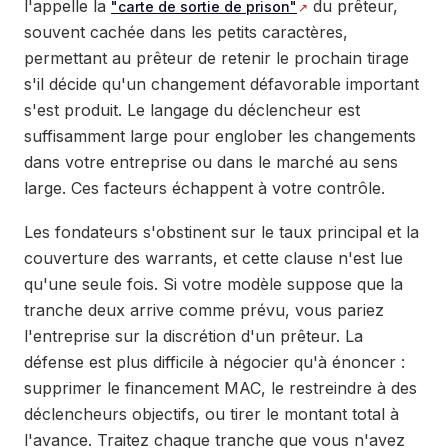
l'appelle la
du prêteur,
"carte de sortie de prison"
souvent cachée dans les petits caractères,
permettant au prêteur de retenir le prochain tirage
s'il décide qu'un changement défavorable important
s'est produit. Le langage du déclencheur est
suffisamment large pour englober les changements
dans votre entreprise ou dans le marché au sens
large. Ces facteurs échappent à votre contrôle.
Les fondateurs s'obstinent sur le taux principal et la
couverture des warrants, et cette clause n'est lue
qu'une seule fois. Si votre modèle suppose que la
tranche deux arrive comme prévu, vous pariez
l'entreprise sur la discrétion d'un prêteur. La
défense est plus difficile à négocier qu'à énoncer :
supprimer le financement MAC, le restreindre à des
déclencheurs objectifs, ou tirer le montant total à
l'avance. Traitez chaque tranche que vous n'avez