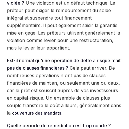
violée ?
Une violation est un défaut technique. Le
prêteur peut exiger le remboursement du solde
intégral et suspendre tout financement
supplémentaire. Il peut également saisir la garantie
mise en gage. Les prêteurs utilisent généralement la
violation comme levier pour une restructuration,
mais le levier leur appartient.
Est-il normal qu'une opération de dette à risque n'ait
pas de clauses financières ?
Cela peut arriver. De
nombreuses opérations n'ont pas de clauses
financières de maintien, ou seulement une ou deux,
car le prêt est souscrit auprès de vos investisseurs
en capital-risque. Un ensemble de clauses plus
souple transfère le coût ailleurs, généralement dans
la
.
couverture des mandats
Quelle période de remédiation est trop courte ?