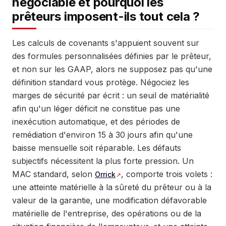
négociable et pourquoi les
prêteurs imposent-ils tout cela ?
Les calculs de covenants s'appuient souvent sur
des formules personnalisées définies par le prêteur,
et non sur les GAAP, alors ne supposez pas qu'une
définition standard vous protège. Négociez les
marges de sécurité par écrit : un seuil de matérialité
afin qu'un léger déficit ne constitue pas une
inexécution automatique, et des périodes de
remédiation d'environ 15 à 30 jours afin qu'une
baisse mensuelle soit réparable. Les défauts
subjectifs nécessitent la plus forte pression. Un
MAC standard, selon
, comporte trois volets :
Orrick
une atteinte matérielle à la sûreté du prêteur ou à la
valeur de la garantie, une modification défavorable
matérielle de l'entreprise, des opérations ou de la