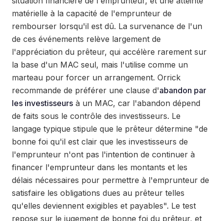
situation financière de l'emprunteur, et une atteinte
matérielle à la capacité de l'emprunteur de
rembourser lorsqu'il est dû. La survenance de l'un
de ces événements relève largement de
l'appréciation du prêteur, qui accélère rarement sur
la base d'un MAC seul, mais l'utilise comme un
marteau pour forcer un arrangement. Orrick
recommande de préférer une clause d'
abandon par
les investisseurs
à un MAC, car l'abandon dépend
de faits sous le contrôle des investisseurs. Le
langage typique stipule que le prêteur détermine "de
bonne foi qu'il est clair que les investisseurs de
l'emprunteur n'ont pas l'intention de continuer à
financer l'emprunteur dans les montants et les
délais nécessaires pour permettre à l'emprunteur de
satisfaire les obligations dues au prêteur telles
qu'elles deviennent exigibles et payables". Le test
repose sur le jugement de bonne foi du prêteur, et