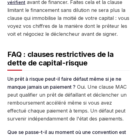
avant de financer. Faites cela et la clause
vérifient
limitant le financement sans dilution ne sera plus la
clause qui immobilise la moitié de votre capital : vous
voyez vos chiffres de la manière dont le prêteur les
voit et négociez le déclencheur avant de signer.
FAQ : clauses restrictives de la
dette de capital-risque
Un prêt à risque peut-il faire défaut même si je ne
manque jamais un paiement ?
Oui. Une clause MAC
peut qualifier un prêt de défaillant et déclencher un
remboursement accéléré même si vous avez
effectué chaque paiement à temps. Un défaut peut
survenir indépendamment de l'état des paiements.
Que se passe-t-il au moment où une convention est