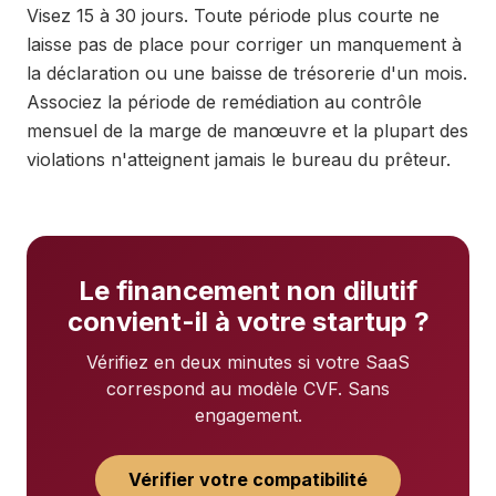
Visez 15 à 30 jours. Toute période plus courte ne
laisse pas de place pour corriger un manquement à
la déclaration ou une baisse de trésorerie d'un mois.
Associez la période de remédiation au contrôle
mensuel de la marge de manœuvre et la plupart des
violations n'atteignent jamais le bureau du prêteur.
Le financement non dilutif
convient-il à votre startup ?
Vérifiez en deux minutes si votre SaaS
correspond au modèle CVF. Sans
engagement.
Vérifier votre compatibilité