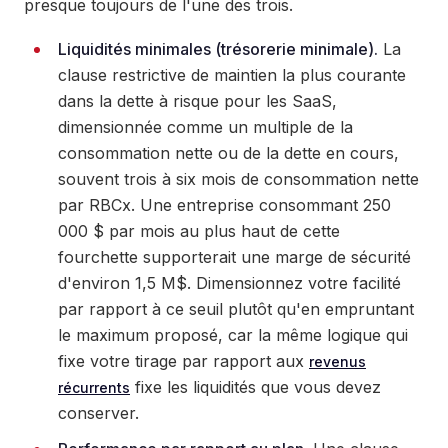
presque toujours de l'une des trois.
Liquidités minimales (trésorerie minimale).
La
clause restrictive de maintien la plus courante
dans la dette à risque pour les SaaS,
dimensionnée comme un multiple de la
consommation nette ou de la dette en cours,
souvent trois à six mois de consommation nette
par RBCx. Une entreprise consommant 250
000 $ par mois au plus haut de cette
fourchette supporterait une marge de sécurité
d'environ 1,5 M$. Dimensionnez votre facilité
par rapport à ce seuil plutôt qu'en empruntant
le maximum proposé, car la même logique qui
fixe votre tirage par rapport aux
revenus
fixe les liquidités que vous devez
récurrents
conserver.