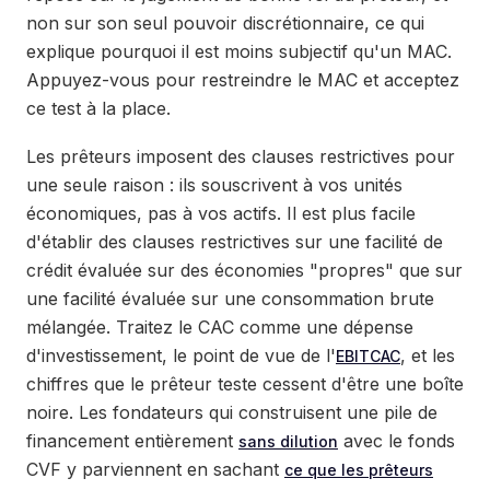
non sur son seul pouvoir discrétionnaire, ce qui
explique pourquoi il est moins subjectif qu'un MAC.
Appuyez-vous pour restreindre le MAC et acceptez
ce test à la place.
Les prêteurs imposent des clauses restrictives pour
une seule raison : ils souscrivent à vos unités
économiques, pas à vos actifs. Il est plus facile
d'établir des clauses restrictives sur une facilité de
crédit évaluée sur des économies "propres" que sur
une facilité évaluée sur une consommation brute
mélangée. Traitez le CAC comme une dépense
d'investissement, le point de vue de l'
, et les
EBITCAC
chiffres que le prêteur teste cessent d'être une boîte
noire. Les fondateurs qui construisent une pile de
financement entièrement
avec le fonds
sans dilution
CVF y parviennent en sachant
ce que les prêteurs