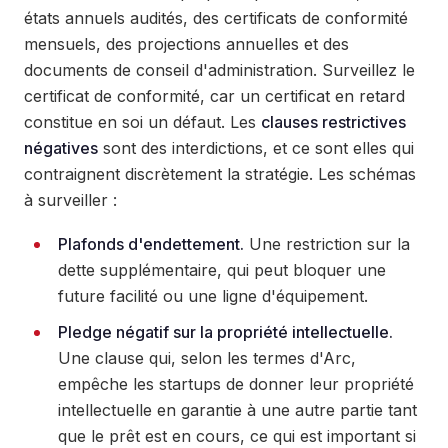
états annuels audités, des certificats de conformité
mensuels, des projections annuelles et des
documents de conseil d'administration. Surveillez le
certificat de conformité, car un certificat en retard
constitue en soi un défaut. Les
clauses restrictives
négatives
sont des interdictions, et ce sont elles qui
contraignent discrètement la stratégie. Les schémas
à surveiller :
Plafonds d'endettement.
Une restriction sur la
dette supplémentaire, qui peut bloquer une
future facilité ou une ligne d'équipement.
Pledge négatif sur la propriété intellectuelle.
Une clause qui, selon les termes d'Arc,
empêche les startups de donner leur propriété
intellectuelle en garantie à une autre partie tant
que le prêt est en cours, ce qui est important si