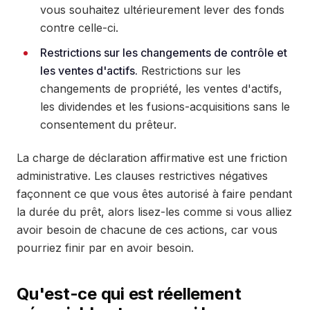
vous souhaitez ultérieurement lever des fonds
contre celle-ci.
Restrictions sur les changements de contrôle et
les ventes d'actifs.
Restrictions sur les
changements de propriété, les ventes d'actifs,
les dividendes et les fusions-acquisitions sans le
consentement du prêteur.
La charge de déclaration affirmative est une friction
administrative. Les clauses restrictives négatives
façonnent ce que vous êtes autorisé à faire pendant
la durée du prêt, alors lisez-les comme si vous alliez
avoir besoin de chacune de ces actions, car vous
pourriez finir par en avoir besoin.
Qu'est-ce qui est réellement