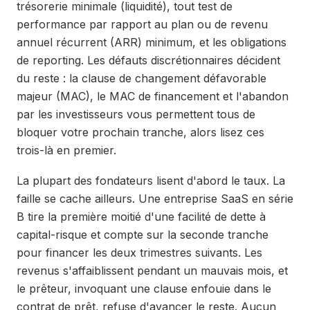
trésorerie minimale (liquidité), tout test de
performance par rapport au plan ou de revenu
annuel récurrent (ARR) minimum, et les obligations
de reporting. Les défauts discrétionnaires décident
du reste : la clause de changement défavorable
majeur (MAC), le MAC de financement et l'abandon
par les investisseurs vous permettent tous de
bloquer votre prochain tranche, alors lisez ces
trois-là en premier.
La plupart des fondateurs lisent d'abord le taux. La
faille se cache ailleurs. Une entreprise SaaS en série
B tire la première moitié d'une facilité de dette à
capital-risque et compte sur la seconde tranche
pour financer les deux trimestres suivants. Les
revenus s'affaiblissent pendant un mauvais mois, et
le prêteur, invoquant une clause enfouie dans le
contrat de prêt, refuse d'avancer le reste. Aucun