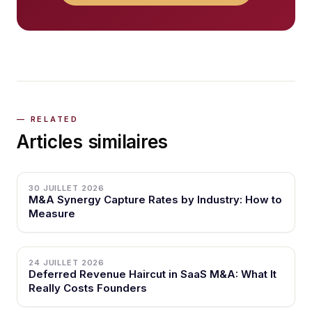
Articles similaires
30 JUILLET 2026
M&A Synergy Capture Rates by Industry: How to
Measure
24 JUILLET 2026
Deferred Revenue Haircut in SaaS M&A: What It
Really Costs Founders