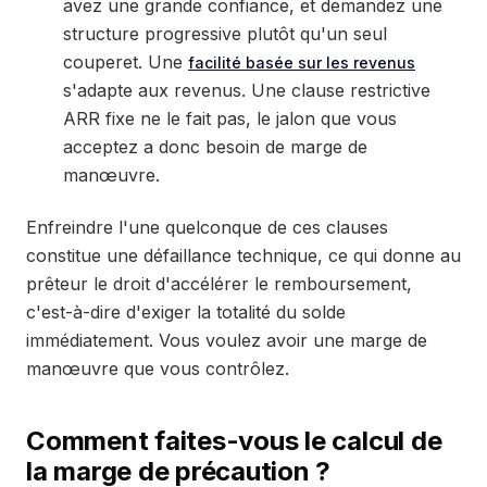
avez une grande confiance, et demandez une
structure progressive plutôt qu'un seul
couperet. Une
facilité basée sur les revenus
s'adapte aux revenus. Une clause restrictive
ARR fixe ne le fait pas, le jalon que vous
acceptez a donc besoin de marge de
manœuvre.
Enfreindre l'une quelconque de ces clauses
constitue une défaillance technique, ce qui donne au
prêteur le droit d'accélérer le remboursement,
c'est-à-dire d'exiger la totalité du solde
immédiatement. Vous voulez avoir une marge de
manœuvre que vous contrôlez.
Comment faites-vous le calcul de
la marge de précaution ?