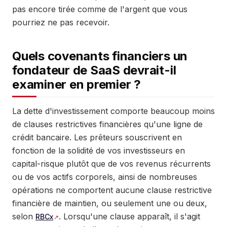
pas encore tirée comme de l'argent que vous
pourriez ne pas recevoir.
Quels covenants financiers un
fondateur de SaaS devrait-il
examiner en premier ?
La dette d'investissement comporte beaucoup moins
de clauses restrictives financières qu'une ligne de
crédit bancaire. Les prêteurs souscrivent en
fonction de la solidité de vos investisseurs en
capital-risque plutôt que de vos revenus récurrents
ou de vos actifs corporels, ainsi de nombreuses
opérations ne comportent aucune clause restrictive
financière de maintien, ou seulement une ou deux,
selon
. Lorsqu'une clause apparaît, il s'agit
RBCx