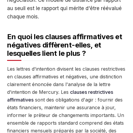
négociation. Ce modèle de distance par rapport
au seuil est le rapport qui mérite d'être réévalué
chaque mois.
En quoi les clauses affirmatives et
négatives diffèrent-elles, et
lesquelles lient le plus ?
Les lettres d'intention divisent les clauses restrictives
en clauses affirmatives et négatives, une distinction
clairement énoncée dans l'analyse de la lettre
d'intention de Mercury. Les
clauses restrictives
affirmatives
sont des obligations d'agir : fournir des
états financiers, maintenir une assurance à jour,
informer le prêteur de changements importants. Un
ensemble de rapports standard comprend des états
financiers mensuels préparés par la société, des