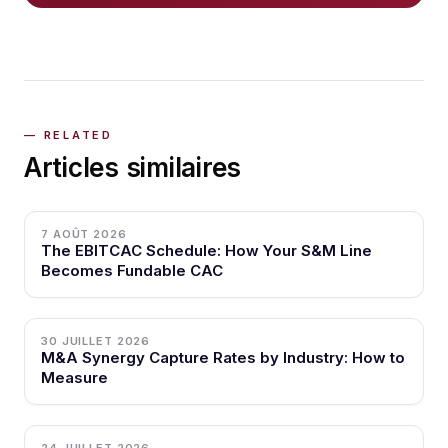
Articles similaires
7 AOÛT 2026
The EBITCAC Schedule: How Your S&M Line
Becomes Fundable CAC
30 JUILLET 2026
M&A Synergy Capture Rates by Industry: How to
Measure