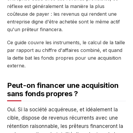
réflexe est généralement la manière la plus
coûteuse de payer : les revenus qui rendent une
entreprise digne d'être achetée sont le même actif
qu'un prêteur financera.
Ce guide couvre les instruments, le calcul de la taille
par rapport au chiffre d'affaires combiné, et quand
la dette bat les fonds propres pour une acquisition
externe.
Peut-on financer une acquisition
sans fonds propres ?
Oui. Si la société acquéreuse, et idéalement la
cible, dispose de revenus récurrents avec une
rétention raisonnable, les prêteurs financeront la