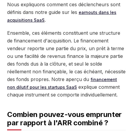
Nous expliquons comment ces déclencheurs sont
définis dans notre guide sur les
earnouts dans les
.
acquisitions SaaS
Ensemble, ces éléments constituent une structure
de financement d'acquisition. Le financement
vendeur reporte une partie du prix, un prêt à terme
ou une facilité de revenus finance la majeure partie
des fonds dus à la clôture, et seul le solde
réellement non finançable, le cas échéant, nécessite
des fonds propres. Notre aperçu du
financement
explique comment
non dilutif pour les startups SaaS
chaque instrument se comporte individuellement.
Combien pouvez-vous emprunter
par rapport à l'ARR combiné ?