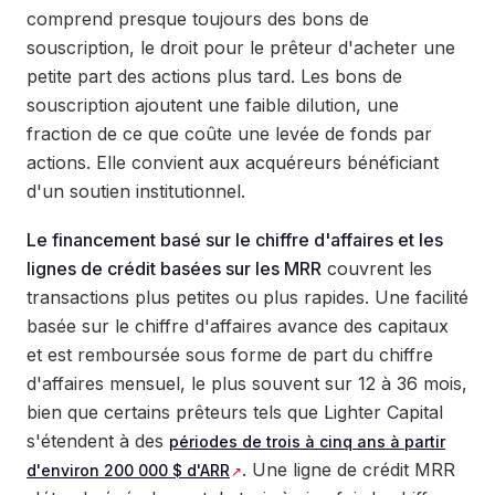
comprend presque toujours des bons de
souscription, le droit pour le prêteur d'acheter une
petite part des actions plus tard. Les bons de
souscription ajoutent une faible dilution, une
fraction de ce que coûte une levée de fonds par
actions. Elle convient aux acquéreurs bénéficiant
d'un soutien institutionnel.
Le financement basé sur le chiffre d'affaires et les
lignes de crédit basées sur les MRR
couvrent les
transactions plus petites ou plus rapides. Une facilité
basée sur le chiffre d'affaires avance des capitaux
et est remboursée sous forme de part du chiffre
d'affaires mensuel, le plus souvent sur 12 à 36 mois,
bien que certains prêteurs tels que Lighter Capital
s'étendent à des
périodes de trois à cinq ans à partir
. Une ligne de crédit MRR
d'environ 200 000 $ d'ARR