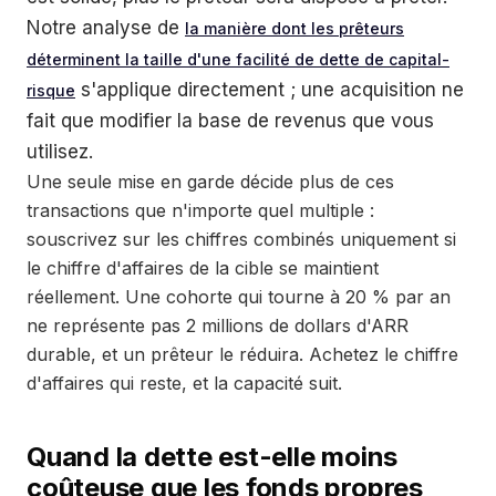
Notre analyse de
la manière dont les prêteurs
déterminent la taille d'une facilité de dette de capital-
s'applique directement ; une acquisition ne
risque
fait que modifier la base de revenus que vous
utilisez.
Une seule mise en garde décide plus de ces
transactions que n'importe quel multiple :
souscrivez sur les chiffres combinés uniquement si
le chiffre d'affaires de la cible se maintient
réellement. Une cohorte qui tourne à 20 % par an
ne représente pas 2 millions de dollars d'ARR
durable, et un prêteur le réduira. Achetez le chiffre
d'affaires qui reste, et la capacité suit.
Quand la dette est-elle moins
coûteuse que les fonds propres