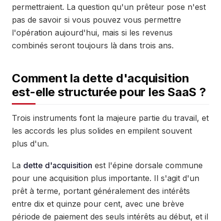
permettraient. La question qu'un prêteur pose n'est
pas de savoir si vous pouvez vous permettre
l'opération aujourd'hui, mais si les revenus
combinés seront toujours là dans trois ans.
Comment la dette d'acquisition
est-elle structurée pour les SaaS ?
Trois instruments font la majeure partie du travail, et
les accords les plus solides en empilent souvent
plus d'un.
La
dette d'acquisition
est l'épine dorsale commune
pour une acquisition plus importante. Il s'agit d'un
prêt à terme, portant généralement des intérêts
entre dix et quinze pour cent, avec une brève
période de paiement des seuls intérêts au début, et il