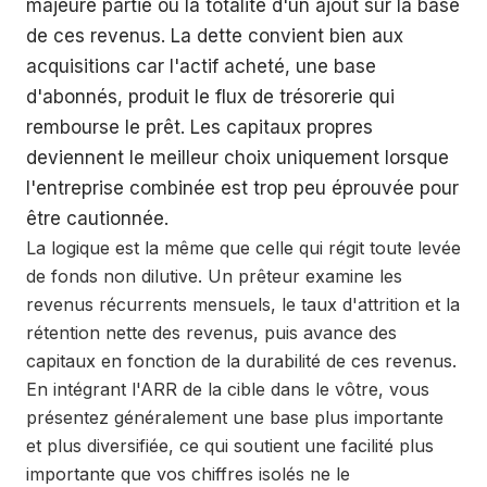
majeure partie ou la totalité d'un ajout sur la base
de ces revenus. La dette convient bien aux
acquisitions car l'actif acheté, une base
d'abonnés, produit le flux de trésorerie qui
rembourse le prêt. Les capitaux propres
deviennent le meilleur choix uniquement lorsque
l'entreprise combinée est trop peu éprouvée pour
être cautionnée.
La logique est la même que celle qui régit toute levée
de fonds non dilutive. Un prêteur examine les
revenus récurrents mensuels, le taux d'attrition et la
rétention nette des revenus, puis avance des
capitaux en fonction de la durabilité de ces revenus.
En intégrant l'ARR de la cible dans le vôtre, vous
présentez généralement une base plus importante
et plus diversifiée, ce qui soutient une facilité plus
importante que vos chiffres isolés ne le