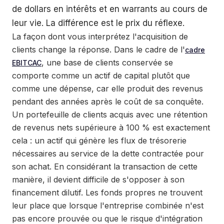
de dollars en intérêts et en warrants au cours de
leur vie. La différence est le prix du réflexe.
La façon dont vous interprétez l'acquisition de
clients change la réponse. Dans le cadre de l'
cadre
, une base de clients conservée se
EBITCAC
comporte comme un actif de capital plutôt que
comme une dépense, car elle produit des revenus
pendant des années après le coût de sa conquête.
Un portefeuille de clients acquis avec une rétention
de revenus nets supérieure à 100 % est exactement
cela : un actif qui génère les flux de trésorerie
nécessaires au service de la dette contractée pour
son achat. En considérant la transaction de cette
manière, il devient difficile de s'opposer à son
financement dilutif. Les fonds propres ne trouvent
leur place que lorsque l'entreprise combinée n'est
pas encore prouvée ou que le risque d'intégration