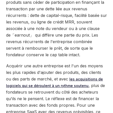
produits sans céder de participation en finançant la
transaction par une dette liée aux revenus
récurrents : dette de capital-risque, facilité basée sur
les revenus, ou ligne de crédit MRR, souvent
associée à une note du vendeur ou à une clause
de「earnout」 qui diffère une partie du prix. Les
revenus récurrents de l'entreprise combinée
servent à rembourser le prêt, de sorte que le
fondateur conserve le cap table intact.
Acquérir une autre entreprise est l'un des moyens
les plus rapides d'ajouter des produits, des clients
ou des parts de marché, et avec
les acquisitions de
, plus de
logiciels qui se déroulent à un rythme soutenu
fondateurs se retrouvent du côté des acheteurs
qu'ils ne le pensent. Le réflexe est de financer la
transaction avec des fonds propres. Pour une
entreprise SaaS avec des revenus prévisibles, ce