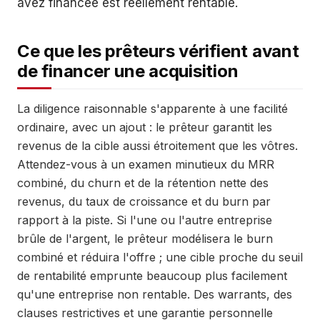
avez financée est réellement rentable.
Ce que les prêteurs vérifient avant
de financer une acquisition
La diligence raisonnable s'apparente à une facilité
ordinaire, avec un ajout : le prêteur garantit les
revenus de la cible aussi étroitement que les vôtres.
Attendez-vous à un examen minutieux du MRR
combiné, du churn et de la rétention nette des
revenus, du taux de croissance et du burn par
rapport à la piste. Si l'une ou l'autre entreprise
brûle de l'argent, le prêteur modélisera le burn
combiné et réduira l'offre ; une cible proche du seuil
de rentabilité emprunte beaucoup plus facilement
qu'une entreprise non rentable. Des warrants, des
clauses restrictives et une garantie personnelle