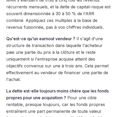
MRR s'étendent de trois à cinq fois les revenus
récurrents mensuels, et la dette de capital-risque est
souvent dimensionnée à 30 à 50 % de l'ARR
combiné. Appliquez ces multiples à la base de
revenus fusionnée, pas à vos chiffres individuels.
Qu'est-ce qu'un earnout vendeur ?
Il s'agit d'une
structure de transaction dans laquelle l'acheteur
paie une partie du prix à la clôture et le reste
uniquement si l'entreprise acquise atteint des
objectifs convenus sur une à trois ans. Cela permet
effectivement au vendeur de financer une partie de
l'achat.
La dette est-elle toujours moins chère que les fonds
propres pour une acquisition ?
Pour une cible
rentable, presque toujours, car les fonds propres
entraînent une part permanente de toute valeur