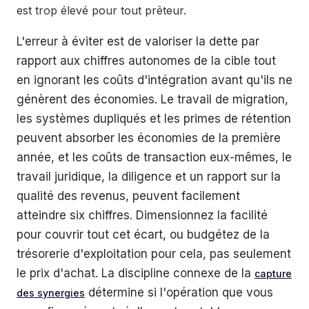
est trop élevé pour tout prêteur.
L'erreur à éviter est de valoriser la dette par
rapport aux chiffres autonomes de la cible tout
en ignorant les coûts d'intégration avant qu'ils ne
génèrent des économies. Le travail de migration,
les systèmes dupliqués et les primes de rétention
peuvent absorber les économies de la première
année, et les coûts de transaction eux-mêmes, le
travail juridique, la diligence et un rapport sur la
qualité des revenus, peuvent facilement
atteindre six chiffres. Dimensionnez la facilité
pour couvrir tout cet écart, ou budgétez de la
trésorerie d'exploitation pour cela, pas seulement
le prix d'achat. La discipline connexe de la
capture
détermine si l'opération que vous
des synergies