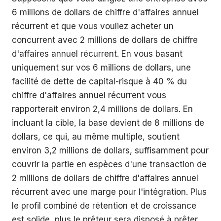
6 millions de dollars de chiffre d'affaires annuel
récurrent et que vous vouliez acheter un
concurrent avec 2 millions de dollars de chiffre
d'affaires annuel récurrent. En vous basant
uniquement sur vos 6 millions de dollars, une
facilité de dette de capital-risque à 40 % du
chiffre d'affaires annuel récurrent vous
rapporterait environ 2,4 millions de dollars. En
incluant la cible, la base devient de 8 millions de
dollars, ce qui, au même multiple, soutient
environ 3,2 millions de dollars, suffisamment pour
couvrir la partie en espèces d'une transaction de
2 millions de dollars de chiffre d'affaires annuel
récurrent avec une marge pour l'intégration. Plus
le profil combiné de rétention et de croissance
est solide, plus le prêteur sera disposé à prêter.