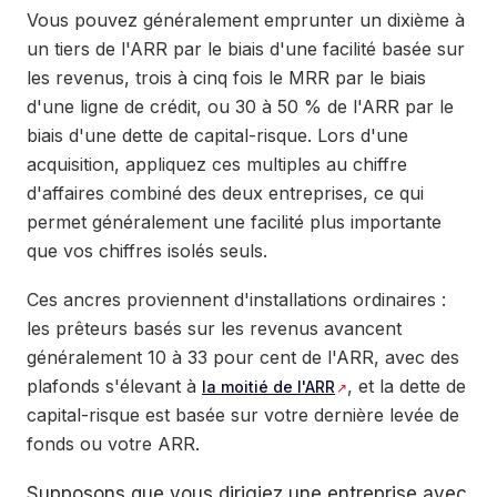
Vous pouvez généralement emprunter un dixième à
un tiers de l'ARR par le biais d'une facilité basée sur
les revenus, trois à cinq fois le MRR par le biais
d'une ligne de crédit, ou 30 à 50 % de l'ARR par le
biais d'une dette de capital-risque. Lors d'une
acquisition, appliquez ces multiples au chiffre
d'affaires combiné des deux entreprises, ce qui
permet généralement une facilité plus importante
que vos chiffres isolés seuls.
Ces ancres proviennent d'installations ordinaires :
les prêteurs basés sur les revenus avancent
généralement 10 à 33 pour cent de l'ARR, avec des
plafonds s'élevant à
, et la dette de
la moitié de l'ARR
capital-risque est basée sur votre dernière levée de
fonds ou votre ARR.
Supposons que vous dirigiez une entreprise avec