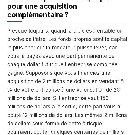
pour une acquisition
complémentaire ?
Presque toujours, quand la cible est rentable ou
proche de l'être. Les fonds propres sont le capital
le plus cher qu'un fondateur puisse lever, car
vous le payez avec une part permanente de
chaque dollar futur que l'entreprise combinée
gagne. Supposons que vous financiez une
acquisition de 2 millions de dollars en vendant 8
% de votre entreprise à une valorisation de 25
millions de dollars. Si l'entreprise vaut 150
millions de dollars à la sortie, cette part vous a
coûté 12 millions de dollars. Les mêmes 2 millions
de dollars sous forme de dette à risque
pourraient coûter quelques centaines de milliers