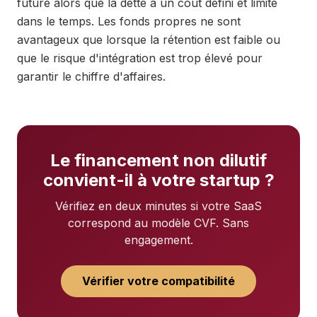
future alors que la dette a un coût défini et limité
dans le temps. Les fonds propres ne sont
avantageux que lorsque la rétention est faible ou
que le risque d'intégration est trop élevé pour
garantir le chiffre d'affaires.
Le financement non dilutif
convient-il à votre startup ?
Vérifiez en deux minutes si votre SaaS
correspond au modèle CVF. Sans
engagement.
Vérifier votre compatibilité