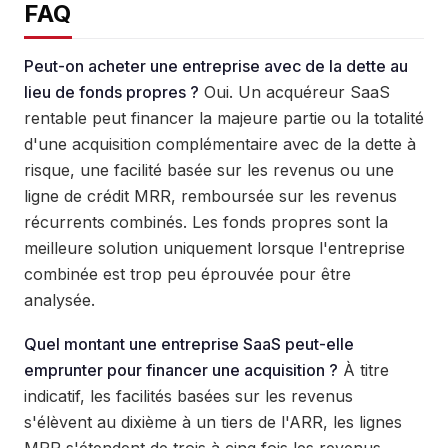
FAQ
Peut-on acheter une entreprise avec de la dette au
lieu de fonds propres ?
Oui. Un acquéreur SaaS
rentable peut financer la majeure partie ou la totalité
d'une acquisition complémentaire avec de la dette à
risque, une facilité basée sur les revenus ou une
ligne de crédit MRR, remboursée sur les revenus
récurrents combinés. Les fonds propres sont la
meilleure solution uniquement lorsque l'entreprise
combinée est trop peu éprouvée pour être
analysée.
Quel montant une entreprise SaaS peut-elle
emprunter pour financer une acquisition ?
À titre
indicatif, les facilités basées sur les revenus
s'élèvent au dixième à un tiers de l'ARR, les lignes