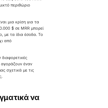
μικτό περιθώριο
ναι μια κρίση για τα
0.000 $ σε MRR μπορεί
 με τα ίδια έσοδα. Το
χι από
ν διαφορετικές
ς αγοράζουν έναν
ας σχετικά με τις
ς.
γματικά να