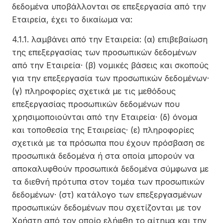
δεδομένα υποβάλλονται σε επεξεργασία από την
Εταιρεία, έχει το δικαίωμα να:
4.1.1. λαμβάνει από την Εταιρεία: (α) επιβεβαίωση
της επεξεργασίας των προσωπικών δεδομένων
από την Εταιρεία· (β) νομικές βάσεις και σκοπούς
για την επεξεργασία των προσωπικών δεδομένων·
(γ) πληροφορίες σχετικά με τις μεθόδους
επεξεργασίας προσωπικών δεδομένων που
χρησιμοποιούνται από την Εταιρεία· (δ) όνομα
και τοποθεσία της Εταιρείας· (ε) πληροφορίες
σχετικά με τα πρόσωπα που έχουν πρόσβαση σε
προσωπικά δεδομένα ή στα οποία μπορούν να
αποκαλυφθούν προσωπικά δεδομένα σύμφωνα με
τα διεθνή πρότυπα στον τομέα των προσωπικών
δεδομένων· (στ) κατάλογο των επεξεργασμένων
προσωπικών δεδομένων που σχετίζονται με τον
Χρήστη από τον οποίο ελήφθη το αίτημα και την