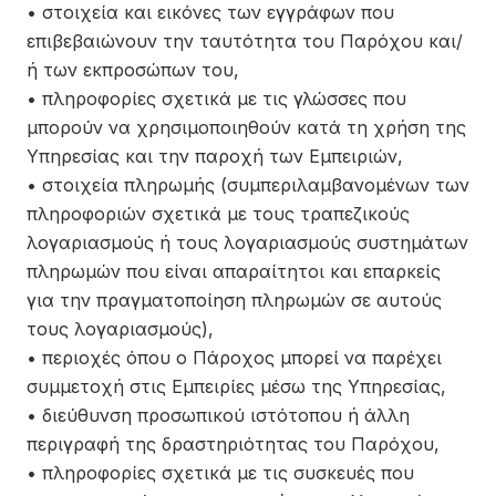
• στοιχεία και εικόνες των εγγράφων που
επιβεβαιώνουν την ταυτότητα του Παρόχου και/
ή των εκπροσώπων του,
• πληροφορίες σχετικά με τις γλώσσες που
μπορούν να χρησιμοποιηθούν κατά τη χρήση της
Υπηρεσίας και την παροχή των Εμπειριών,
• στοιχεία πληρωμής (συμπεριλαμβανομένων των
πληροφοριών σχετικά με τους τραπεζικούς
λογαριασμούς ή τους λογαριασμούς συστημάτων
πληρωμών που είναι απαραίτητοι και επαρκείς
για την πραγματοποίηση πληρωμών σε αυτούς
τους λογαριασμούς),
• περιοχές όπου ο Πάροχος μπορεί να παρέχει
συμμετοχή στις Εμπειρίες μέσω της Υπηρεσίας,
• διεύθυνση προσωπικού ιστότοπου ή άλλη
περιγραφή της δραστηριότητας του Παρόχου,
• πληροφορίες σχετικά με τις συσκευές που