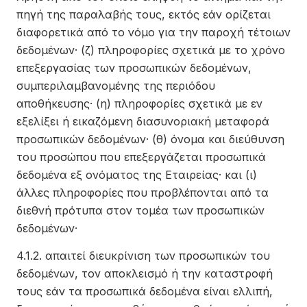
πηγή της παραλαβής τους, εκτός εάν ορίζεται
διαφορετικά από το νόμο για την παροχή τέτοιων
δεδομένων· (ζ) πληροφορίες σχετικά με το χρόνο
επεξεργασίας των προσωπικών δεδομένων,
συμπεριλαμβανομένης της περιόδου
αποθήκευσης· (η) πληροφορίες σχετικά με εν
εξελίξει ή εικαζόμενη διασυνοριακή μεταφορά
προσωπικών δεδομένων· (θ) όνομα και διεύθυνση
του προσώπου που επεξεργάζεται προσωπικά
δεδομένα εξ ονόματος της Εταιρείας· και (ι)
άλλες πληροφορίες που προβλέπονται από τα
διεθνή πρότυπα στον τομέα των προσωπικών
δεδομένων·
4.1.2. απαιτεί διευκρίνιση των προσωπικών του
δεδομένων, τον αποκλεισμό ή την καταστροφή
τους εάν τα προσωπικά δεδομένα είναι ελλιπή,