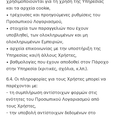
χρησιμοποιούνται για τη χρήση της Υπηρεσίας
και τα αρχεία cookie,
• τρέχουσες και προηγούμενες ρυθμίσεις του
Προσωπικού Λογαριασμού,
• στοιχεία των παραγγελιών που έχουν
υποβληθεί, των ολοκληρωμένων και μη
ολοκληρωμένων Εμπειριών,
• αρχεία επικοινωνίας με την υποστήριξη της
Υπηρεσίας και/ή άλλους Χρήστες,
• βαθμολογίες που έχουν αποδοθεί στον Πάροχο
στην Υπηρεσία (κριτικές, σχόλια, κ.λπ.).
6.4. Οι πληροφορίες για τους Χρήστες μπορεί να
παρέχονται με:
- τη συμπλήρωση αντίστοιχων φορμών στις
ενότητες του Προσωπικού Λογαριασμού από
τους Χρήστες,
- την υποβολή αντίστοιχων δεδομένων στο