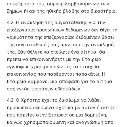
συμφέροντά του, συμπεριλαμβανομένων των
ζημιών ή/και της ηθικής βλάβης στο δικαστήριο.
4.2. Η ανάκληση της συγκατάθεσης για την
επεξεργασία προσωπικών δεδομένων δεν θίγει τη
νομιμότητα της επεξεργασίας δεδομένων βάσει
της συγκατάθεσής σας πριν από την ανάκλησή
της. Εάν θέλετε να στείλετε ένα αίτημα, θα
πρέπει να επικοινωνήσετε με την Εταιρεία
εγγράφως χρησιμοποιώντας τα στοιχεία
επικοινωνίας που παρέχονται παρακάτω. Η
Εταιρεία λαμβάνει μια απόφαση για το αίτημά
σας εντός τεσσάρων εβδομάδων.
4.3. Ο Χρήστης έχει το δικαίωμα να λάβει
προσωπικά δεδομένα σχετικά με αυτόν ή αυτήν
που παρείχε στην Εταιρεία σε μια δομημένη,
κοινώς χρησιμοποιούμενη και αναγνώσιμη από