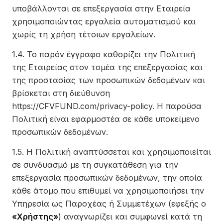
υποβάλλονται σε επεξεργασία στην Εταιρεία
χρησιμοποιώντας εργαλεία αυτοματισμού και
χωρίς τη χρήση τέτοιων εργαλείων.
1.4. Το παρόν έγγραφο καθορίζει την Πολιτική
της Εταιρείας στον τομέα της επεξεργασίας και
της προστασίας των προσωπικών δεδομένων και
βρίσκεται στη διεύθυνση
https://CFVFUND.com/privacy-policy. Η παρούσα
Πολιτική είναι εφαρμοστέα σε κάθε υποκείμενο
προσωπικών δεδομένων.
1.5. Η Πολιτική αναπτύσσεται και χρησιμοποιείται
σε συνδυασμό με τη συγκατάθεση για την
επεξεργασία προσωπικών δεδομένων, την οποία
κάθε άτομο που επιθυμεί να χρησιμοποιήσει την
Υπηρεσία ως Παροχέας ή Συμμετέχων (εφεξής ο
«Χρήστης»
) αναγνωρίζει και συμφωνεί κατά τη