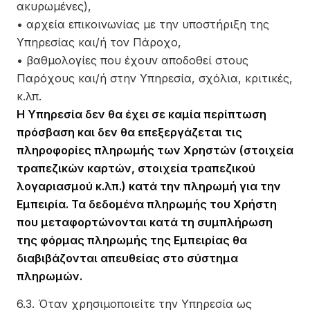
ακυρωμένες),
• αρχεία επικοινωνίας με την υποστήριξη της
Υπηρεσίας και/ή τον Πάροχο,
• βαθμολογίες που έχουν αποδοθεί στους
Παρόχους και/ή στην Υπηρεσία, σχόλια, κριτικές,
κ.λπ.
Η Υπηρεσία δεν θα έχει σε καμία περίπτωση
πρόσβαση και δεν θα επεξεργάζεται τις
πληροφορίες πληρωμής των Χρηστών (στοιχεία
τραπεζικών καρτών, στοιχεία τραπεζικού
λογαριασμού κ.λπ.) κατά την πληρωμή για την
Εμπειρία. Τα δεδομένα πληρωμής του Χρήστη
που μεταφορτώνονται κατά τη συμπλήρωση
της φόρμας πληρωμής της Εμπειρίας θα
διαβιβάζονται απευθείας στο σύστημα
πληρωμών.
6.3. Όταν χρησιμοποιείτε την Υπηρεσία ως