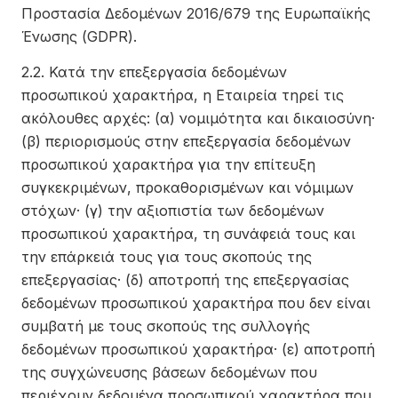
Προστασία Δεδομένων 2016/679 της Ευρωπαϊκής
Ένωσης (GDPR).
2.2. Κατά την επεξεργασία δεδομένων
προσωπικού χαρακτήρα, η Εταιρεία τηρεί τις
ακόλουθες αρχές: (α) νομιμότητα και δικαιοσύνη·
(β) περιορισμούς στην επεξεργασία δεδομένων
προσωπικού χαρακτήρα για την επίτευξη
συγκεκριμένων, προκαθορισμένων και νόμιμων
στόχων· (γ) την αξιοπιστία των δεδομένων
προσωπικού χαρακτήρα, τη συνάφειά τους και
την επάρκειά τους για τους σκοπούς της
επεξεργασίας· (δ) αποτροπή της επεξεργασίας
δεδομένων προσωπικού χαρακτήρα που δεν είναι
συμβατή με τους σκοπούς της συλλογής
δεδομένων προσωπικού χαρακτήρα· (ε) αποτροπή
της συγχώνευσης βάσεων δεδομένων που
περιέχουν δεδομένα προσωπικού χαρακτήρα που