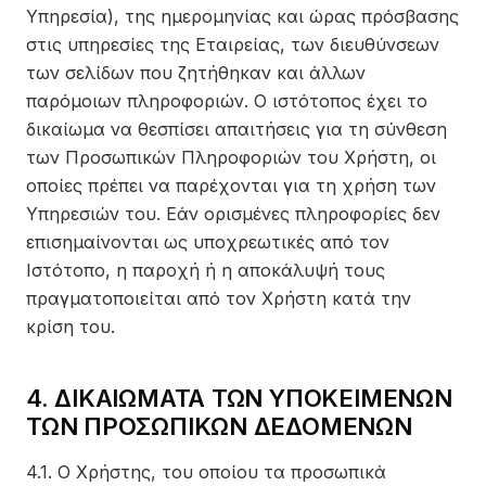
Υπηρεσία), της ημερομηνίας και ώρας πρόσβασης
στις υπηρεσίες της Εταιρείας, των διευθύνσεων
των σελίδων που ζητήθηκαν και άλλων
παρόμοιων πληροφοριών. Ο ιστότοπος έχει το
δικαίωμα να θεσπίσει απαιτήσεις για τη σύνθεση
των Προσωπικών Πληροφοριών του Χρήστη, οι
οποίες πρέπει να παρέχονται για τη χρήση των
Υπηρεσιών του. Εάν ορισμένες πληροφορίες δεν
επισημαίνονται ως υποχρεωτικές από τον
Ιστότοπο, η παροχή ή η αποκάλυψή τους
πραγματοποιείται από τον Χρήστη κατά την
κρίση του.
4. ΔΙΚΑΙΩΜΑΤΑ ΤΩΝ ΥΠΟΚΕΙΜΕΝΩΝ
ΤΩΝ ΠΡΟΣΩΠΙΚΩΝ ΔΕΔΟΜΕΝΩΝ
4.1. Ο Χρήστης, του οποίου τα προσωπικά