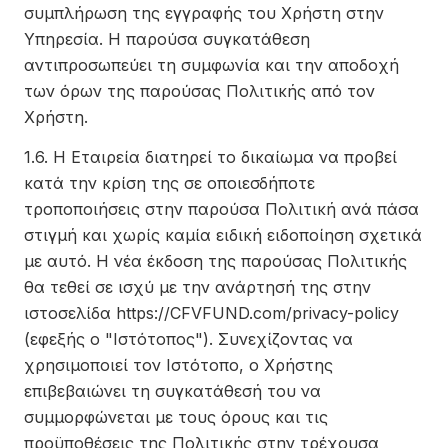
συμπλήρωση της εγγραφής του Χρήστη στην
Υπηρεσία. Η παρούσα συγκατάθεση
αντιπροσωπεύει τη συμφωνία και την αποδοχή
των όρων της παρούσας Πολιτικής από τον
Χρήστη.
1.6. Η Εταιρεία διατηρεί το δικαίωμα να προβεί
κατά την κρίση της σε οποιεσδήποτε
τροποποιήσεις στην παρούσα Πολιτική ανά πάσα
στιγμή και χωρίς καμία ειδική ειδοποίηση σχετικά
με αυτό. Η νέα έκδοση της παρούσας Πολιτικής
θα τεθεί σε ισχύ με την ανάρτησή της στην
ιστοσελίδα https://CFVFUND.com/privacy-policy
(εφεξής ο "Ιστότοπος"). Συνεχίζοντας να
χρησιμοποιεί τον Ιστότοπο, ο Χρήστης
επιβεβαιώνει τη συγκατάθεσή του να
συμμορφώνεται με τους όρους και τις
προϋποθέσεις της Πολιτικής στην τρέχουσα