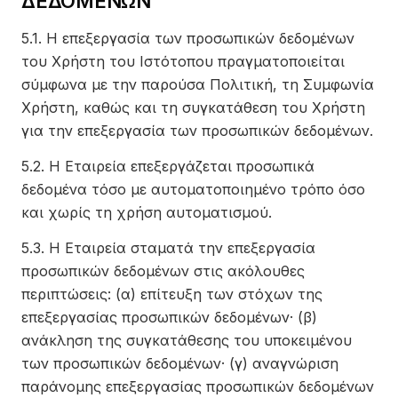
ΔΕΔΟΜΕΝΩΝ
5.1. Η επεξεργασία των προσωπικών δεδομένων
του Χρήστη του Ιστότοπου πραγματοποιείται
σύμφωνα με την παρούσα Πολιτική, τη Συμφωνία
Χρήστη, καθώς και τη συγκατάθεση του Χρήστη
για την επεξεργασία των προσωπικών δεδομένων.
5.2. Η Εταιρεία επεξεργάζεται προσωπικά
δεδομένα τόσο με αυτοματοποιημένο τρόπο όσο
και χωρίς τη χρήση αυτοματισμού.
5.3. Η Εταιρεία σταματά την επεξεργασία
προσωπικών δεδομένων στις ακόλουθες
περιπτώσεις: (α) επίτευξη των στόχων της
επεξεργασίας προσωπικών δεδομένων· (β)
ανάκληση της συγκατάθεσης του υποκειμένου
των προσωπικών δεδομένων· (γ) αναγνώριση
παράνομης επεξεργασίας προσωπικών δεδομένων