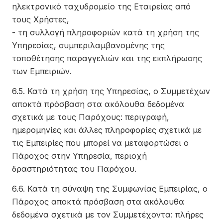
ηλεκτρονικό ταχυδρομείο της Εταιρείας από
τους Χρήστες,
- τη συλλογή πληροφοριών κατά τη χρήση της
Υπηρεσίας, συμπεριλαμβανομένης της
τοποθέτησης παραγγελιών και της εκπλήρωσης
των Εμπειριών.
6.5. Κατά τη χρήση της Υπηρεσίας, ο Συμμετέχων
αποκτά πρόσβαση στα ακόλουθα δεδομένα
σχετικά με τους Παρόχους: περιγραφή,
ημερομηνίες και άλλες πληροφορίες σχετικά με
τις Εμπειρίες που μπορεί να μεταφορτώσει ο
Πάροχος στην Υπηρεσία, περιοχή
δραστηριότητας του Παρόχου.
6.6. Κατά τη σύναψη της Συμφωνίας Εμπειρίας, ο
Πάροχος αποκτά πρόσβαση στα ακόλουθα
δεδομένα σχετικά με τον Συμμετέχοντα: πλήρες