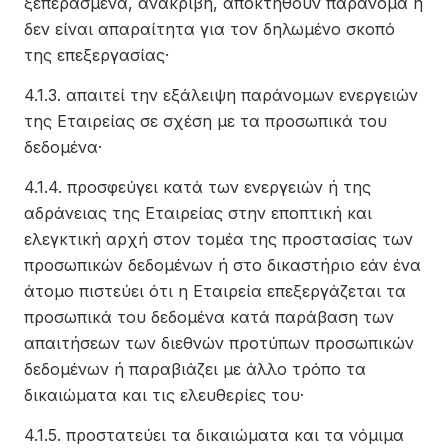
ξεπερασμένα, ανακριβή, αποκτηθούν παράνομα ή
δεν είναι απαραίτητα για τον δηλωμένο σκοπό
της επεξεργασίας·
4.1.3. απαιτεί την εξάλειψη παράνομων ενεργειών
της Εταιρείας σε σχέση με τα προσωπικά του
δεδομένα·
4.1.4. προσφεύγει κατά των ενεργειών ή της
αδράνειας της Εταιρείας στην εποπτική και
ελεγκτική αρχή στον τομέα της προστασίας των
προσωπικών δεδομένων ή στο δικαστήριο εάν ένα
άτομο πιστεύει ότι η Εταιρεία επεξεργάζεται τα
προσωπικά του δεδομένα κατά παράβαση των
απαιτήσεων των διεθνών προτύπων προσωπικών
δεδομένων ή παραβιάζει με άλλο τρόπο τα
δικαιώματα και τις ελευθερίες του·
4.1.5. προστατεύει τα δικαιώματα και τα νόμιμα