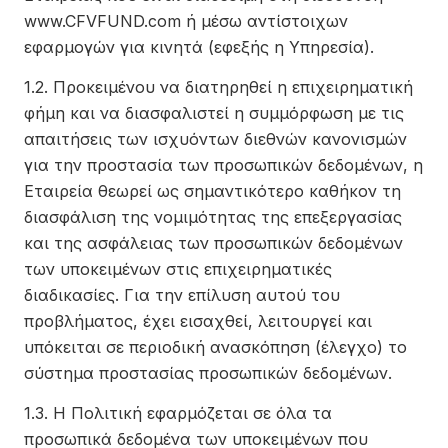
www.CFVFUND.com ή μέσω αντίστοιχων
εφαρμογών για κινητά (εφεξής η Υπηρεσία).
1.2. Προκειμένου να διατηρηθεί η επιχειρηματική
φήμη και να διασφαλιστεί η συμμόρφωση με τις
απαιτήσεις των ισχυόντων διεθνών κανονισμών
για την προστασία των προσωπικών δεδομένων, η
Εταιρεία θεωρεί ως σημαντικότερο καθήκον τη
διασφάλιση της νομιμότητας της επεξεργασίας
και της ασφάλειας των προσωπικών δεδομένων
των υποκειμένων στις επιχειρηματικές
διαδικασίες. Για την επίλυση αυτού του
προβλήματος, έχει εισαχθεί, λειτουργεί και
υπόκειται σε περιοδική ανασκόπηση (έλεγχο) το
σύστημα προστασίας προσωπικών δεδομένων.
1.3. Η Πολιτική εφαρμόζεται σε όλα τα
προσωπικά δεδομένα των υποκειμένων που