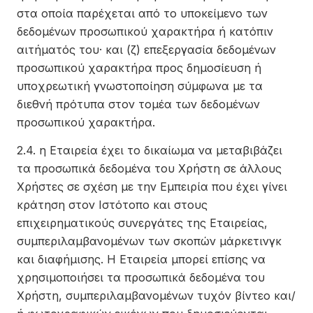
στα οποία παρέχεται από το υποκείμενο των
δεδομένων προσωπικού χαρακτήρα ή κατόπιν
αιτήματός του· και (ζ) επεξεργασία δεδομένων
προσωπικού χαρακτήρα προς δημοσίευση ή
υποχρεωτική γνωστοποίηση σύμφωνα με τα
διεθνή πρότυπα στον τομέα των δεδομένων
προσωπικού χαρακτήρα.
2.4. η Εταιρεία έχει το δικαίωμα να μεταβιβάζει
τα προσωπικά δεδομένα του Χρήστη σε άλλους
Χρήστες σε σχέση με την Εμπειρία που έχει γίνει
κράτηση στον Ιστότοπο και στους
επιχειρηματικούς συνεργάτες της Εταιρείας,
συμπεριλαμβανομένων των σκοπών μάρκετινγκ
και διαφήμισης. Η Εταιρεία μπορεί επίσης να
χρησιμοποιήσει τα προσωπικά δεδομένα του
Χρήστη, συμπεριλαμβανομένων τυχόν βίντεο και/