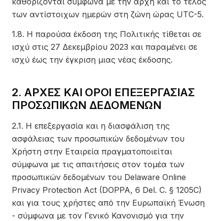
καθορίζονται σύμφωνα με την αρχή και το τέλος
των αντίστοιχων ημερών στη ζώνη ώρας UTC-5.
1.8. Η παρούσα έκδοση της Πολιτικής τίθεται σε
ισχύ στις 27 Δεκεμβρίου 2023 και παραμένει σε
ισχύ έως την έγκριση μιας νέας έκδοσης.
2. ΑΡΧΕΣ ΚΑΙ ΟΡΟΙ ΕΠΕΞΕΡΓΑΣΙΑΣ
ΠΡΟΣΩΠΙΚΩΝ ΔΕΔΟΜΕΝΩΝ
2.1. Η επεξεργασία και η διασφάλιση της
ασφάλειας των προσωπικών δεδομένων του
Χρήστη στην Εταιρεία πραγματοποιείται
σύμφωνα με τις απαιτήσεις στον τομέα των
προσωπικών δεδομένων του Delaware Online
Privacy Protection Act (DOPPA, 6 Del. C. § 1205C)
και για τους χρήστες από την Ευρωπαϊκή Ένωση
- σύμφωνα με τον Γενικό Κανονισμό για την