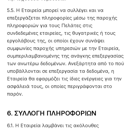
5.5. Η Εταιρεία μπορεί να συλλέγει και να
επεξεργάζεται πληροφορίες μέσω της παροχής
πληροφοριών για τους Πελάτες στις
συνδεδεμένες εταιρείες, τις θυγατρικές ή τους
εργολάβους της, οι οποίοι έχουν συνάψει
συμφωνίες παροχής υπηρεσιών με την Εταιρεία,
συμπεριλαμβανομένης της ανάγκης επεξεργασίας
των ανωτέρω δεδομένων. Ανεξάρτητα από το πού
υποβάλλονται σε επεξεργασία τα δεδομένα, η
Εταιρεία θα εφαρμόζει τις ίδιες ενέργειες για την
ασφάλειά τους, οι οποίες περιγράφονται στο
παρόν.
6. ΣΥΛΛΟΓΗ ΠΛΗΡΟΦΟΡΙΩΝ
6.1. Η Εταιρεία λαμβάνει τις ακόλουθες