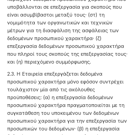
υποβάλλονται σε επεξεργασία για σκοπούς που
είναι ασυμβίβαστοι μεταξύ τους· (στ) τη
νομιμότητα των οργανωτικών και τεχνικών
μέτρων για τη διασφάλιση της ασφάλειας των
δεδομένων προσωπικού χαρακτήρα· (ζ)
επεξεργασία δεδομένων προσωπικού χαρακτήρα
που πληροί τους σκοπούς της επεξεργασίας τους·
και (η) περιεχόμενο συμμόρφωσης.
2.3. Η Εταιρεία επεξεργάζεται δεδομένα
προσωπικού χαρακτήρα μόνο εφόσον συντρέχει
τουλάχιστον μία από τις ακόλουθες
προϋποθέσεις: (α) η επεξεργασία δεδομένων
προσωπικού χαρακτήρα πραγματοποιείται με τη
συγκατάθεση του υποκειμένου των δεδομένων
προσωπικού χαρακτήρα για την επεξεργασία των
προσωπικών του δεδομένων· (β) η επεξεργασία