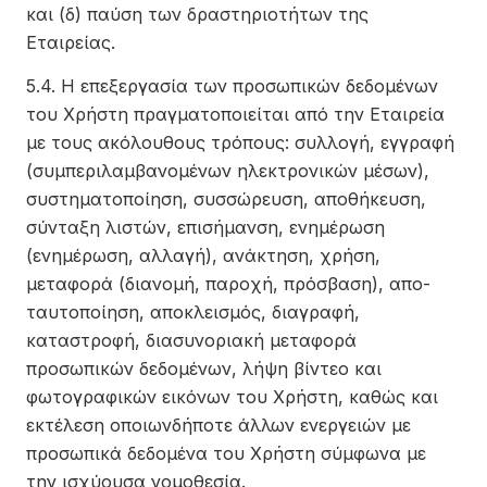
και (δ) παύση των δραστηριοτήτων της
Εταιρείας.
5.4. Η επεξεργασία των προσωπικών δεδομένων
του Χρήστη πραγματοποιείται από την Εταιρεία
με τους ακόλουθους τρόπους: συλλογή, εγγραφή
(συμπεριλαμβανομένων ηλεκτρονικών μέσων),
συστηματοποίηση, συσσώρευση, αποθήκευση,
σύνταξη λιστών, επισήμανση, ενημέρωση
(ενημέρωση, αλλαγή), ανάκτηση, χρήση,
μεταφορά (διανομή, παροχή, πρόσβαση), απο-
ταυτοποίηση, αποκλεισμός, διαγραφή,
καταστροφή, διασυνοριακή μεταφορά
προσωπικών δεδομένων, λήψη βίντεο και
φωτογραφικών εικόνων του Χρήστη, καθώς και
εκτέλεση οποιωνδήποτε άλλων ενεργειών με
προσωπικά δεδομένα του Χρήστη σύμφωνα με
την ισχύουσα νομοθεσία.