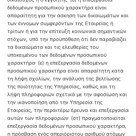
δεδομένων προσωπικού χαρακτήρα είναι
απαραίτητη για την άσκηση των δικαιωμάτων και
των έννομων συμφερόντων της Εταιρείας ή
τρίτων ή για την επίτευξη κοινωνικά σημαντικών
στόχων, υπό την προϋπόθεση ότι δεν παραβιάζει
τα δικαιώματα και τις ελευθερίες του
υποκειμένου των δεδομένων προσωπικού
χαρακτήρα· (ε) η επεξεργασία δεδομένων
προσωπικού χαρακτήρα είναι απαραίτητη κατά
τη λήψη σχολίων, την ανάλυση της βελτίωσης
της ποιότητας της Υπηρεσίας, καθώς και τη
λήψη πληροφοριών σχετικά με την αφοσίωση και
την ικανοποίηση από την Υπηρεσία της
Εταιρείας, την περαιτέρω έρευνα και επεξεργασία
αυτών των πληροφοριών· (στ) πραγματοποιείται
επεξεργασία δεδομένων προσωπικού χαρακτήρα,
η πρόσβαση ενός απεριόριστου αριθμού ατόμων