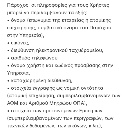
Πάροχος, οι πληροφορίες για τους Χρήστες
μπορεί να περιλαμβάνουν τα εξής:
• όνομα (επωνυμία της εταιρείας ή ατομικής
επιχείρησης, συμβατικό όνομα του Παρόχου
στην Υπηρεσία),
• εικόνες,
• διεύθυνση ηλεκτρονικού ταχυδρομείου,
• αριθμός τηλεφώνου,
• όνομα χρήστη και κωδικός πρόσβασης στην
Υπηρεσία,
• καταχωρημένη διεύθυνση,
• στοιχεία εγγραφής ως νομική οντότητα
(ατομική επιχείρηση, συμπεριλαμβανομένων των
ΑΦΜ και Αριθμού Μητρώου ΦΠΑ),
• στοιχεία των προτεινόμενων Εμπειριών
(συμπεριλαμβανομένων των περιγραφών, των
τεχνικών δεδομένων, των εικόνων, κ.λπ.),