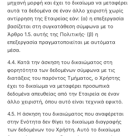
μηχανή μορφή και έχει το δικαίωμα να μεταφέρει
αυτά τα δεδομένα σε έναν άλλο χειριστή χωρίς
αντίρρηση της Εταιρείας εάν: (α) η επεξεργασία
βασίζεται στη συγκατάθεση σύμφωνα με το
Άρθρο 1.5. αυτής της Πολιτικής· (β) η
επεξεργασία πραγματοποιείται με αυτόματα
μέσα.
4.4. Κατά την άσκηση του δικαιώματος στη
φορητότητα των δεδομένων σύμφωνα με τις
διατάξεις του παρόντος Τμήματος, ο Χρήστης
έχει το δικαίωμα να μεταφέρει προσωπικά
δεδομένα απευθείας από την Εταιρεία σε έναν
άλλο χειριστή, όπου αυτό είναι τεχνικά εφικτό.
4.5. Η άσκηση του δικαιώματος που αναφέρεται
στην Ενότητα δεν θίγει το δικαίωμα διαγραφής
των δεδομένων του Χρήστη. Αυτό το δικαίωμα