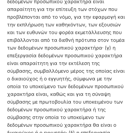
δεδομένων προσωπικού χαρακτήρα είναι
απαραίτητη για την επίτευξη των στόχων που
προβλέπονται από το νόμο, για την εφαρμογή και
την εκπλήρωση των καθηκόντων, των εξουσιών
και των ευθυνών του φορέα εκμετάλλευσης που
επιβάλλονται από τα διεθνή πρότυπα στον τομέα
των δεδομένων προσωπικού χαρακτήρα· (γ) η
επεξεργασία δεδομένων προσωπικού χαρακτήρα
είναι απαραίτητη για την εκτέλεση της
σύμβασης, συμβαλλόμενο μέρος της οποίας είναι
ο δικαιούχος ή ο εγγυητής, σύμφωνα με την
οποία το υποκείμενο των δεδομένων προσωπικού
χαρακτήρα είναι, καθώς και για τη σύναψη
σύμβασης με πρωτοβουλία του υποκειμένου των
δεδομένων προσωπικού χαρακτήρα ή της
σύμβασης στην οποία το υποκείμενο των
δεδομένων προσωπικού χαρακτήρα θα είναι ο
δικαιούχος ή ο εγγυητής· (δ) η επεξεργασία