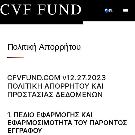
CVF FUND
EL
Πολιτική Απορρήτου
CFVFUND.COM v12.27.2023
ΠΟΛΙΤΙΚΗ ΑΠΟΡΡΗΤΟΥ ΚΑΙ
ΠΡΟΣΤΑΣΙΑΣ ΔΕΔΟΜΕΝΩΝ
1. ΠΕΔΙΟ ΕΦΑΡΜΟΓΗΣ ΚΑΙ
ΕΦΑΡΜΟΣΙΜΟΤΗΤΑ ΤΟΥ ΠΑΡΟΝΤΟΣ
ΕΓΓΡΑΦΟΥ