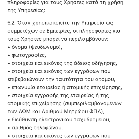
πληροφορίες για τους Χρήστες κατά τη χρήση
της Υπηρεσίας:
6.2. Όταν χρησιμοποιείτε την Υπηρεσία ως
συμμετέχων σε Εμπειρίες, οι πληροφορίες για
τους Χρήστες μπορεί να περιλαμβάνουν:
• όνομα (ψευδώνυμο),
• φωτογραφίες,
• στοιχεία και εικόνες της άδειας οδήγησης,
• στοιχεία και εικόνες των εγγράφων που
επιβεβαιώνουν την ταυτότητα του ατόμου,
• επωνυμία εταιρείας ή ατομικής επιχείρησης,
• στοιχεία εγγραφής της εταιρείας ή της
ατομικής επιχείρησης (συμπεριλαμβανομένων
των ΑΦΜ και Αριθμού Μητρώου ΦΠΑ),
• διεύθυνση ηλεκτρονικού ταχυδρομείου,
• αριθμός τηλεφώνου,
• στοιχεία και εικόνες των εγγράφων που