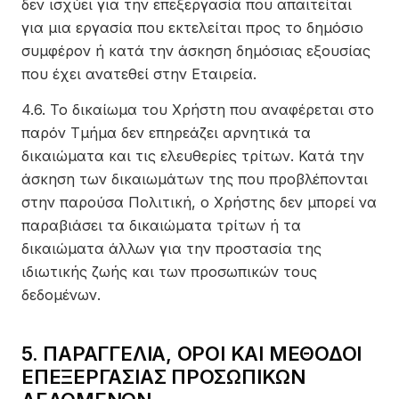
δεν ισχύει για την επεξεργασία που απαιτείται
για μια εργασία που εκτελείται προς το δημόσιο
συμφέρον ή κατά την άσκηση δημόσιας εξουσίας
που έχει ανατεθεί στην Εταιρεία.
4.6. Το δικαίωμα του Χρήστη που αναφέρεται στο
παρόν Τμήμα δεν επηρεάζει αρνητικά τα
δικαιώματα και τις ελευθερίες τρίτων. Κατά την
άσκηση των δικαιωμάτων της που προβλέπονται
στην παρούσα Πολιτική, ο Χρήστης δεν μπορεί να
παραβιάσει τα δικαιώματα τρίτων ή τα
δικαιώματα άλλων για την προστασία της
ιδιωτικής ζωής και των προσωπικών τους
δεδομένων.
5. ΠΑΡΑΓΓΕΛΙΑ, ΟΡΟΙ ΚΑΙ ΜΕΘΟΔΟΙ
ΕΠΕΞΕΡΓΑΣΙΑΣ ΠΡΟΣΩΠΙΚΩΝ