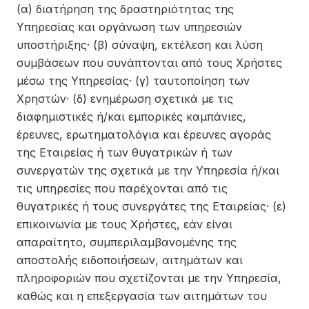
(α) διατήρηση της δραστηριότητας της
Υπηρεσίας και οργάνωση των υπηρεσιών
υποστήριξης· (β) σύναψη, εκτέλεση και λύση
συμβάσεων που συνάπτονται από τους Χρήστες
μέσω της Υπηρεσίας· (γ) ταυτοποίηση των
Χρηστών· (δ) ενημέρωση σχετικά με τις
διαφημιστικές ή/και εμπορικές καμπάνιες,
έρευνες, ερωτηματολόγια και έρευνες αγοράς
της Εταιρείας ή των θυγατρικών ή των
συνεργατών της σχετικά με την Υπηρεσία ή/και
τις υπηρεσίες που παρέχονται από τις
θυγατρικές ή τους συνεργάτες της Εταιρείας· (ε)
επικοινωνία με τους Χρήστες, εάν είναι
απαραίτητο, συμπεριλαμβανομένης της
αποστολής ειδοποιήσεων, αιτημάτων και
πληροφοριών που σχετίζονται με την Υπηρεσία,
καθώς και η επεξεργασία των αιτημάτων του