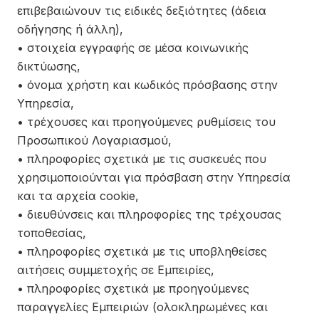
επιβεβαιώνουν τις ειδικές δεξιότητες (άδεια
οδήγησης ή άλλη),
• στοιχεία εγγραφής σε μέσα κοινωνικής
δικτύωσης,
• όνομα χρήστη και κωδικός πρόσβασης στην
Υπηρεσία,
• τρέχουσες και προηγούμενες ρυθμίσεις του
Προσωπικού Λογαριασμού,
• πληροφορίες σχετικά με τις συσκευές που
χρησιμοποιούνται για πρόσβαση στην Υπηρεσία
και τα αρχεία cookie,
• διευθύνσεις και πληροφορίες της τρέχουσας
τοποθεσίας,
• πληροφορίες σχετικά με τις υποβληθείσες
αιτήσεις συμμετοχής σε Εμπειρίες,
• πληροφορίες σχετικά με προηγούμενες
παραγγελίες Εμπειριών (ολοκληρωμένες και