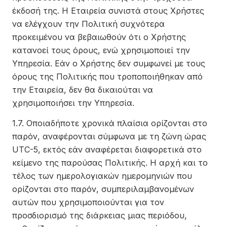
έκδοσή της. Η Εταιρεία συνιστά στους Χρήστες
να ελέγχουν την Πολιτική συχνότερα
προκειμένου να βεβαιωθούν ότι ο Χρήστης
κατανοεί τους όρους, ενώ χρησιμοποιεί την
Υπηρεσία. Εάν ο Χρήστης δεν συμφωνεί με τους
όρους της Πολιτικής που τροποποιήθηκαν από
την Εταιρεία, δεν θα δικαιούται να
χρησιμοποιήσει την Υπηρεσία.
1.7. Οποιαδήποτε χρονικά πλαίσια ορίζονται στο
παρόν, αναφέρονται σύμφωνα με τη ζώνη ώρας
UTC-5, εκτός εάν αναφέρεται διαφορετικά στο
κείμενο της παρούσας Πολιτικής. Η αρχή και το
τέλος των ημερολογιακών ημερομηνιών που
ορίζονται στο παρόν, συμπεριλαμβανομένων
αυτών που χρησιμοποιούνται για τον
προσδιορισμό της διάρκειας μιας περιόδου,