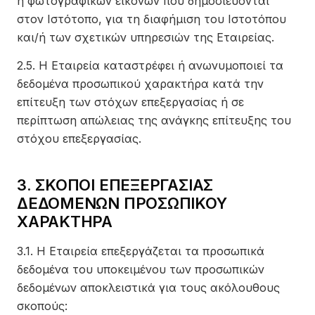
ή φωτογραφικών εικόνων που δημοσιεύονται
στον Ιστότοπο, για τη διαφήμιση του Ιστοτόπου
και/ή των σχετικών υπηρεσιών της Εταιρείας.
2.5. Η Εταιρεία καταστρέφει ή ανωνυμοποιεί τα
δεδομένα προσωπικού χαρακτήρα κατά την
επίτευξη των στόχων επεξεργασίας ή σε
περίπτωση απώλειας της ανάγκης επίτευξης του
στόχου επεξεργασίας.
3. ΣΚΟΠΟΙ ΕΠΕΞΕΡΓΑΣΙΑΣ
ΔΕΔΟΜΕΝΩΝ ΠΡΟΣΩΠΙΚΟΥ
ΧΑΡΑΚΤΗΡΑ
3.1. Η Εταιρεία επεξεργάζεται τα προσωπικά
δεδομένα του υποκειμένου των προσωπικών
δεδομένων αποκλειστικά για τους ακόλουθους
σκοπούς: