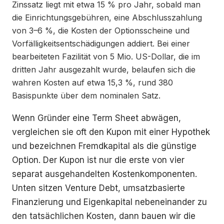
Zinssatz liegt mit etwa 15 % pro Jahr, sobald man
die Einrichtungsgebühren, eine Abschlusszahlung
von 3–6 %, die Kosten der Optionsscheine und
Vorfälligkeitsentschädigungen addiert. Bei einer
bearbeiteten Fazilität von 5 Mio. US-Dollar, die im
dritten Jahr ausgezahlt wurde, belaufen sich die
wahren Kosten auf etwa 15,3 %, rund 380
Basispunkte über dem nominalen Satz.
Wenn Gründer eine Term Sheet abwägen,
vergleichen sie oft den Kupon mit einer Hypothek
und bezeichnen Fremdkapital als die günstige
Option. Der Kupon ist nur die erste von vier
separat ausgehandelten Kostenkomponenten.
Unten sitzen Venture Debt, umsatzbasierte
Finanzierung und Eigenkapital nebeneinander zu
den tatsächlichen Kosten, dann bauen wir die