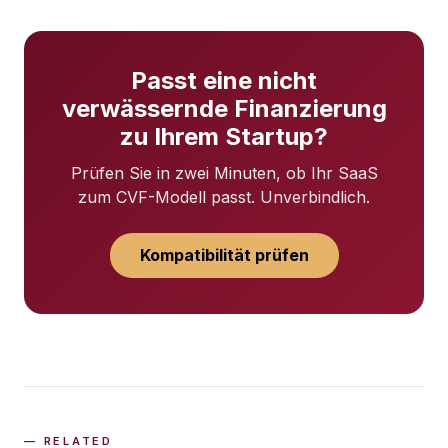
Passt eine nicht
verwässernde Finanzierung
zu Ihrem Startup?
Prüfen Sie in zwei Minuten, ob Ihr SaaS
zum CVF-Modell passt. Unverbindlich.
Kompatibilität prüfen