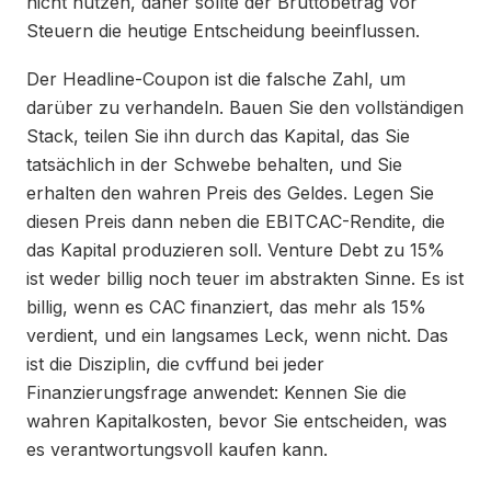
nicht nutzen, daher sollte der Bruttobetrag vor
Steuern die heutige Entscheidung beeinflussen.
Der Headline-Coupon ist die falsche Zahl, um
darüber zu verhandeln. Bauen Sie den vollständigen
Stack, teilen Sie ihn durch das Kapital, das Sie
tatsächlich in der Schwebe behalten, und Sie
erhalten den wahren Preis des Geldes. Legen Sie
diesen Preis dann neben die EBITCAC-Rendite, die
das Kapital produzieren soll. Venture Debt zu 15%
ist weder billig noch teuer im abstrakten Sinne. Es ist
billig, wenn es CAC finanziert, das mehr als 15%
verdient, und ein langsames Leck, wenn nicht. Das
ist die Disziplin, die cvffund bei jeder
Finanzierungsfrage anwendet: Kennen Sie die
wahren Kapitalkosten, bevor Sie entscheiden, was
es verantwortungsvoll kaufen kann.