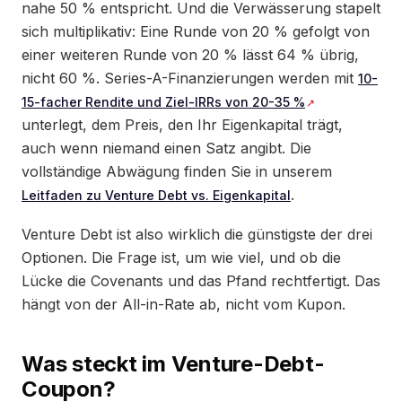
nahe 50 % entspricht. Und die Verwässerung stapelt
sich multiplikativ: Eine Runde von 20 % gefolgt von
einer weiteren Runde von 20 % lässt 64 % übrig,
nicht 60 %. Series-A-Finanzierungen werden mit
10-
15-facher Rendite und Ziel-IRRs von 20-35 %
unterlegt, dem Preis, den Ihr Eigenkapital trägt,
auch wenn niemand einen Satz angibt. Die
vollständige Abwägung finden Sie in unserem
.
Leitfaden zu Venture Debt vs. Eigenkapital
Venture Debt ist also wirklich die günstigste der drei
Optionen. Die Frage ist, um wie viel, und ob die
Lücke die Covenants und das Pfand rechtfertigt. Das
hängt von der All-in-Rate ab, nicht vom Kupon.
Was steckt im Venture-Debt-
Coupon?