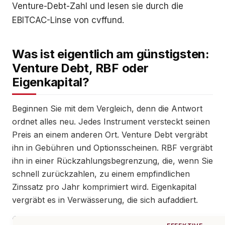
Venture-Debt-Zahl und lesen sie durch die
EBITCAC-Linse von cvffund.
Was ist eigentlich am günstigsten:
Venture Debt, RBF oder
Eigenkapital?
Beginnen Sie mit dem Vergleich, denn die Antwort
ordnet alles neu. Jedes Instrument versteckt seinen
Preis an einem anderen Ort. Venture Debt vergräbt
ihn in Gebühren und Optionsscheinen. RBF vergräbt
ihn in einer Rückzahlungsbegrenzung, die, wenn Sie
schnell zurückzahlen, zu einem empfindlichen
Zinssatz pro Jahr komprimiert wird. Eigenkapital
vergräbt es in Verwässerung, die sich aufaddiert.