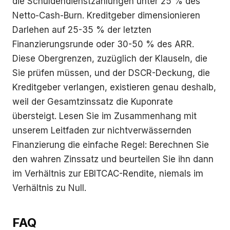
die Schuldendienstzahlungen unter 25 % des
Netto-Cash-Burn. Kreditgeber dimensionieren
Darlehen auf 25-35 % der letzten
Finanzierungsrunde oder 30-50 % des ARR.
Diese Obergrenzen, zuzüglich der Klauseln, die
Sie prüfen müssen, und der DSCR-Deckung, die
Kreditgeber verlangen, existieren genau deshalb,
weil der Gesamtzinssatz die Kuponrate
übersteigt. Lesen Sie im Zusammenhang mit
unserem Leitfaden zur nichtverwässernden
Finanzierung die einfache Regel: Berechnen Sie
den wahren Zinssatz und beurteilen Sie ihn dann
im Verhältnis zur EBITCAC-Rendite, niemals im
Verhältnis zu Null.
FAQ