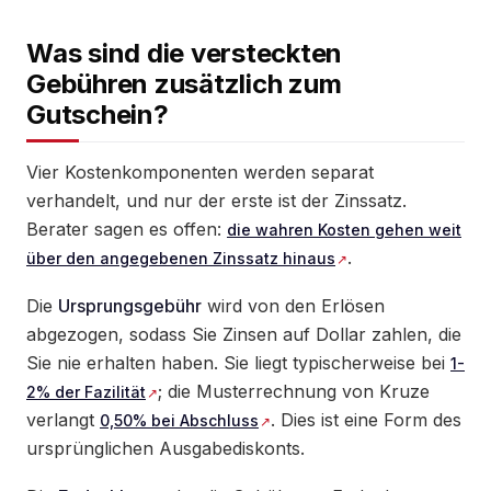
Was sind die versteckten
Gebühren zusätzlich zum
Gutschein?
Vier Kostenkomponenten werden separat
verhandelt, und nur der erste ist der Zinssatz.
Berater sagen es offen:
die wahren Kosten gehen weit
.
über den angegebenen Zinssatz hinaus
Die
Ursprungsgebühr
wird von den Erlösen
abgezogen, sodass Sie Zinsen auf Dollar zahlen, die
Sie nie erhalten haben. Sie liegt typischerweise bei
1-
; die Musterrechnung von Kruze
2% der Fazilität
verlangt
. Dies ist eine Form des
0,50% bei Abschluss
ursprünglichen Ausgabediskonts.