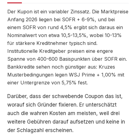
Der Kupon ist ein variabler Zinssatz. Die Marktpreise
Anfang 2026 liegen bei SOFR + 6-9%, und bei
einem SOFR von rund 4,5% ergibt sich daraus ein
Nominalwert von etwa 10,5-13,5%, wobei 10-13%
für stärkere Kreditnehmer typisch sind.
Institutionelle Kreditgeber preisen eine engere
Spanne von 400-600 Basispunkten über SOFR ein.
Bankkredite sehen noch günstiger aus: Kruzes
Musterbedingungen legen WSJ Prime + 1,00% mit
einer Untergrenze von 5,75% fest.
Darüber, dass der schwebende Coupon das ist,
worauf sich Gründer fixieren. Er unterschätzt
auch die wahren Kosten am meisten, weil drei
weitere Gebühren darauf aufsetzen und keine in
der Schlagzahl erscheinen.