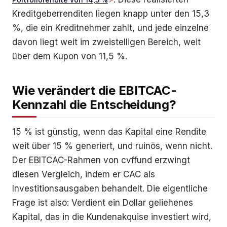
Kreditgeberrenditen liegen knapp unter den 15,3
%, die ein Kreditnehmer zahlt, und jede einzelne
davon liegt weit im zweistelligen Bereich, weit
über dem Kupon von 11,5 %.
Wie verändert die EBITCAC-
Kennzahl die Entscheidung?
15 % ist günstig, wenn das Kapital eine Rendite
weit über 15 % generiert, und ruinös, wenn nicht.
Der EBITCAC-Rahmen von cvffund erzwingt
diesen Vergleich, indem er CAC als
Investitionsausgaben behandelt. Die eigentliche
Frage ist also: Verdient ein Dollar geliehenes
Kapital, das in die Kundenakquise investiert wird,