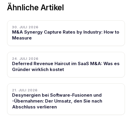
Ähnliche Artikel
30. JULI 2026
M&A Synergy Capture Rates by Industry: How to
Measure
24. JULI 2026
Deferred Revenue Haircut im SaaS M&A: Was es
Gründer wirklich kostet
21. JULI 2026
Desynergien bei Software-Fusionen und
-Übernahmen: Der Umsatz, den Sie nach
Abschluss verlieren