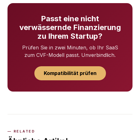
Passt eine nicht
verwässernde Finanzierung
zu Ihrem Startup?
Prüfen Sie in zwei Minuten, ob Ihr SaaS
zum CVF-Modell passt. Unverbindlich.
Kompatibilität prüfen