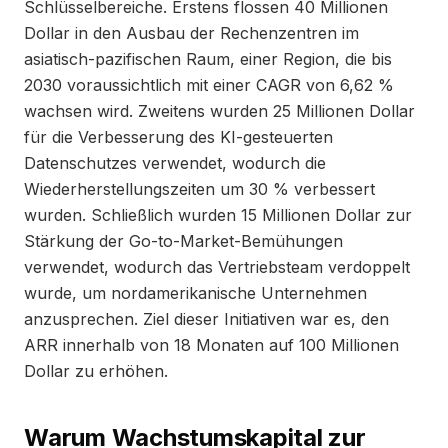
Schlüsselbereiche. Erstens flossen 40 Millionen
Dollar in den Ausbau der Rechenzentren im
asiatisch-pazifischen Raum, einer Region, die bis
2030 voraussichtlich mit einer CAGR von 6,62 %
wachsen wird. Zweitens wurden 25 Millionen Dollar
für die Verbesserung des KI-gesteuerten
Datenschutzes verwendet, wodurch die
Wiederherstellungszeiten um 30 % verbessert
wurden. Schließlich wurden 15 Millionen Dollar zur
Stärkung der Go-to-Market-Bemühungen
verwendet, wodurch das Vertriebsteam verdoppelt
wurde, um nordamerikanische Unternehmen
anzusprechen. Ziel dieser Initiativen war es, den
ARR innerhalb von 18 Monaten auf 100 Millionen
Dollar zu erhöhen.
Warum Wachstumskapital zur