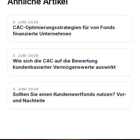
Ähnliche Artikel
3. JUNI 2026
CAC-Optimierungsstrategien für von Fonds
finanzierte Unternehmen
3. JUNI 2026
Wie sich die CAC auf die Bewertung
kundenbasierter Vermögenswerte auswirkt
3. JUNI 2026
Sollten Sie einen Kundenwertfonds nutzen? Vor-
und Nachteile