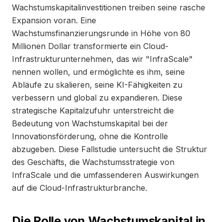
Wachstumskapitalinvestitionen treiben seine rasche
Expansion voran. Eine
Wachstumsfinanzierungsrunde in Höhe von 80
Millionen Dollar transformierte ein Cloud-
Infrastrukturunternehmen, das wir "InfraScale"
nennen wollen, und ermöglichte es ihm, seine
Abläufe zu skalieren, seine KI-Fähigkeiten zu
verbessern und global zu expandieren. Diese
strategische Kapitalzufuhr unterstreicht die
Bedeutung von Wachstumskapital bei der
Innovationsförderung, ohne die Kontrolle
abzugeben. Diese Fallstudie untersucht die Struktur
des Geschäfts, die Wachstumsstrategie von
InfraScale und die umfassenderen Auswirkungen
auf die Cloud-Infrastrukturbranche.
Die Rolle von Wachstumskapital in