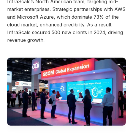
InfraScale’s North American team, targeting mid-
market enterprises. Strategic partnerships with AWS
and Microsoft Azure, which dominate 73% of the
cloud market, enhanced credibility. As a result,
InfraScale secured 500 new clients in 2024, driving
revenue growth.