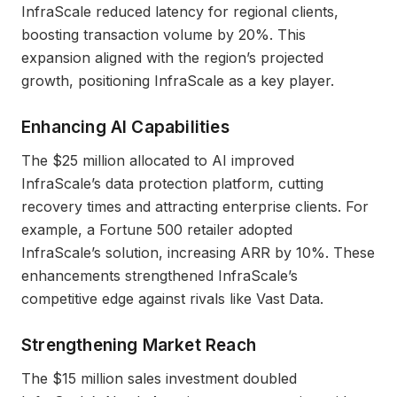
InfraScale reduced latency for regional clients,
boosting transaction volume by 20%. This
expansion aligned with the region’s projected
growth, positioning InfraScale as a key player.
Enhancing AI Capabilities
The $25 million allocated to AI improved
InfraScale’s data protection platform, cutting
recovery times and attracting enterprise clients. For
example, a Fortune 500 retailer adopted
InfraScale’s solution, increasing ARR by 10%. These
enhancements strengthened InfraScale’s
competitive edge against rivals like Vast Data.
Strengthening Market Reach
The $15 million sales investment doubled