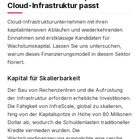
Cloud-Infrastruktur passt
Cloud-Infrastrukturunternehmen mit ihren
kapitalintensiven Abläufen und wiederkehrenden
Einnahmen sind erstklassige Kandidaten für
Wachstumskapital. Lassen Sie uns untersuchen,
warum dieses Finanzierungsmodell in diesem Sektor
floriert.
Kapital für Skalierbarkeit
Der Bau von Rechenzentren und die Aufrüstung
der Infrastruktur erfordern erhebliche Investitionen.
Die Fähigkeit von InfraScale, global zu skalieren,
hing von der Kapitalspritze in Höhe von 80 Millionen
Dollar ab, wodurch die Schuldenlasten traditioneller
Kredite vermieden wurden. Die
Wachstumsfinanzierung ermöglichte eine rasche