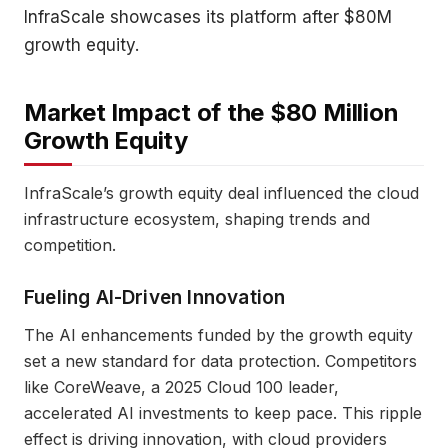
InfraScale showcases its platform after $80M
growth equity.
Market Impact of the $80 Million
Growth Equity
InfraScale’s growth equity deal influenced the cloud
infrastructure ecosystem, shaping trends and
competition.
Fueling AI-Driven Innovation
The AI enhancements funded by the growth equity
set a new standard for data protection. Competitors
like CoreWeave, a 2025 Cloud 100 leader,
accelerated AI investments to keep pace. This ripple
effect is driving innovation, with cloud providers