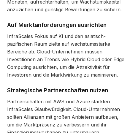
Monaten, aufrechterhalten, um Wachstumskapital
anzuziehen und günstige Bewertungen zu sichern.
Auf Marktanforderungen ausrichten
InfraScales Fokus auf KI und den asiatisch-
pazifischen Raum zielte auf wachstumsstarke
Bereiche ab. Cloud-Unternehmen müssen
Investitionen an Trends wie Hybrid Cloud oder Edge
Computing ausrichten, um die Attraktivität für
Investoren und die Marktwirkung zu maximieren.
Strategische Partnerschaften nutzen
Partnerschaften mit AWS und Azure stärkten
InfraScales Glaubwürdigkeit. Cloud-Unternehmen
sollten Allianzen mit großen Anbietern aufbauen,
um die Marktpräsenz zu verbessern und ihr
Finanzierungsvorhaben zu untermauern.