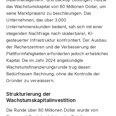
das Wachstumskapital von 80 Millionen Dollar, um
seine Marktpräsenz zu beschleunigen. Das
Unternehmen, das über 3.000
Unternehmenskunden bedient, sah sich mit einer
steigenden Nachfrage nach skalierbarer, KI-
gesteuerter Infrastruktur konfrontiert. Der Ausbau
der Rechenzentren und die Verbesserung der
Plattformfähigkeiten erforderten jedoch erhebliches
Kapital. Die im Jahr 2024 angekündigte
Wachstumsfinanzierungsrunde trug diesen
Bedürfnissen Rechnung, ohne die Kontrolle der
Gründer zu verwässern.
Strukturierung der
Wachstumskapitalinvestition
Die Runde über 80 Millionen Dollar wurde von