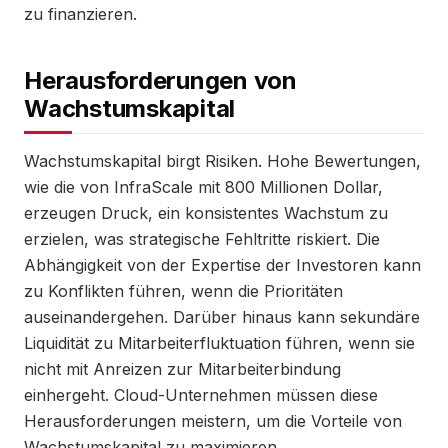
zu finanzieren.
Herausforderungen von
Wachstumskapital
Wachstumskapital birgt Risiken. Hohe Bewertungen,
wie die von InfraScale mit 800 Millionen Dollar,
erzeugen Druck, ein konsistentes Wachstum zu
erzielen, was strategische Fehltritte riskiert. Die
Abhängigkeit von der Expertise der Investoren kann
zu Konflikten führen, wenn die Prioritäten
auseinandergehen. Darüber hinaus kann sekundäre
Liquidität zu Mitarbeiterfluktuation führen, wenn sie
nicht mit Anreizen zur Mitarbeiterbindung
einhergeht. Cloud-Unternehmen müssen diese
Herausforderungen meistern, um die Vorteile von
Wachstumskapital zu maximieren.