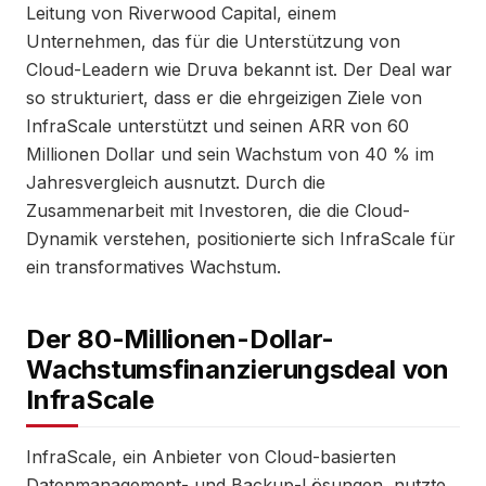
Leitung von Riverwood Capital, einem
Unternehmen, das für die Unterstützung von
Cloud-Leadern wie Druva bekannt ist. Der Deal war
so strukturiert, dass er die ehrgeizigen Ziele von
InfraScale unterstützt und seinen ARR von 60
Millionen Dollar und sein Wachstum von 40 % im
Jahresvergleich ausnutzt. Durch die
Zusammenarbeit mit Investoren, die die Cloud-
Dynamik verstehen, positionierte sich InfraScale für
ein transformatives Wachstum.
Der 80-Millionen-Dollar-
Wachstumsfinanzierungsdeal von
InfraScale
InfraScale, ein Anbieter von Cloud-basierten
Datenmanagement- und Backup-Lösungen, nutzte