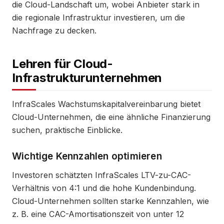
die Cloud-Landschaft um, wobei Anbieter stark in
die regionale Infrastruktur investieren, um die
Nachfrage zu decken.
Lehren für Cloud-
Infrastrukturunternehmen
InfraScales Wachstumskapitalvereinbarung bietet
Cloud-Unternehmen, die eine ähnliche Finanzierung
suchen, praktische Einblicke.
Wichtige Kennzahlen optimieren
Investoren schätzten InfraScales LTV-zu-CAC-
Verhältnis von 4:1 und die hohe Kundenbindung.
Cloud-Unternehmen sollten starke Kennzahlen, wie
z. B. eine CAC-Amortisationszeit von unter 12