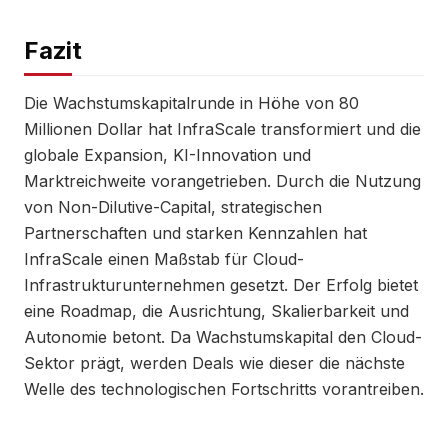
Fazit
Die Wachstumskapitalrunde in Höhe von 80
Millionen Dollar hat InfraScale transformiert und die
globale Expansion, KI-Innovation und
Marktreichweite vorangetrieben. Durch die Nutzung
von Non-Dilutive-Capital, strategischen
Partnerschaften und starken Kennzahlen hat
InfraScale einen Maßstab für Cloud-
Infrastrukturunternehmen gesetzt. Der Erfolg bietet
eine Roadmap, die Ausrichtung, Skalierbarkeit und
Autonomie betont. Da Wachstumskapital den Cloud-
Sektor prägt, werden Deals wie dieser die nächste
Welle des technologischen Fortschritts vorantreiben.