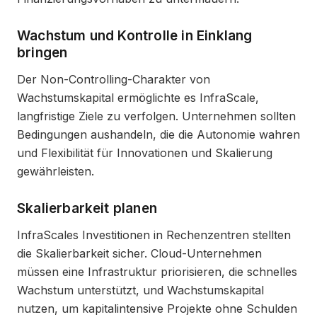
Wachstum und Kontrolle in Einklang
bringen
Der Non-Controlling-Charakter von
Wachstumskapital ermöglichte es InfraScale,
langfristige Ziele zu verfolgen. Unternehmen sollten
Bedingungen aushandeln, die die Autonomie wahren
und Flexibilität für Innovationen und Skalierung
gewährleisten.
Skalierbarkeit planen
InfraScales Investitionen in Rechenzentren stellten
die Skalierbarkeit sicher. Cloud-Unternehmen
müssen eine Infrastruktur priorisieren, die schnelles
Wachstum unterstützt, und Wachstumskapital
nutzen, um kapitalintensive Projekte ohne Schulden