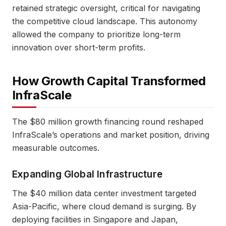
retained strategic oversight, critical for navigating
the competitive cloud landscape. This autonomy
allowed the company to prioritize long-term
innovation over short-term profits.
How Growth Capital Transformed
InfraScale
The $80 million growth financing round reshaped
InfraScale’s operations and market position, driving
measurable outcomes.
Expanding Global Infrastructure
The $40 million data center investment targeted
Asia-Pacific, where cloud demand is surging. By
deploying facilities in Singapore and Japan,