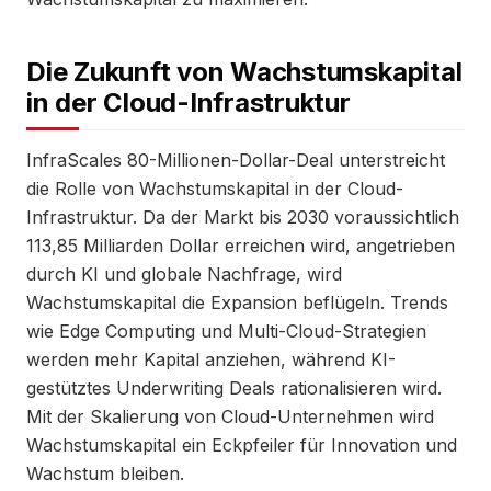
Die Zukunft von Wachstumskapital
in der Cloud-Infrastruktur
InfraScales 80-Millionen-Dollar-Deal unterstreicht
die Rolle von Wachstumskapital in der Cloud-
Infrastruktur. Da der Markt bis 2030 voraussichtlich
113,85 Milliarden Dollar erreichen wird, angetrieben
durch KI und globale Nachfrage, wird
Wachstumskapital die Expansion beflügeln. Trends
wie Edge Computing und Multi-Cloud-Strategien
werden mehr Kapital anziehen, während KI-
gestütztes Underwriting Deals rationalisieren wird.
Mit der Skalierung von Cloud-Unternehmen wird
Wachstumskapital ein Eckpfeiler für Innovation und
Wachstum bleiben.