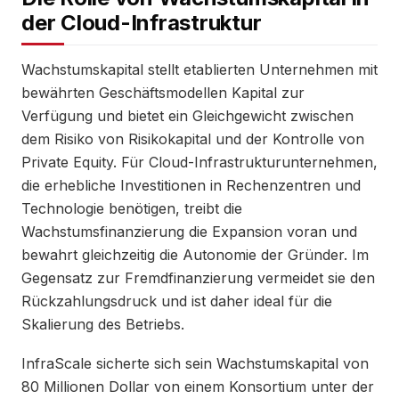
der Cloud-Infrastruktur
Wachstumskapital stellt etablierten Unternehmen mit
bewährten Geschäftsmodellen Kapital zur
Verfügung und bietet ein Gleichgewicht zwischen
dem Risiko von Risikokapital und der Kontrolle von
Private Equity. Für Cloud-Infrastrukturunternehmen,
die erhebliche Investitionen in Rechenzentren und
Technologie benötigen, treibt die
Wachstumsfinanzierung die Expansion voran und
bewahrt gleichzeitig die Autonomie der Gründer. Im
Gegensatz zur Fremdfinanzierung vermeidet sie den
Rückzahlungsdruck und ist daher ideal für die
Skalierung des Betriebs.
InfraScale sicherte sich sein Wachstumskapital von
80 Millionen Dollar von einem Konsortium unter der