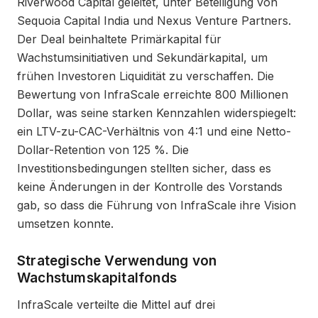
Riverwood Capital geleitet, unter Beteiligung von
Sequoia Capital India und Nexus Venture Partners.
Der Deal beinhaltete Primärkapital für
Wachstumsinitiativen und Sekundärkapital, um
frühen Investoren Liquidität zu verschaffen. Die
Bewertung von InfraScale erreichte 800 Millionen
Dollar, was seine starken Kennzahlen widerspiegelt:
ein LTV-zu-CAC-Verhältnis von 4:1 und eine Netto-
Dollar-Retention von 125 %. Die
Investitionsbedingungen stellten sicher, dass es
keine Änderungen in der Kontrolle des Vorstands
gab, so dass die Führung von InfraScale ihre Vision
umsetzen konnte.
Strategische Verwendung von
Wachstumskapitalfonds
InfraScale verteilte die Mittel auf drei