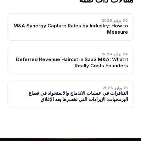
30 يوليو 2026
M&A Synergy Capture Rates by Industry: How to
Measure
24 يوليو 2026
Deferred Revenue Haircut in SaaS M&A: What It
Really Costs Founders
21 يوليو 2026
التنافرات في عمليات الاندماج والاستحواذ في قطاع
البرمجيات: الإيرادات التي تخسرها بعد الإغلاق