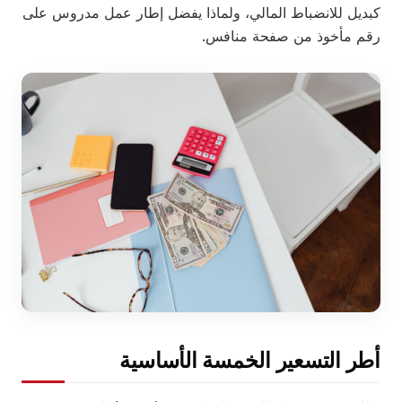
كبديل للانضباط المالي، ولماذا يفضل إطار عمل مدروس على
رقم مأخوذ من صفحة منافس.
أطر التسعير الخمسة الأساسية