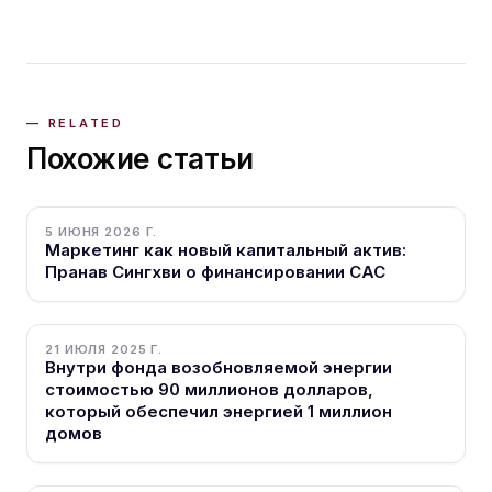
Похожие статьи
5 ИЮНЯ 2026 Г.
Маркетинг как новый капитальный актив:
Пранав Сингхви о финансировании CAC
21 ИЮЛЯ 2025 Г.
Внутри фонда возобновляемой энергии
стоимостью 90 миллионов долларов,
который обеспечил энергией 1 миллион
домов