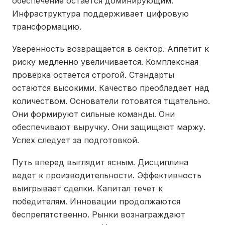
обеспечение остается доминирующим.
Инфраструктура поддерживает цифровую
трансформацию.
Уверенность возвращается в сектор. Аппетит к
риску медленно увеличивается. Комплексная
проверка остается строгой. Стандарты
остаются высокими. Качество преобладает над
количеством. Основатели готовятся тщательно.
Они формируют сильные команды. Они
обеспечивают выручку. Они защищают маржу.
Успех следует за подготовкой.
Путь вперед выглядит ясным. Дисциплина
ведет к производительности. Эффективность
выигрывает сделки. Капитал течет к
победителям. Инновации продолжаются
беспрепятственно. Рынки вознаграждают