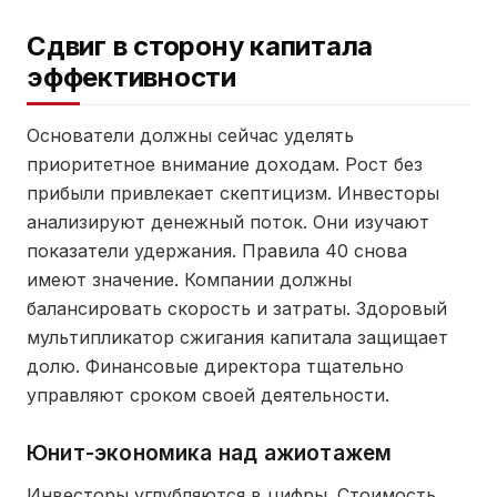
Сдвиг в сторону капитала
эффективности
Основатели должны сейчас уделять
приоритетное внимание доходам. Рост без
прибыли привлекает скептицизм. Инвесторы
анализируют денежный поток. Они изучают
показатели удержания. Правила 40 снова
имеют значение. Компании должны
балансировать скорость и затраты. Здоровый
мультипликатор сжигания капитала защищает
долю. Финансовые директора тщательно
управляют сроком своей деятельности.
Юнит-экономика над ажиотажем
Инвесторы углубляются в цифры. Стоимость