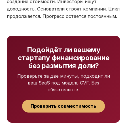
создание стоимости. Инвесторы ищут
доходность. Основатели строят компании. Цикл
продолжается. Прогресс остается постоянным.
Подойдёт ли вашему
стартапу финансирование
без размытия доли?
Проверьте за две минуты, подходит ли
ваш SaaS под модель CVF. Без
обязательств.
Проверить совместимость