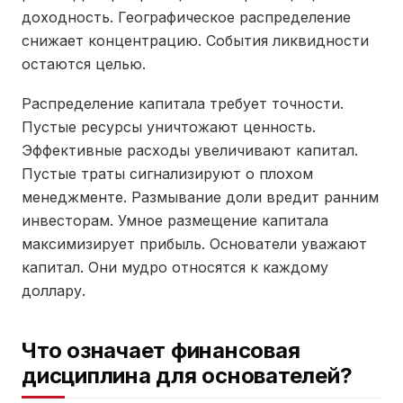
доходность. Географическое распределение
снижает концентрацию. События ликвидности
остаются целью.
Распределение капитала требует точности.
Пустые ресурсы уничтожают ценность.
Эффективные расходы увеличивают капитал.
Пустые траты сигнализируют о плохом
менеджменте. Размывание доли вредит ранним
инвесторам. Умное размещение капитала
максимизирует прибыль. Основатели уважают
капитал. Они мудро относятся к каждому
доллару.
Что означает финансовая
дисциплина для основателей?