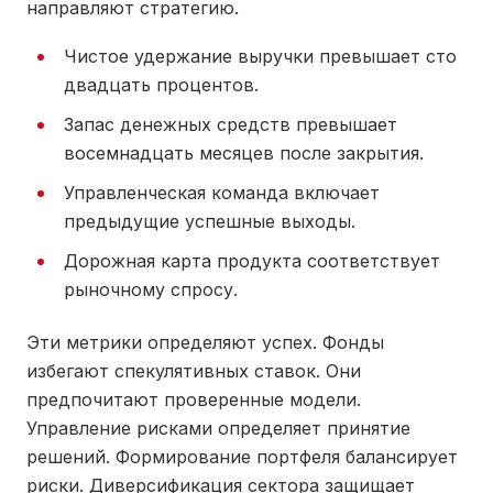
направляют стратегию.
Чистое удержание выручки превышает сто
двадцать процентов.
Запас денежных средств превышает
восемнадцать месяцев после закрытия.
Управленческая команда включает
предыдущие успешные выходы.
Дорожная карта продукта соответствует
рыночному спросу.
Эти метрики определяют успех. Фонды
избегают спекулятивных ставок. Они
предпочитают проверенные модели.
Управление рисками определяет принятие
решений. Формирование портфеля балансирует
риски. Диверсификация сектора защищает