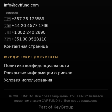
info@cvffund.com
Телефон
+357 25 123889
🇨🇾
+44 20 4577 1766
🇬🇧
+1 302 240 2890
🇺🇸
+351 30 0528110
🇵🇹
Контактная страница
ЮРИДИЧЕСКИЕ ДОКУМЕНТЫ
Политика конфиденциальности
Раскрытие информации о рисках
Условия использования
© CVF FUND ltd. Все права защищены. CVF FUND™ является
товарным знаком CVF FUND ltd. Все права защищены.
Part of KeyGroup