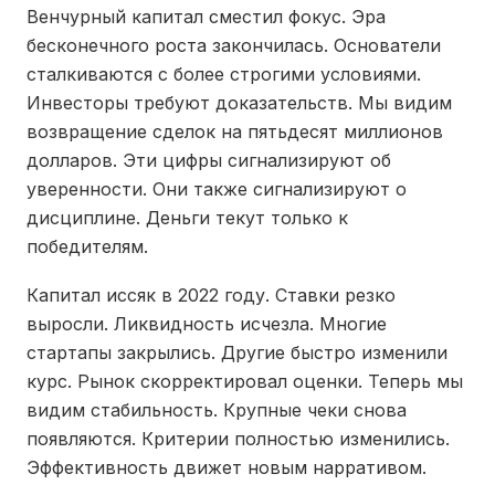
Венчурный капитал сместил фокус. Эра
бесконечного роста закончилась. Основатели
сталкиваются с более строгими условиями.
Инвесторы требуют доказательств. Мы видим
возвращение сделок на пятьдесят миллионов
долларов. Эти цифры сигнализируют об
уверенности. Они также сигнализируют о
дисциплине. Деньги текут только к
победителям.
Капитал иссяк в 2022 году. Ставки резко
выросли. Ликвидность исчезла. Многие
стартапы закрылись. Другие быстро изменили
курс. Рынок скорректировал оценки. Теперь мы
видим стабильность. Крупные чеки снова
появляются. Критерии полностью изменились.
Эффективность движет новым нарративом.