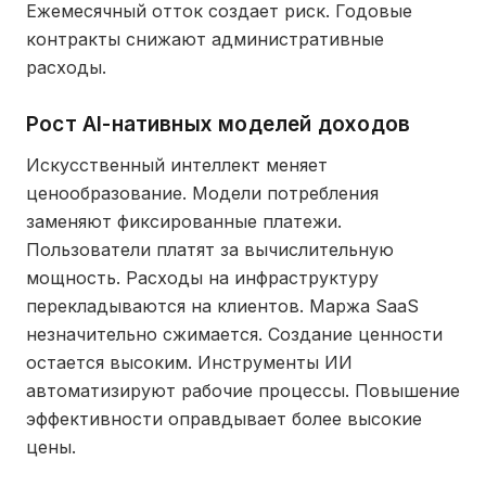
Ежемесячный отток создает риск. Годовые
контракты снижают административные
расходы.
Рост AI-нативных моделей доходов
Искусственный интеллект меняет
ценообразование. Модели потребления
заменяют фиксированные платежи.
Пользователи платят за вычислительную
мощность. Расходы на инфраструктуру
перекладываются на клиентов. Маржа SaaS
незначительно сжимается. Создание ценности
остается высоким. Инструменты ИИ
автоматизируют рабочие процессы. Повышение
эффективности оправдывает более высокие
цены.