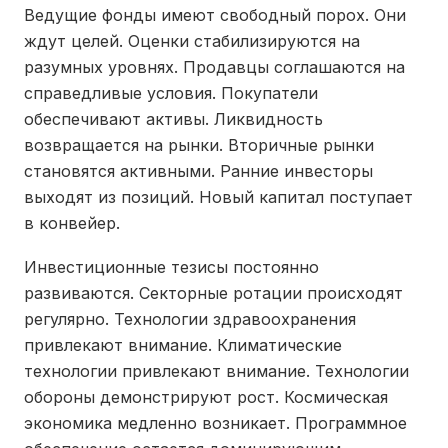
Ведущие фонды имеют свободный порох. Они
ждут целей. Оценки стабилизируются на
разумных уровнях. Продавцы соглашаются на
справедливые условия. Покупатели
обеспечивают активы. Ликвидность
возвращается на рынки. Вторичные рынки
становятся активными. Ранние инвесторы
выходят из позиций. Новый капитал поступает
в конвейер.
Инвестиционные тезисы постоянно
развиваются. Секторные ротации происходят
регулярно. Технологии здравоохранения
привлекают внимание. Климатические
технологии привлекают внимание. Технологии
обороны демонстрируют рост. Космическая
экономика медленно возникает. Программное