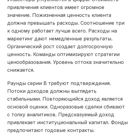
привлечения клиентов имеет огромное
значение. Пожизненная ценность клиента
должна превышать расходы. Соотношение три
к одному работает лучше всего. Расходы на
маркетинг дают немедленные результаты.
Органический рост создает долгосрочную
ценность. Команды оптимизируют стратегии
ценообразования. Уровень оттока значительно
снижается.
Раунды серии B требуют подтверждения.
Потоки доходов должны выглядеть
стабильными. Повторяющийся доход является
основой оценки. Одноразовые сделки сбивают
с толку аналитиков. Предсказуемый доход
привлекает институциональный капитал. Фонды
предпочитают годовые контракты.