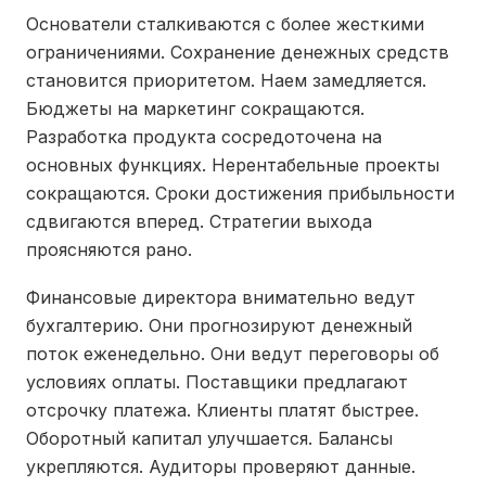
Основатели сталкиваются с более жесткими
ограничениями. Сохранение денежных средств
становится приоритетом. Наем замедляется.
Бюджеты на маркетинг сокращаются.
Разработка продукта сосредоточена на
основных функциях. Нерентабельные проекты
сокращаются. Сроки достижения прибыльности
сдвигаются вперед. Стратегии выхода
проясняются рано.
Финансовые директора внимательно ведут
бухгалтерию. Они прогнозируют денежный
поток еженедельно. Они ведут переговоры об
условиях оплаты. Поставщики предлагают
отсрочку платежа. Клиенты платят быстрее.
Оборотный капитал улучшается. Балансы
укрепляются. Аудиторы проверяют данные.