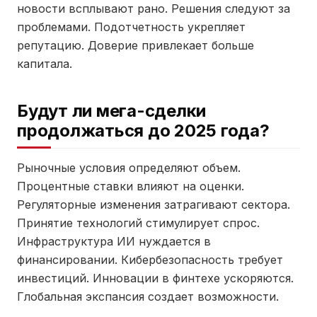
новости всплывают рано. Решения следуют за
проблемами. Подотчетность укрепляет
репутацию. Доверие привлекает больше
капитала.
Будут ли мега-сделки
продолжаться до 2025 года?
Рыночные условия определяют объем.
Процентные ставки влияют на оценки.
Регуляторные изменения затрагивают сектора.
Принятие технологий стимулирует спрос.
Инфраструктура ИИ нуждается в
финансировании. Кибербезопасность требует
инвестиций. Инновации в финтехе ускоряются.
Глобальная экспансия создает возможности.