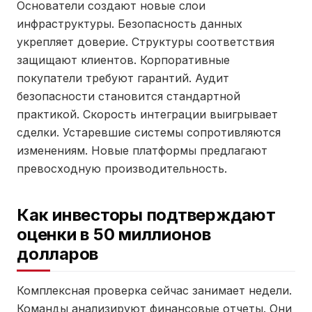
Основатели создают новые слои
инфраструктуры. Безопасность данных
укрепляет доверие. Структуры соответствия
защищают клиентов. Корпоративные
покупатели требуют гарантий. Аудит
безопасности становится стандартной
практикой. Скорость интеграции выигрывает
сделки. Устаревшие системы сопротивляются
изменениям. Новые платформы предлагают
превосходную производительность.
Как инвесторы подтверждают
оценки в 50 миллионов
долларов
Комплексная проверка сейчас занимает недели.
Команды анализируют финансовые отчеты. Они