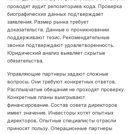
проводят аудит репозиториев кода. Проверка
биографических данных подтверждает
заявления. Размер рынка требует
доказательств. Данные о проникновении
поддерживают тезис. Рекомендательные
звонки подтверждают удовлетворенность.
Юридический анализ выявляет скрытые
обязательства.
Управляющие партнеры задают сложные
вопросы. Они требуют конкретных ответов.
Расплывчатые обещания не проходят проверку.
Конкретные планы выигрывают
финансирование. Состав совета директоров
имеет значение. Инвесторы хотят опытных
директоров. Опытные специалисты отрасли
приносят пользу. Операционные партнеры