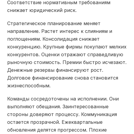
Соответствие нормативным требованиям
снижает юридический риск.
Стратегическое планирование меняет
направление. Растет интерес к слияниям и
поглощениям. Консолидация снижает
конкуренцию. Крупные фирмы покупают мелких
конкурентов. Оценки отражают справедливую
рыночную стоимость. Премии быстро исчезают.
Денежные резервы финансируют рост.
Долговое финансирование снова становится
жизнеспособным.
Команды сосредоточены на исполнении. Они
выполняют обещания. Заинтересованные
стороны доверяют процессу. Коммуникация
остается прозрачной. Ежеквартальные
обновления делятся прогрессом. Плохие