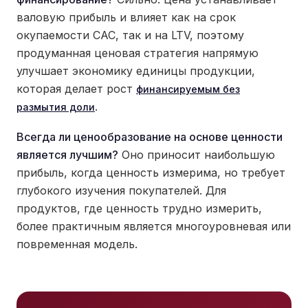
валовую прибыль и влияет как на срок
окупаемости CAC, так и на LTV, поэтому
продуманная ценовая стратегия напрямую
улучшает экономику единицы продукции,
которая делает рост
финансируемым без
.
размытия доли
Всегда ли ценообразование на основе ценности
является лучшим?
Оно приносит наибольшую
прибыль, когда ценность измерима, но требует
глубокого изучения покупателей. Для
продуктов, где ценность трудно измерить,
более практичным является многоуровневая или
повременная модель.