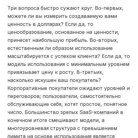
Три вопроса быстро сужают круг. Во-первых,
можете ли вы измерить создаваемую вами
ценность в долларах? Если да, то
ценообразование, основанное на ценности,
принесет наибольшую прибыль. Во-вторых,
естественным ли образом использование
масштабируется с успехом клиента? Если да, то
модель использования с минимальным уровнем
привязывает цену к росту. В-третьих,
насколько искушен ваш покупатель?
Корпоративные покупатели ожидают уровней и
переговоров; пользователи, самостоятельно
обслуживающие себя, хотят простое, понятное
число. Большинство зрелых SaaS-компаний в
конечном итоге смешивают модели, а
многоуровневая структура с превышением
лимита на основе использования является