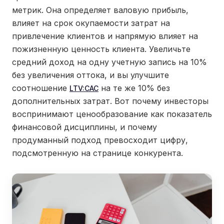
метрик. Она определяет валовую прибыль,
влияет на срок окупаемости затрат на
привлечение клиентов и напрямую влияет на
пожизненную ценность клиента. Увеличьте
средний доход на одну учетную запись на 10%
без увеличения оттока, и вы улучшите
соотношение
на те же 10% без
LTV:CAC
дополнительных затрат. Вот почему инвесторы
воспринимают ценообразование как показатель
финансовой дисциплины, и почему
продуманный подход превосходит цифру,
подсмотренную на странице конкурента.