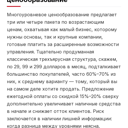
Многоуровневое ценообразование предлагает
три или четыре пакета по возрастающим
ценам, охватывая как малый бизнес, которому
нужны основы, так и крупные компании,
готовые платить за расширенные возможности
управления. Тщательно продуманная
классическая трехъярусная структура, скажем,
по 29, 99 и 299 долларов в месяц, подталкивает
большинство покупателей, часто 60%–70% из
них, к среднему варианту — тому, который вы
на самом деле хотите продать. Предложение
ежегодной оплаты со скидкой 15%–20% сверху
дополнительно увеличивает наличные средства
в начале и снижает отток клиентов. Риск
заключается в наличии лишней информации:
когда разница между уровнями неясна,