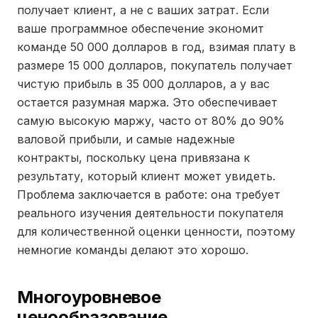
получает клиент, а не с ваших затрат. Если
ваше программное обеспечение экономит
команде 50 000 долларов в год, взимая плату в
размере 15 000 долларов, покупатель получает
чистую прибыль в 35 000 долларов, а у вас
остается разумная маржа. Это обеспечивает
самую высокую маржу, часто от 80% до 90%
валовой прибыли, и самые надежные
контракты, поскольку цена привязана к
результату, который клиент может увидеть.
Проблема заключается в работе: она требует
реального изучения деятельности покупателя
для количественной оценки ценности, поэтому
немногие команды делают это хорошо.
Многоуровневое
ценообразование