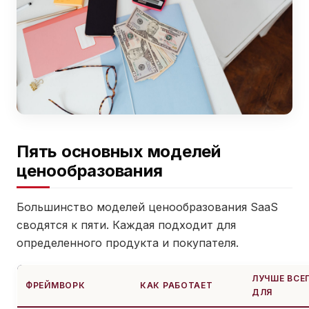
Пять основных моделей
ценообразования
Большинство моделей ценообразования SaaS
сводятся к пяти. Каждая подходит для
определенного продукта и покупателя.
ЛУЧШЕ ВСЕ
ФРЕЙМВОРК
КАК РАБОТАЕТ
ДЛЯ