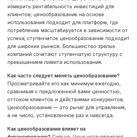
измерить рентабельность инвестиций для
клиентов; ценообразование на основе
использования подходит для платформ, где
потребление масштабируется в зависимости от
успеха; ступенчатое ценообразование подходит
для широких рынков. Большинство зрелых
компаний сочетают ступенчатую структуру с
превышением лимита использования.
Как часто следует менять ценообразование?
Просматривайте его как минимум ежегодно,
сравнивая с предложенной вами ценностью,
оттоком клиентов и действиями конкурентов.
Ценообразование — это рычаг для управления,
а не число, установленное раз и навсегда.
Как ценообразование влияет на
финансирование?
Сильно. Цена устанавливает