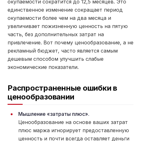
окупаемости сократится до 12,5 месяцев. Это
единственное изменение сокращает период
окупаемости более чем на два месяца и
увеличивает пожизненную ценность на пятую
часть, без дополнительных затрат на
привлечение. Вот почему ценообразование, а не
рекламный бюджет, часто является самым
дешевым способом улучшить слабые
экономические показатели.
Распространенные ошибки в
ценообразовании
Мышление «затраты плюс».
Ценообразование на основе ваших затрат
плюс маржа игнорирует предоставленную
ценность и почти всегда оставляет деньги