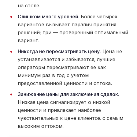
на столе.
Слишком много уровней.
Более четырех
вариантов вызывает паралич принятия
решений; три — проверенный оптимальный
вариант.
Никогда не пересматривать цену.
Цена не
устанавливается и забывается; лучшие
операторы пересматривают ее как
минимум раз в год с учетом
предоставленной ценности и оттока.
Занижение цены для заключения сделок.
Низкая цена сигнализирует о низкой
ценности и привлекает наиболее
чувствительных к цене клиентов с самым
высоким оттоком.