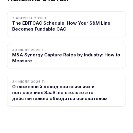
7 АВГУСТА 2026 Г.
The EBITCAC Schedule: How Your S&M Line
Becomes Fundable CAC
30 ИЮЛЯ 2026 Г.
M&A Synergy Capture Rates by Industry: How to
Measure
24 ИЮЛЯ 2026 Г.
Отложенный доход при слияниях и
поглощениях SaaS: во сколько это
действительно обходится основателям