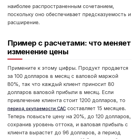
наиболее распространенным сочетанием,
поскольку оно обеспечивает предсказуемость и
расширение.
Пример с расчетами: что меняет
изменение цены
Примените к этому цифры. Продукт продается
за 100 долларов в месяц с валовой маржой
80%, так что каждый клиент приносит 80
долларов валовой прибыли в месяц. Если
привлечение клиента стоит 1200 долларов, то
составляет 15 месяцев.
период окупаемости CAC
Теперь повысьте цену на 20%, до 120 долларов,
сохранив уровень оттока, и валовая прибыль с
клиента вырастет до 96 долларов, а период