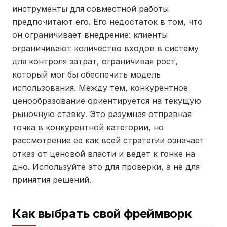
инструменты для совместной работы
предпочитают его. Его недостаток в том, что
он ограничивает внедрение: клиенты
ограничивают количество входов в систему
для контроля затрат, ограничивая рост,
который мог бы обеспечить модель
использования. Между тем, конкурентное
ценообразование ориентируется на текущую
рыночную ставку. Это разумная отправная
точка в конкурентной категории, но
рассмотрение ее как всей стратегии означает
отказ от ценовой власти и ведет к гонке на
дно. Используйте это для проверки, а не для
принятия решений.
Как выбрать свой фреймворк