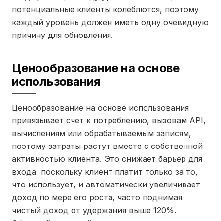
потенциальные клиенты колеблются, поэтому
каждый уровень должен иметь одну очевидную
причину для обновления.
Ценообразование на основе
использования
Ценообразование на основе использования
привязывает счет к потреблению, вызовам API,
вычислениям или обрабатываемым записям,
поэтому затраты растут вместе с собственной
активностью клиента. Это снижает барьер для
входа, поскольку клиент платит только за то,
что использует, и автоматически увеличивает
доход по мере его роста, часто поднимая
чистый доход от удержания выше 120%.