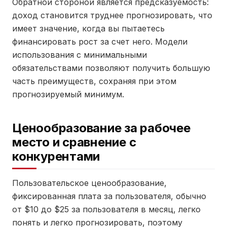
Обратной стороной является предсказуемость:
доход становится труднее прогнозировать, что
имеет значение, когда вы пытаетесь
финансировать рост за счет него. Модели
использования с минимальными
обязательствами позволяют получить большую
часть преимуществ, сохраняя при этом
прогнозируемый минимум.
Ценообразование за рабочее
место и сравнение с
конкурентами
Пользовательское ценообразование,
фиксированная плата за пользователя, обычно
от $10 до $25 за пользователя в месяц, легко
понять и легко прогнозировать, поэтому