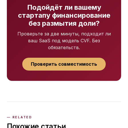
Подойдёт ли вашему
стартапу финансирование
без размытия доли?
Проверьте за две минуты, подходит ли
ваш SaaS под модель CVF. Без
обязательств.
Проверить совместимость
Похожие статьи