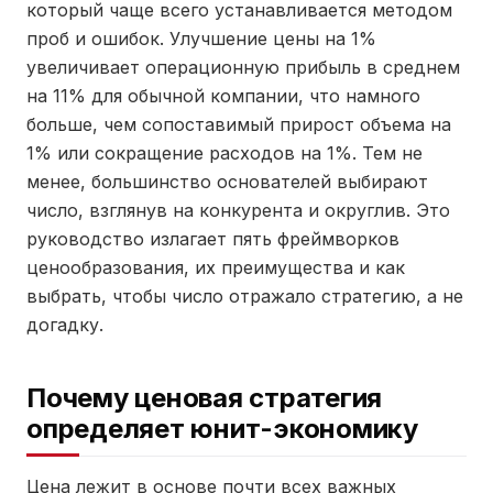
который чаще всего устанавливается методом
проб и ошибок. Улучшение цены на 1%
увеличивает операционную прибыль в среднем
на 11% для обычной компании, что намного
больше, чем сопоставимый прирост объема на
1% или сокращение расходов на 1%. Тем не
менее, большинство основателей выбирают
число, взглянув на конкурента и округлив. Это
руководство излагает пять фреймворков
ценообразования, их преимущества и как
выбрать, чтобы число отражало стратегию, а не
догадку.
Почему ценовая стратегия
определяет юнит-экономику
Цена лежит в основе почти всех важных