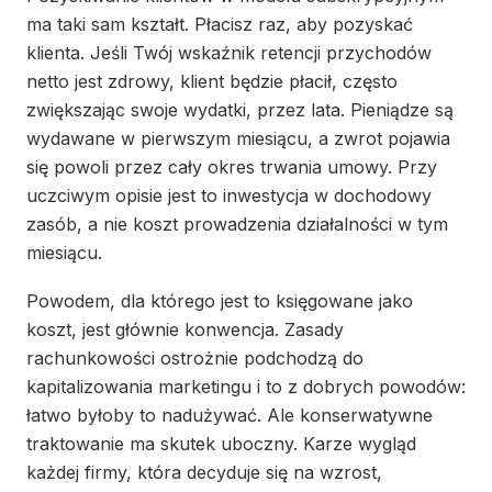
ma taki sam kształt. Płacisz raz, aby pozyskać
klienta. Jeśli Twój wskaźnik retencji przychodów
netto jest zdrowy, klient będzie płacił, często
zwiększając swoje wydatki, przez lata. Pieniądze są
wydawane w pierwszym miesiącu, a zwrot pojawia
się powoli przez cały okres trwania umowy. Przy
uczciwym opisie jest to inwestycja w dochodowy
zasób, a nie koszt prowadzenia działalności w tym
miesiącu.
Powodem, dla którego jest to księgowane jako
koszt, jest głównie konwencja. Zasady
rachunkowości ostrożnie podchodzą do
kapitalizowania marketingu i to z dobrych powodów:
łatwo byłoby to nadużywać. Ale konserwatywne
traktowanie ma skutek uboczny. Karze wygląd
każdej firmy, która decyduje się na wzrost,