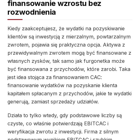
finansowanie wzrostu bez
rozwodnienia
Kiedy zaakceptujesz, że wydatki na pozyskiwanie
klientów są inwestycją z mierzalnym, powtarzalnym
zwrotem, pojawia się praktyczna opcja. Aktywa z
przewidywalnym zwrotem mogą być finansowane z
własnych zysków, tak samo jak furgonetka może
być finansowana z przychodów, które zarobi. Taka
jest idea stojąca za finansowaniem CAC:
finansowanie wydatków na pozyskanie klienta
kapitałem spłacanym z przychodów, jakie te wydatki
generują, zamiast sprzedaży udziałów.
Działa to tylko wtedy, gdy podstawowe liczby są
czyste, co właśnie potwierdzają EBITCAC i
weryfikacja zwrotu z inwestycji. Firma z silnym
podstawowym wynikiem EBITCAC i szybkim