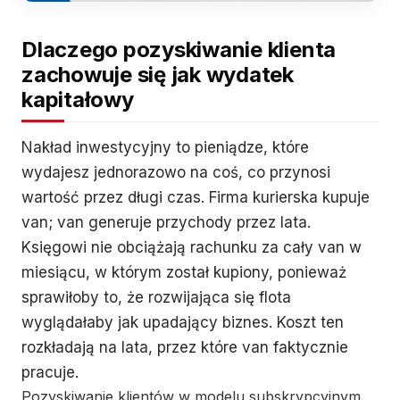
Dlaczego pozyskiwanie klienta
zachowuje się jak wydatek
kapitałowy
Nakład inwestycyjny to pieniądze, które
wydajesz jednorazowo na coś, co przynosi
wartość przez długi czas. Firma kurierska kupuje
van; van generuje przychody przez lata.
Księgowi nie obciążają rachunku za cały van w
miesiącu, w którym został kupiony, ponieważ
sprawiłoby to, że rozwijająca się flota
wyglądałaby jak upadający biznes. Koszt ten
rozkładają na lata, przez które van faktycznie
pracuje.
Pozyskiwanie klientów w modelu subskrypcyjnym