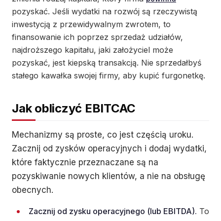
pozyskać. Jeśli wydatki na rozwój są rzeczywistą
inwestycją z przewidywalnym zwrotem, to
finansowanie ich poprzez sprzedaż udziałów,
najdroższego kapitału, jaki założyciel może
pozyskać, jest kiepską transakcją. Nie sprzedałbyś
stałego kawałka swojej firmy, aby kupić furgonetkę.
Jak obliczyć EBITCAC
Mechanizmy są proste, co jest częścią uroku.
Zacznij od zysków operacyjnych i dodaj wydatki,
które faktycznie przeznaczane są na
pozyskiwanie nowych klientów, a nie na obsługę
obecnych.
Zacznij od zysku operacyjnego (lub EBITDA).
To