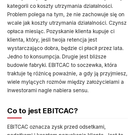
kategorii co koszty utrzymania działalności.
Problem polega na tym, że nie zachowuje się on
wcale jak koszty utrzymania działalności. Czynsz
opłaca miesiąc. Pozyskanie klienta kupuje ci
klienta, który, jeśli twoja retencja jest
wystarczająco dobra, będzie ci płacił przez lata.
Jedno to konsumpcja. Drugie jest bliższe
budowie fabryki. EBITCAC to soczewka, która
traktuje tę różnicę poważnie, a gdy ją przyjmiesz,
wiele mylących rozmów między założycielami a
inwestorami nagle nabiera sensu.
Co to jest EBITCAC?
EBITCAC oznacza zysk przed odsetkami,