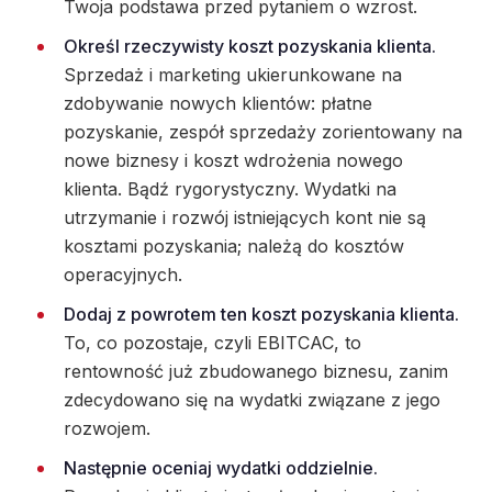
Twoja podstawa przed pytaniem o wzrost.
Określ rzeczywisty koszt pozyskania klienta.
Sprzedaż i marketing ukierunkowane na
zdobywanie nowych klientów: płatne
pozyskanie, zespół sprzedaży zorientowany na
nowe biznesy i koszt wdrożenia nowego
klienta. Bądź rygorystyczny. Wydatki na
utrzymanie i rozwój istniejących kont nie są
kosztami pozyskania; należą do kosztów
operacyjnych.
Dodaj z powrotem ten koszt pozyskania klienta.
To, co pozostaje, czyli EBITCAC, to
rentowność już zbudowanego biznesu, zanim
zdecydowano się na wydatki związane z jego
rozwojem.
Następnie oceniaj wydatki oddzielnie.