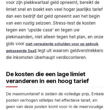
voor zijn piekkwartaal geld opneemt, bereikt de
limiet snel en boekt een veel hoger jaarlijks tarief
dan een bedrijf dat geld opneemt aan het begin
van een rustig seizoen. Stress-test de kosten
tegen een 'upside case' en tegen uw
piekmaanden, niet alleen tegen het plan, en onze
gids voor
niet-verwaterde schulden voor op gebruik
legt uit waarom geldverstrekkers
gebaseerde SaaS
die inkomsten überhaupt verdisconteren.
De kosten die een lage limiet
veranderen in een hoog tarief
De maximumtarief is zelden de volledige prijs. Enkele
posten verhogen stilletjes het effectieve tarief, en
geen van deze posten komt voor in de meervoudige