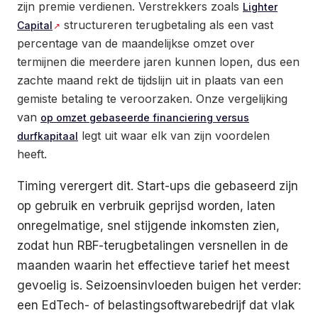
zijn premie verdienen. Verstrekkers zoals
Lighter
structureren terugbetaling als een vast
Capital
percentage van de maandelijkse omzet over
termijnen die meerdere jaren kunnen lopen, dus een
zachte maand rekt de tijdslijn uit in plaats van een
gemiste betaling te veroorzaken. Onze vergelijking
van
op omzet gebaseerde financiering versus
legt uit waar elk van zijn voordelen
durfkapitaal
heeft.
Timing verergert dit. Start-ups die gebaseerd zijn
op gebruik en verbruik geprijsd worden, laten
onregelmatige, snel stijgende inkomsten zien,
zodat hun RBF-terugbetalingen versnellen in de
maanden waarin het effectieve tarief het meest
gevoelig is. Seizoensinvloeden buigen het verder:
een EdTech- of belastingsoftwarebedrijf dat vlak