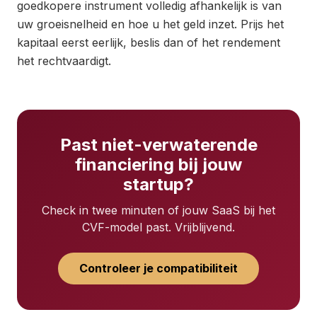
goedkopere instrument volledig afhankelijk is van
uw groeisnelheid en hoe u het geld inzet. Prijs het
kapitaal eerst eerlijk, beslis dan of het rendement
het rechtvaardigt.
Past niet-verwaterende
financiering bij jouw
startup?
Check in twee minuten of jouw SaaS bij het
CVF-model past. Vrijblijvend.
Controleer je compatibiliteit