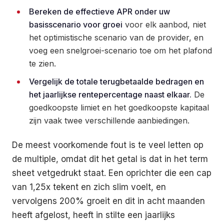
Bereken de effectieve APR onder uw
basisscenario voor groei
voor elk aanbod, niet
het optimistische scenario van de provider, en
voeg een snelgroei-scenario toe om het plafond
te zien.
Vergelijk de totale terugbetaalde bedragen en
het jaarlijkse rentepercentage naast elkaar.
De
goedkoopste limiet en het goedkoopste kapitaal
zijn vaak twee verschillende aanbiedingen.
De meest voorkomende fout is te veel letten op
de multiple, omdat dit het getal is dat in het term
sheet vetgedrukt staat. Een oprichter die een cap
van 1,25x tekent en zich slim voelt, en
vervolgens 200% groeit en dit in acht maanden
heeft afgelost, heeft in stilte een jaarlijks