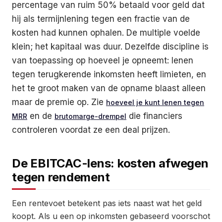
percentage van ruim 50% betaald voor geld dat
hij als termijnlening tegen een fractie van de
kosten had kunnen ophalen. De multiple voelde
klein; het kapitaal was duur. Dezelfde discipline is
van toepassing op hoeveel je opneemt: lenen
tegen terugkerende inkomsten heeft limieten, en
het te groot maken van de opname blaast alleen
maar de premie op. Zie
hoeveel je kunt lenen tegen
en de
die financiers
MRR
brutomarge-drempel
controleren voordat ze een deal prijzen.
De EBITCAC-lens: kosten afwegen
tegen rendement
Een rentevoet betekent pas iets naast wat het geld
koopt. Als u een op inkomsten gebaseerd voorschot