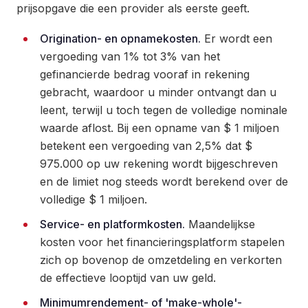
prijsopgave die een provider als eerste geeft.
Origination- en opnamekosten.
Er wordt een
vergoeding van 1% tot 3% van het
gefinancierde bedrag vooraf in rekening
gebracht, waardoor u minder ontvangt dan u
leent, terwijl u toch tegen de volledige nominale
waarde aflost. Bij een opname van $ 1 miljoen
betekent een vergoeding van 2,5% dat $
975.000 op uw rekening wordt bijgeschreven
en de limiet nog steeds wordt berekend over de
volledige $ 1 miljoen.
Service- en platformkosten.
Maandelijkse
kosten voor het financieringsplatform stapelen
zich op bovenop de omzetdeling en verkorten
de effectieve looptijd van uw geld.
Minimumrendement- of 'make-whole'-