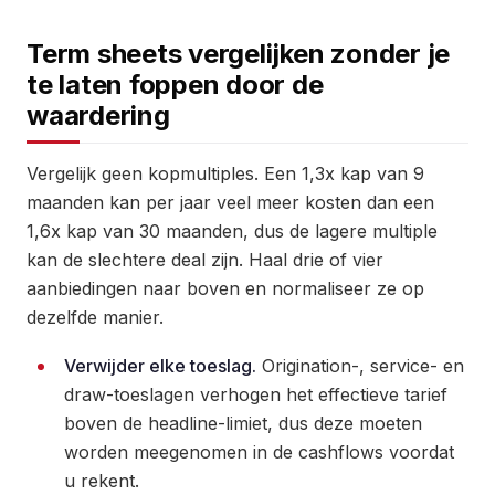
Term sheets vergelijken zonder je
te laten foppen door de
waardering
Vergelijk geen kopmultiples. Een 1,3x kap van 9
maanden kan per jaar veel meer kosten dan een
1,6x kap van 30 maanden, dus de lagere multiple
kan de slechtere deal zijn. Haal drie of vier
aanbiedingen naar boven en normaliseer ze op
dezelfde manier.
Verwijder elke toeslag.
Origination-, service- en
draw-toeslagen verhogen het effectieve tarief
boven de headline-limiet, dus deze moeten
worden meegenomen in de cashflows voordat
u rekent.