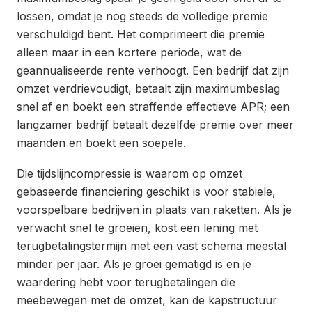
lossen, omdat je nog steeds de volledige premie
verschuldigd bent. Het comprimeert die premie
alleen maar in een kortere periode, wat de
geannualiseerde rente verhoogt. Een bedrijf dat zijn
omzet verdrievoudigt, betaalt zijn maximumbeslag
snel af en boekt een straffende effectieve APR; een
langzamer bedrijf betaalt dezelfde premie over meer
maanden en boekt een soepele.
Die tijdslijncompressie is waarom op omzet
gebaseerde financiering geschikt is voor stabiele,
voorspelbare bedrijven in plaats van raketten. Als je
verwacht snel te groeien, kost een lening met
terugbetalingstermijn met een vast schema meestal
minder per jaar. Als je groei gematigd is en je
waardering hebt voor terugbetalingen die
meebewegen met de omzet, kan de kapstructuur