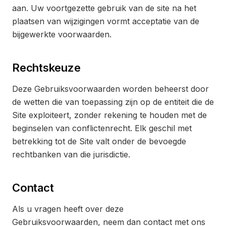
aan. Uw voortgezette gebruik van de site na het
plaatsen van wijzigingen vormt acceptatie van de
bijgewerkte voorwaarden.
Rechtskeuze
Deze Gebruiksvoorwaarden worden beheerst door
de wetten die van toepassing zijn op de entiteit die de
Site exploiteert, zonder rekening te houden met de
beginselen van conflictenrecht. Elk geschil met
betrekking tot de Site valt onder de bevoegde
rechtbanken van die jurisdictie.
Contact
Als u vragen heeft over deze
Gebruiksvoorwaarden, neem dan contact met ons