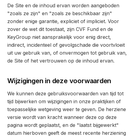
De Site en de inhoud ervan worden aangeboden
"zoals ze zijn" en "zoals ze beschikbaar zijn"
zonder enige garantie, expliciet of impliciet. Voor
zover de wet dit toestaat, zijn CVF Fund en de
KeyGroup niet aansprakelijk voor enig direct,
indirect, incidenteel of gevolgschade die voortvloeit
uit uw gebruik van, of onvermogen tot gebruik van,
de Site of het vertrouwen op de inhoud ervan.
Wijzigingen in deze voorwaarden
We kunnen deze gebruiksvoorwaarden van tijd tot
tijd bijwerken om wijzigingen in onze praktijken of
toepasselijke wetgeving weer te geven. De herziene
versie wordt van kracht wanneer deze op deze
pagina wordt geplaatst, en de "laatst bijgewerkt"
datum hierboven geeft de meest recente herziening