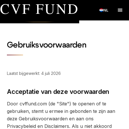
CVF FUND
NL
Gebruiksvoorwaarden
Laatst bijgewerkt: 4 juli 2026
Acceptatie van deze voorwaarden
Door cvffund.com (de "Site") te openen of te
gebruiken, stemt u ermee in gebonden te zijn aan
deze Gebruiksvoorwaarden en aan ons
Privacybeleid en Disclaimers. Als u niet akkoord