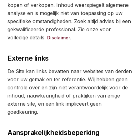
kopen of verkopen. Inhoud weerspiegelt algemene
analyse en is mogelijk niet van toepassing op uw
specifieke omstandigheden. Zoek altijd advies bij een
gekwalificeerde professional. Zie onze voor
volledige details.
.
Disclaimer
Externe links
De Site kan links bevatten naar websites van derden
voor uw gemak en ter referentie. Wij hebben geen
controle over en zijn niet verantwoordelijk voor de
inhoud, nauwkeurigheid of praktijken van enige
externe site, en een link impliceert geen
goedkeuring.
Aansprakelijkheidsbeperking