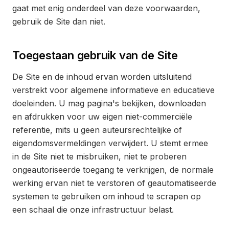
gaat met enig onderdeel van deze voorwaarden,
gebruik de Site dan niet.
Toegestaan gebruik van de Site
De Site en de inhoud ervan worden uitsluitend
verstrekt voor algemene informatieve en educatieve
doeleinden. U mag pagina's bekijken, downloaden
en afdrukken voor uw eigen niet-commerciële
referentie, mits u geen auteursrechtelijke of
eigendomsvermeldingen verwijdert. U stemt ermee
in de Site niet te misbruiken, niet te proberen
ongeautoriseerde toegang te verkrijgen, de normale
werking ervan niet te verstoren of geautomatiseerde
systemen te gebruiken om inhoud te scrapen op
een schaal die onze infrastructuur belast.