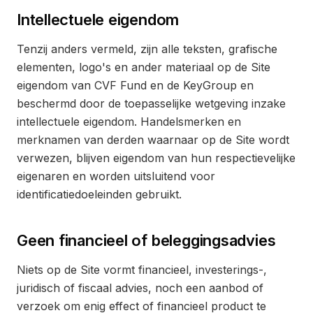
Intellectuele eigendom
Tenzij anders vermeld, zijn alle teksten, grafische
elementen, logo's en ander materiaal op de Site
eigendom van CVF Fund en de KeyGroup en
beschermd door de toepasselijke wetgeving inzake
intellectuele eigendom. Handelsmerken en
merknamen van derden waarnaar op de Site wordt
verwezen, blijven eigendom van hun respectievelijke
eigenaren en worden uitsluitend voor
identificatiedoeleinden gebruikt.
Geen financieel of beleggingsadvies
Niets op de Site vormt financieel, investerings-,
juridisch of fiscaal advies, noch een aanbod of
verzoek om enig effect of financieel product te