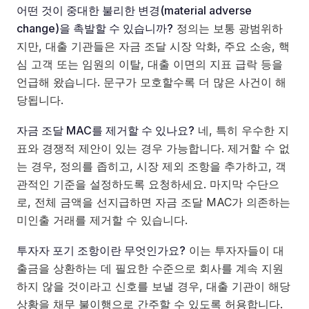
어떤 것이 중대한 불리한 변경(material adverse
change)을 촉발할 수 있습니까?
정의는 보통 광범위하
지만, 대출 기관들은 자금 조달 시장 악화, 주요 소송, 핵
심 고객 또는 임원의 이탈, 대출 이면의 지표 급락 등을
언급해 왔습니다. 문구가 모호할수록 더 많은 사건이 해
당됩니다.
자금 조달 MAC를 제거할 수 있나요?
네, 특히 우수한 지
표와 경쟁적 제안이 있는 경우 가능합니다. 제거할 수 없
는 경우, 정의를 좁히고, 시장 제외 조항을 추가하고, 객
관적인 기준을 설정하도록 요청하세요. 마지막 수단으
로, 전체 금액을 선지급하면 자금 조달 MAC가 의존하는
미인출 거래를 제거할 수 있습니다.
투자자 포기 조항이란 무엇인가요?
이는 투자자들이 대
출금을 상환하는 데 필요한 수준으로 회사를 계속 지원
하지 않을 것이라고 신호를 보낼 경우, 대출 기관이 해당
상황을 채무 불이행으로 간주할 수 있도록 허용합니다.