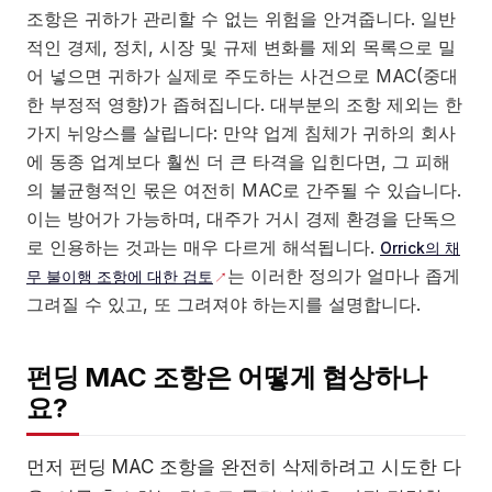
조항은 귀하가 관리할 수 없는 위험을 안겨줍니다. 일반
적인 경제, 정치, 시장 및 규제 변화를 제외 목록으로 밀
어 넣으면 귀하가 실제로 주도하는 사건으로 MAC(중대
한 부정적 영향)가 좁혀집니다. 대부분의 조항 제외는 한
가지 뉘앙스를 살립니다: 만약 업계 침체가 귀하의 회사
에 동종 업계보다 훨씬 더 큰 타격을 입힌다면, 그 피해
의 불균형적인 몫은 여전히 MAC로 간주될 수 있습니다.
이는 방어가 가능하며, 대주가 거시 경제 환경을 단독으
로 인용하는 것과는 매우 다르게 해석됩니다.
Orrick의 채
는 이러한 정의가 얼마나 좁게
무 불이행 조항에 대한 검토
그려질 수 있고, 또 그려져야 하는지를 설명합니다.
펀딩 MAC 조항은 어떻게 협상하나
요?
먼저 펀딩 MAC 조항을 완전히 삭제하려고 시도한 다