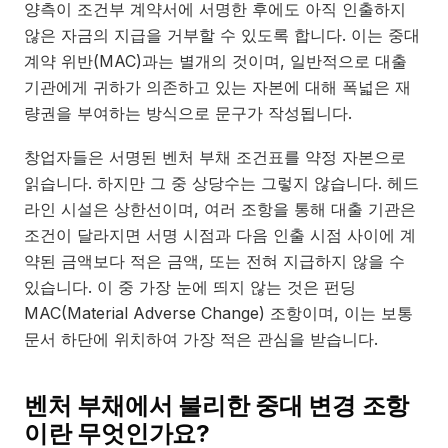
양측이 조건부 계약서에 서명한 후에도 아직 인출하지
않은 자금의 지급을 거부할 수 있도록 합니다. 이는 중대
계약 위반(MAC)과는 별개의 것이며, 일반적으로 대출
기관에게 귀하가 의존하고 있는 자본에 대해 폭넓은 재
량권을 부여하는 방식으로 문구가 작성됩니다.
창업자들은 서명된 벤처 부채 조건표를 약정 자본으로
읽습니다. 하지만 그 중 상당수는 그렇지 않습니다. 헤드
라인 시설은 상한선이며, 여러 조항을 통해 대출 기관은
조건이 달라지면 서명 시점과 다음 인출 시점 사이에 계
약된 금액보다 적은 금액, 또는 전혀 지급하지 않을 수
있습니다. 이 중 가장 눈에 띄지 않는 것은 펀딩
MAC(Material Adverse Change) 조항이며, 이는 보통
문서 하단에 위치하여 가장 적은 관심을 받습니다.
벤처 부채에서 불리한 중대 변경 조항
이란 무엇인가요?