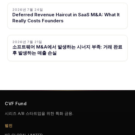
2026년 7월 24일
Deferred Revenue Haircut in SaaS M&A: What It
Really Costs Founders
2026년 7월 21일
소프트웨어 M&A에서 발생하는 시너지 부족: 거래 완료
후 발생하는 매출 손실
CVF Fund
시리즈 A/B 스타트업을 위한 특화 금융.
법인