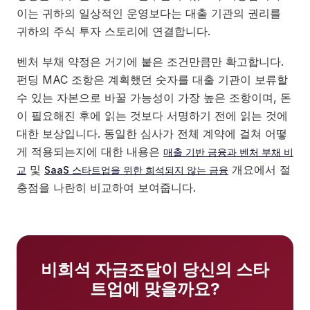
이는 귀하의 일상적인 운영보다는 대출 기관의 권리를
귀하의 주식 투자 스토리에 연결합니다.
벤처 부채 약정은 거기에 붙은 조건만큼만 확고합니다.
펀딩 MAC 조항은 계획했던 숫자를 대출 기관이 보류할
수 있는 자본으로 바꿀 가능성이 가장 높은 조항이며, 돈
이 필요해진 후에 읽는 것보다 서명하기 전에 읽는 것에
대한 보상입니다. 동일한 심사가 전체 계약에 걸쳐 어떻
게 적용되는지에 대한 내용은
매출 기반 금융과 벤처 부채 비
및
개요에서 절
교
SaaS 스타트업을 위한 희석되지 않는 금융
충점을 나란히 비교하여 보여줍니다.
비희석 자금조달이 당신의 스타
트업에 맞을까요?