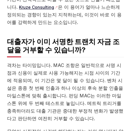
니다.
은 이 용어가 얼마나 느슨하게
Kruze Consulting
정의되는 경향이 있는지 지적하는데, 이것이 바로 이 용
어를 강력하게 만드는 요소입니다.
대출자가 이미 서명한 트랜치 자금 조
달을 거부할 수 있습니까?
격차는 타이밍입니다. MAC 조항은 일반적으로 서명 시
점과 신용이 실제로 사용 가능해지는 시점 사이의 기간
에 적용되며, 이 기간은 몇 달이 될 수 있습니다. 벤처 시
설은 종종 첫 번째 인출과 하나 이상의 후속 분할 인출을
마일스톤에 맞춰 출시합니다. 펀딩 MAC는 이러한 마일
스톤 위에 두 번째 테스트로 놓입니다. 메트릭 트리거를
충족하더라도 대출 기관은 중대한 부정적 변화가 발생했
다고 판단하면 여전히 거부할 수 있습니다.