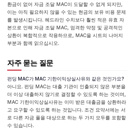
환금이 없어 자금 조달 MAC이 도달할 수 없게 되지만,
이는 아직 필요하지 않을 수 있는 현금의 보유 비용 문제
를 발생시킵니다. 헤드라인 수치보다 훨씬 적은 유효 자
본으로 인해 자금 조달 MAC, 엄격한 약정 및 공격적인
상환이 복합적으로 작용하므로, MAC을 시트의 나머지
부분과 함께 읽으십시오.
자주 묻는 질문
펀딩 MAC가 MAC 기한이익상실사유와 같은 것인가요?
아니요. 펀딩 MAC는 대출 기관이 인출되지 않은 부분을
더 이상 대출하지 않기로 결정할 수 있도록 하는 것이며,
MAC 기한이익상실사유는 이미 받은 대출금을 상환하라
고 요구할 수 있도록 하는 것입니다. 조건 요약서에는 서
로 다른 자금 풀을 대상으로 하는 두 가지 모두를 포함할
수 있습니다.