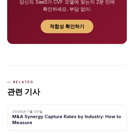
당신의 SaaS가 CVF 모델에 맞는지 2분 만에
확인하세요. 부담 없이.
적합성 확인하기
관련 기사
2026년 7월 30일
M&A Synergy Capture Rates by Industry: How to
Measure