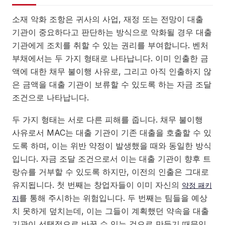
소재 악화 조항은 귀사의 사업, 재정 또는 전망이 대출
기관이 중요하다고 판단하는 방식으로 악화될 경우 대출
기관에게 조치를 취할 수 있는 권리를 부여합니다. 벤처
부채에서는 두 가지 형태로 나타납니다. 이미 인출한 금
액에 대한 채무 불이행 사유로, 그리고 아직 인출하지 않
은 금액을 대출 기관이 보류할 수 있도록 하는 자금 조달
조건으로 나타납니다.
두 가지 형태는 서로 다른 피해를 줍니다. 채무 불이행
사유로서 MAC는 대출 기관이 기존 대출을 호출할 수 있
도록 하며, 이는 위반 약정이 발생했을 때와 동일한 방식
입니다. 자금 조달 조건으로서 이는 대출 기관이 향후 트
랑슈를 거부할 수 있도록 하지만, 이전의 인출은 그대로
유지됩니다. 첫 번째는 창업자들이 이미 자신의
약정 패키
를 통해 주시하는 위험입니다. 두 번째는 팀들을 예상
지
치 못하게 덮치는데, 이는 그들이 계획했던 약속을 대출
기관이 선택적으로 바꿀 수 있는 것으로 만들기 때문입