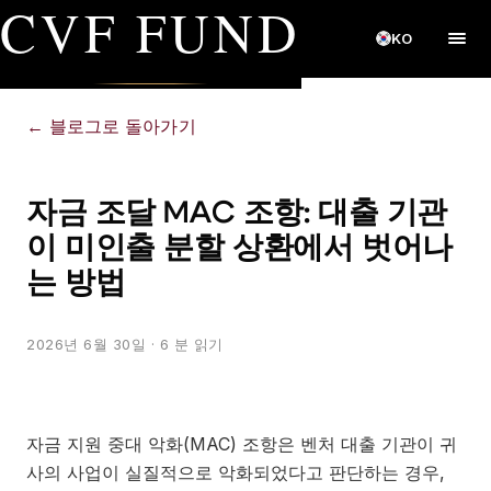
CVF FUND
KO
←
블로그로 돌아가기
자금 조달 MAC 조항: 대출 기관
이 미인출 분할 상환에서 벗어나
는 방법
2026년 6월 30일
· 6 분 읽기
자금 지원 중대 악화(MAC) 조항은 벤처 대출 기관이 귀
사의 사업이 실질적으로 악화되었다고 판단하는 경우,