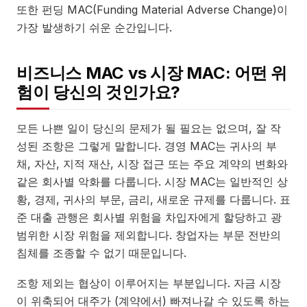
또한 펀딩 MAC(Funding Material Adverse Change)이
가장 발생하기 쉬운 순간입니다.
비즈니스 MAC vs 시장 MAC: 어떤 위
험이 당신의 것인가요?
모든 나쁜 일이 당신의 문제가 될 필요는 없으며, 잘 작
성된 조항은 그렇게 말합니다. 경영 MAC는 귀사의 부
채, 자산, 지적 재산, 시장 접근 또는 주요 계약의 변화와
같은 회사별 악화를 다룹니다. 시장 MAC는 일반적인 상
황, 경제, 귀사의 부문, 금리, 새로운 규제를 다룹니다. 표
준 대출 관행은 회사별 위험을 차입자에게 할당하고 광
범위한 시장 위험을 제외합니다. 창업자는 부문 전반의
침체를 조종할 수 없기 때문입니다.
조항 제외는 협상이 이루어지는 부분입니다. 자금 시장
이 위축되어 대주가 (계약에서) 빠져나갈 수 있도록 하는