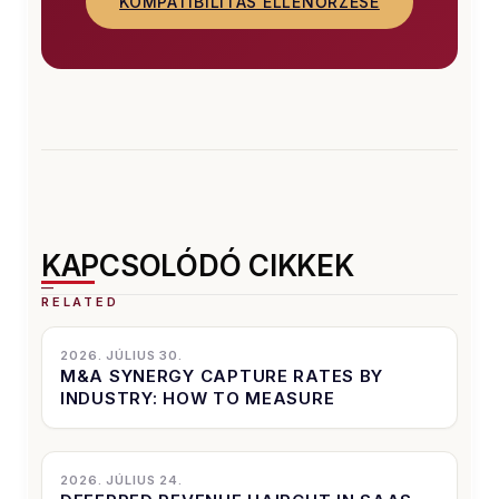
KOMPATIBILITÁS ELLENŐRZÉSE
KAPCSOLÓDÓ CIKKEK
2026. JÚLIUS 30.
M&A SYNERGY CAPTURE RATES BY
INDUSTRY: HOW TO MEASURE
2026. JÚLIUS 24.